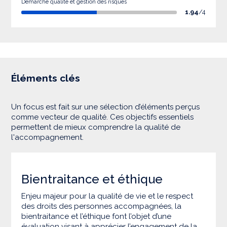
Démarche qualité et gestion des risques
1.94
/4
Éléments clés
Un focus est fait sur une sélection d’éléments perçus
comme vecteur de qualité. Ces objectifs essentiels
permettent de mieux comprendre la qualité de
l'accompagnement.
Bientraitance et éthique
Enjeu majeur pour la qualité de vie et le respect
des droits des personnes accompagnées, la
bientraitance et l’éthique font l’objet d’une
évaluation visant à apprécier l’engagement de la