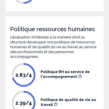
Politique ressources humaines
L’évaluation s’intéresse à la manière dont la
structure développe une politique de ressources
humaines et de qualité de vie au travail au service
des professionnels et des personnes
accompagnées.
Politique RH au service de
2.83/4
l'accompagnement
Politique de qualité de vie au
2.39/4
travail