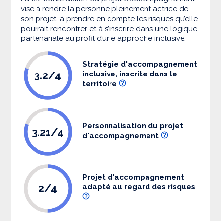
vise à rendre la personne pleinement actrice de
son projet, à prendre en compte les risques qu’elle
pourrait rencontrer et à s’inscrire dans une logique
partenariale au profit d’une approche inclusive.
Stratégie d'accompagnement
3.2/4
inclusive, inscrite dans le
territoire
Personnalisation du projet
3.21/4
d'accompagnement
Projet d'accompagnement
2/4
adapté au regard des risques