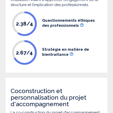
structure et l’implication des professionnels.
Questionnements éthiques
2.38/4
des professionnels
Stratégie en matière de
2.67/4
bientraitance
Coconstruction et
personnalisation du projet
d'accompagnement
La co-construction du projet d’accompagnement