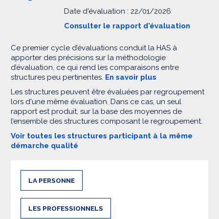
Date d'évaluation : 22/01/2026
Consulter le rapport d'évaluation
Ce premier cycle d’évaluations conduit la HAS à
apporter des précisions sur la méthodologie
d’évaluation, ce qui rend les comparaisons entre
structures peu pertinentes.
En savoir plus
Les structures peuvent être évaluées par regroupement
lors d'une même évaluation. Dans ce cas, un seul
rapport est produit, sur la base des moyennes de
l’ensemble des structures composant le regroupement.
Voir toutes les structures participant à la même
démarche qualité
LA PERSONNE
LES PROFESSIONNELS