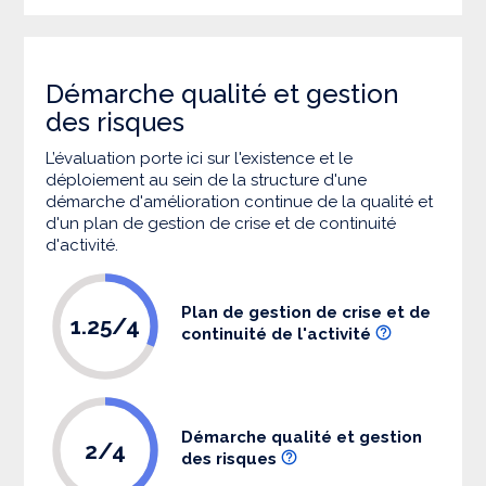
Démarche qualité et gestion
des risques
L’évaluation porte ici sur l'existence et le
déploiement au sein de la structure d'une
démarche d'amélioration continue de la qualité et
d'un plan de gestion de crise et de continuité
d'activité.
Plan de gestion de crise et de
1.25/4
continuité de l'activité
Démarche qualité et gestion
2/4
des risques