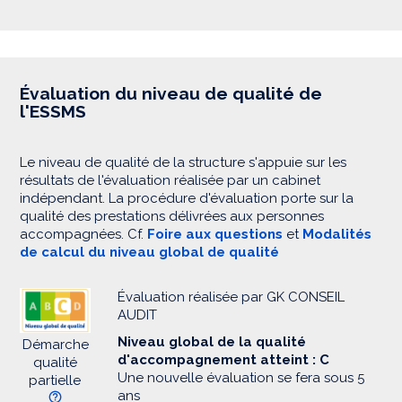
Évaluation du niveau de qualité de
l'ESSMS
Le niveau de qualité de la structure s'appuie sur les
résultats de l'évaluation réalisée par un cabinet
indépendant. La procédure d'évaluation porte sur la
qualité des prestations délivrées aux personnes
accompagnées. Cf.
Foire aux questions
et
Modalités
de calcul du niveau global de qualité
Évaluation réalisée par GK CONSEIL
AUDIT
Niveau global de la qualité
Démarche
d'accompagnement atteint : C
qualité
Une nouvelle évaluation se fera sous 5
partielle
ans