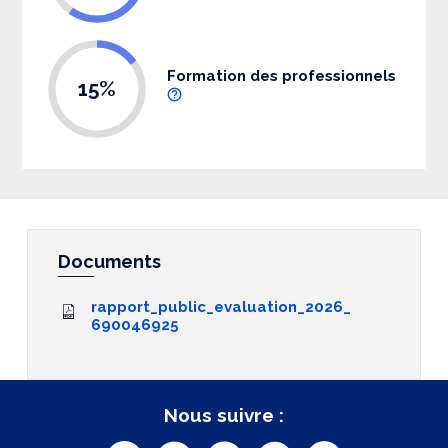
Formation des professionnels
15%
Documents
rapport_public_evaluation_2026_
690046925
Nous suivre :