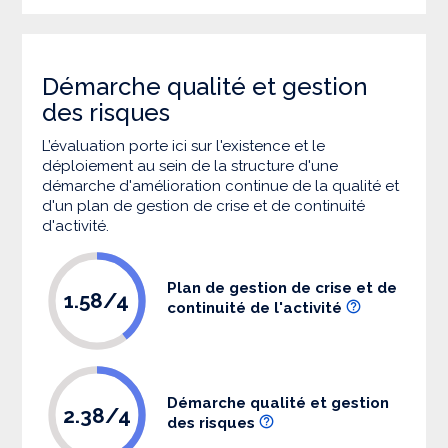
Démarche qualité et gestion
des risques
L’évaluation porte ici sur l'existence et le
déploiement au sein de la structure d'une
démarche d'amélioration continue de la qualité et
d'un plan de gestion de crise et de continuité
d'activité.
Plan de gestion de crise et de
1.58/4
continuité de l'activité
Démarche qualité et gestion
2.38/4
des risques