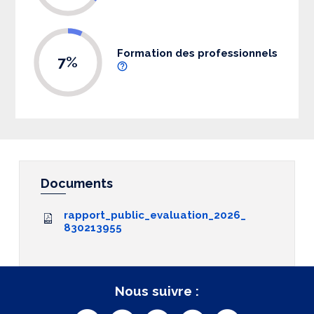
Formation des professionnels
7%
Documents
rapport_public_evaluation_2026_
830213955
Nous suivre :