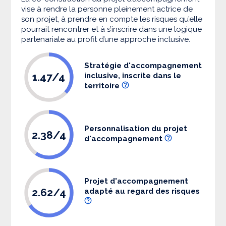
vise à rendre la personne pleinement actrice de
son projet, à prendre en compte les risques qu’elle
pourrait rencontrer et à s’inscrire dans une logique
partenariale au profit d’une approche inclusive.
Stratégie d'accompagnement
1.47/4
inclusive, inscrite dans le
territoire
Personnalisation du projet
2.38/4
d'accompagnement
Projet d'accompagnement
2.62/4
adapté au regard des risques