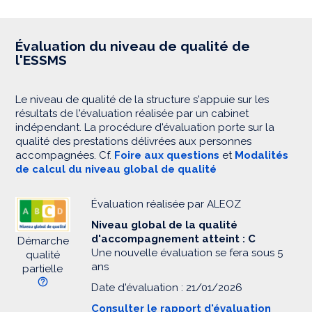
Évaluation du niveau de qualité de
l'ESSMS
Le niveau de qualité de la structure s'appuie sur les
résultats de l'évaluation réalisée par un cabinet
indépendant. La procédure d'évaluation porte sur la
qualité des prestations délivrées aux personnes
accompagnées. Cf.
Foire aux questions
et
Modalités
de calcul du niveau global de qualité
Évaluation réalisée par ALEOZ
Niveau global de la qualité
d'accompagnement atteint : C
Démarche
Une nouvelle évaluation se fera sous 5
qualité
ans
partielle
Date d'évaluation : 21/01/2026
Consulter le rapport d'évaluation