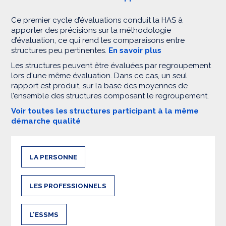
Ce premier cycle d’évaluations conduit la HAS à
apporter des précisions sur la méthodologie
d’évaluation, ce qui rend les comparaisons entre
structures peu pertinentes.
En savoir plus
Les structures peuvent être évaluées par regroupement
lors d'une même évaluation. Dans ce cas, un seul
rapport est produit, sur la base des moyennes de
l’ensemble des structures composant le regroupement.
Voir toutes les structures participant à la même
démarche qualité
LA PERSONNE
LES PROFESSIONNELS
L'ESSMS