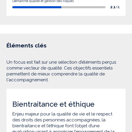
Démarche qualité et gestion des risques
2.1
/4
Éléments clés
Un focus est fait sur une sélection d’éléments perçus
comme vecteur de qualité. Ces objectifs essentiels
permettent de mieux comprendre la qualité de
l'accompagnement.
Bientraitance et éthique
Enjeu majeur pour la qualité de vie et le respect
des droits des personnes accompagnées, la
bientraitance et l’éthique font l’objet d’une
évaluation visant à apprécier l’engagement de la