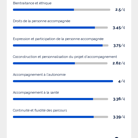
Bientraitance et éthique
2.5
/4
Droits de la personne accompagnée
3.45
/4
Expression et participation de la personne accompagnée
3.75
/4
Coconstruction et personnalisation du projet d'accompagnement
2.62
/4
Accompagnement à l'autonomie
4
/4
Accompagnement à la santé
3.36
/4
Continuité et fluidité des parcours
3.39
/4