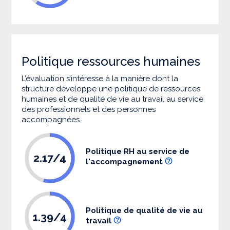
Politique ressources humaines
L’évaluation s’intéresse à la manière dont la
structure développe une politique de ressources
humaines et de qualité de vie au travail au service
des professionnels et des personnes
accompagnées.
Politique RH au service de
2.17/4
l'accompagnement
Politique de qualité de vie au
1.39/4
travail