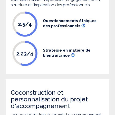
structure et l’implication des professionnels.
Questionnements éthiques
2.5/4
des professionnels
Stratégie en matière de
2.23/4
bientraitance
Coconstruction et
personnalisation du projet
d'accompagnement
La co-construction du projet d’accompagnement