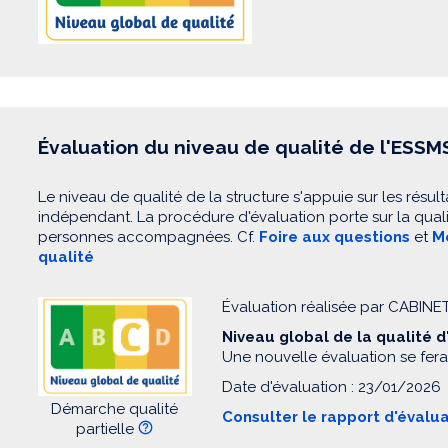
Évaluation du niveau de qualité de l'ESSM
Le niveau de qualité de la structure s'appuie sur les résult
indépendant. La procédure d'évaluation porte sur la quali
personnes accompagnées. Cf.
Foire aux questions
et
Mo
qualité
Évaluation réalisée par CABIN
Niveau global de la qualité 
Une nouvelle évaluation se fera
Date d'évaluation : 23/01/2026
Démarche qualité
Consulter le rapport d'évalu
partielle