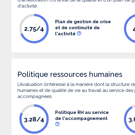
d'activité.
Plan de gestion de crise
2.75/4
et de continuité de
l'activité
Politique ressources humaines
L’évaluation s’intéresse à la manière dont la structure
humaines et de qualité de vie au travail au service de
accompagnées.
Politique RH au service
3.28/4
3
de l'accompagnement