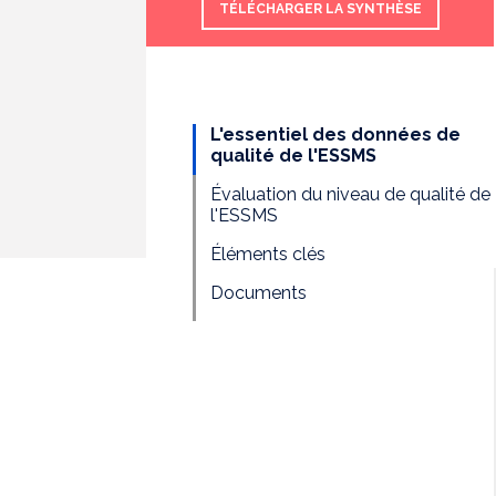
TÉLÉCHARGER LA SYNTHÈSE
L'essentiel des données de
qualité de l'ESSMS
Évaluation du niveau de qualité de
l'ESSMS
Éléments clés
Documents