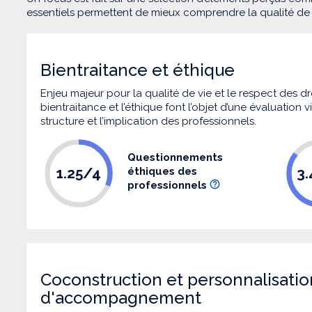
essentiels permettent de mieux comprendre la qualité d
Bientraitance et éthique
Enjeu majeur pour la qualité de vie et le respect des
bientraitance et l’éthique font l’objet d’une évaluation
structure et l’implication des professionnels.
Questionnements
1.25/4
3
éthiques des
professionnels
Coconstruction et personnalisatio
d'accompagnement