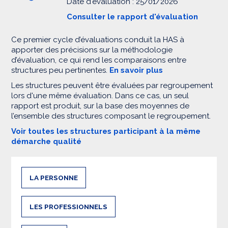
Date d'évaluation : 25/01/2026
Consulter le rapport d'évaluation
Ce premier cycle d’évaluations conduit la HAS à
apporter des précisions sur la méthodologie
d’évaluation, ce qui rend les comparaisons entre
structures peu pertinentes.
En savoir plus
Les structures peuvent être évaluées par regroupement
lors d'une même évaluation. Dans ce cas, un seul
rapport est produit, sur la base des moyennes de
l’ensemble des structures composant le regroupement.
Voir toutes les structures participant à la même
démarche qualité
LA PERSONNE
LES PROFESSIONNELS