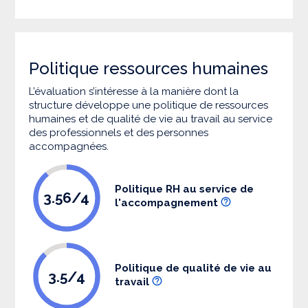
Politique ressources humaines
L’évaluation s’intéresse à la manière dont la
structure développe une politique de ressources
humaines et de qualité de vie au travail au service
des professionnels et des personnes
accompagnées.
Politique RH au service de
3.56/4
l'accompagnement
Politique de qualité de vie au
3.5/4
travail