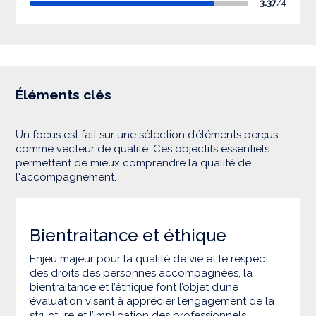
3.37
/4
Éléments clés
Un focus est fait sur une sélection d’éléments perçus
comme vecteur de qualité. Ces objectifs essentiels
permettent de mieux comprendre la qualité de
l'accompagnement.
Bientraitance et éthique
Enjeu majeur pour la qualité de vie et le respect
des droits des personnes accompagnées, la
bientraitance et l’éthique font l’objet d’une
évaluation visant à apprécier l’engagement de la
structure et l’implication des professionnels.