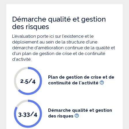
Démarche qualité et gestion
des risques
L’évaluation porte ici sur l'existence et le
déploiement au sein de la structure d'une
démarche d'amélioration continue de la qualité et
d'un plan de gestion de crise et de continuité
d'activité.
Plan de gestion de crise et de
2.5/4
continuité de l'activité
Démarche qualité et gestion
3.33/4
des risques