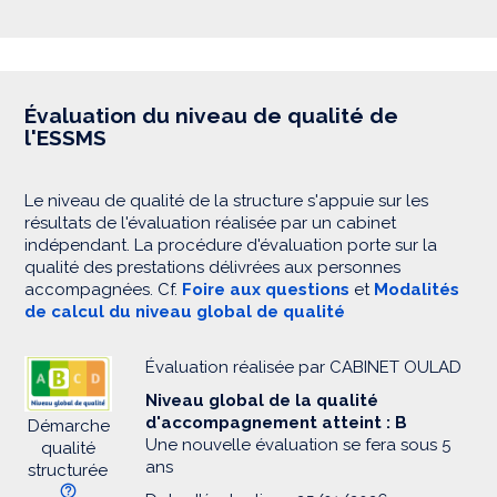
Évaluation du niveau de qualité de
l'ESSMS
Le niveau de qualité de la structure s'appuie sur les
résultats de l'évaluation réalisée par un cabinet
indépendant. La procédure d'évaluation porte sur la
qualité des prestations délivrées aux personnes
accompagnées. Cf.
Foire aux questions
et
Modalités
de calcul du niveau global de qualité
Évaluation réalisée par CABINET OULAD
Niveau global de la qualité
d'accompagnement atteint : B
Démarche
Une nouvelle évaluation se fera sous 5
qualité
ans
structurée