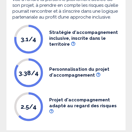
son projet, à prendre en compte les risques qu’elle
pourrait rencontrer et à s’inscrire dans une logique
partenariale au profit d’une approche inclusive.
Stratégie d'accompagnement
3.1/4
inclusive, inscrite dans le
territoire
Personnalisation du projet
3.38/4
d'accompagnement
Projet d'accompagnement
2.5/4
adapté au regard des risques