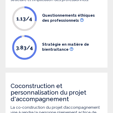
Questionnements éthiques
1.13/4
des professionnels
Stratégie en matière de
3.83/4
bientraitance
Coconstruction et
personnalisation du projet
d'accompagnement
La co-construction du projet d’accompagnement
vise à rendre la personne pleinement actrice de