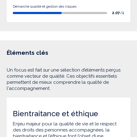
Démarche qualité et gestion des risques
2.07
/4
Éléments clés
Un focus est fait sur une sélection d’éléments perçus
comme vecteur de qualité. Ces objectifs essentiels
permettent de mieux comprendre la qualité de
l'accompagnement.
Bientraitance et éthique
Enjeu majeur pour la qualité de vie et le respect
des droits des personnes accompagnées, la
bientraitance et l’éthique font l’objet d’une