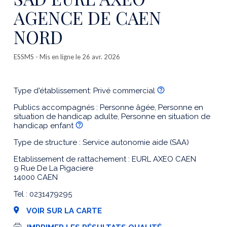
AGENCE DE CAEN
NORD
ESSMS
- Mis en ligne le 26 avr. 2026
Type d'établissement: Privé commercial
Publics accompagnés : Personne âgée, Personne en
situation de handicap adulte, Personne en situation de
handicap enfant
Type de structure : Service autonomie aide (SAA)
Etablissement de rattachement : EURL AXEO CAEN
9 Rue De La Pigaciere
14000 CAEN
Tel : 0231479295
VOIR SUR LA CARTE
I