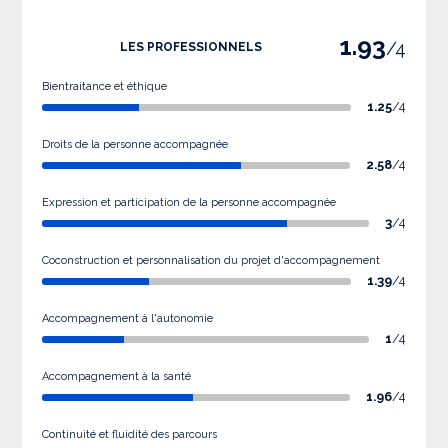
1.93
/4
LES PROFESSIONNELS
Bientraitance et éthique
1.25
/4
Droits de la personne accompagnée
2.58
/4
Expression et participation de la personne accompagnée
3
/4
Coconstruction et personnalisation du projet d'accompagnement
1.39
/4
Accompagnement à l'autonomie
1
/4
Accompagnement à la santé
1.96
/4
Continuité et fluidité des parcours