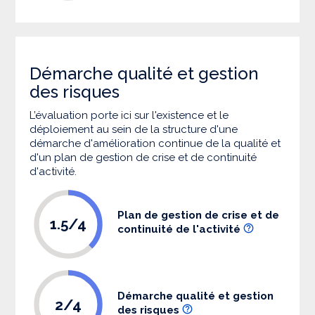
Démarche qualité et gestion
des risques
L’évaluation porte ici sur l'existence et le
déploiement au sein de la structure d'une
démarche d'amélioration continue de la qualité et
d'un plan de gestion de crise et de continuité
d'activité.
Plan de gestion de crise et de
1.5/4
continuité de l'activité
Démarche qualité et gestion
2/4
des risques