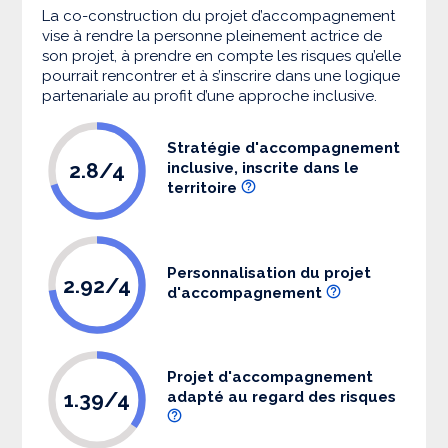
La co-construction du projet d’accompagnement
vise à rendre la personne pleinement actrice de
son projet, à prendre en compte les risques qu’elle
pourrait rencontrer et à s’inscrire dans une logique
partenariale au profit d’une approche inclusive.
Stratégie d'accompagnement
2.8/4
inclusive, inscrite dans le
territoire
Personnalisation du projet
2.92/4
d'accompagnement
Projet d'accompagnement
1.39/4
adapté au regard des risques