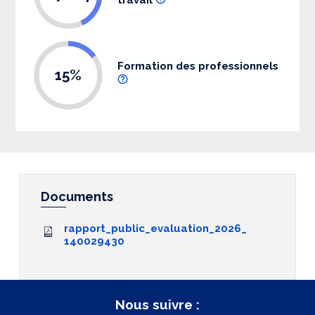
Formation des professionnels
15%
Documents
rapport_public_evaluation_2026_
140029430
Nous suivre :