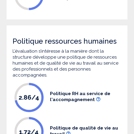
Politique ressources humaines
L’évaluation s’intéresse à la manière dont la
structure développe une politique de ressources
humaines et de qualité de vie au travail au service
des professionnels et des personnes
accompagnées.
Politique RH au service de
2.86/4
l'accompagnement
Politique de qualité de vie au
1.72/4
travail