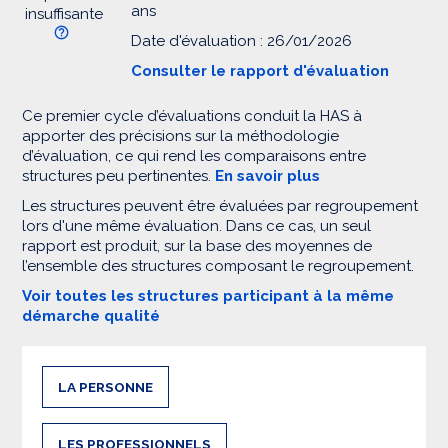
ans
insuffisante
Date d'évaluation : 26/01/2026
Consulter le rapport d'évaluation
Ce premier cycle d’évaluations conduit la HAS à
apporter des précisions sur la méthodologie
d’évaluation, ce qui rend les comparaisons entre
structures peu pertinentes.
En savoir plus
Les structures peuvent être évaluées par regroupement
lors d'une même évaluation. Dans ce cas, un seul
rapport est produit, sur la base des moyennes de
l’ensemble des structures composant le regroupement.
Voir toutes les structures participant à la même
démarche qualité
LA PERSONNE
LES PROFESSIONNELS