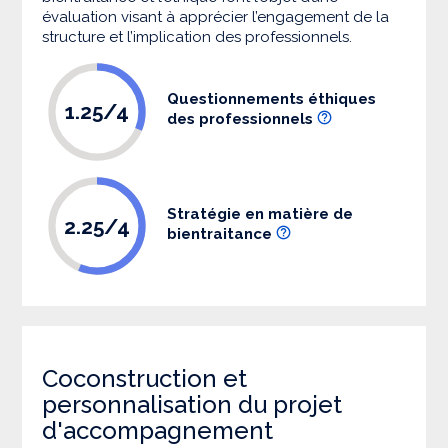
évaluation visant à apprécier l’engagement de la
structure et l’implication des professionnels.
Questionnements éthiques
1.25/4
des professionnels
Stratégie en matière de
2.25/4
bientraitance
Coconstruction et
personnalisation du projet
d'accompagnement