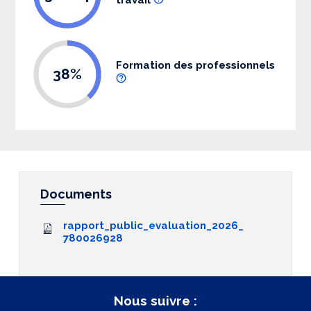
Formation des professionnels
38%
Documents
rapport_public_evaluation_2026_
780026928
Nous suivre :