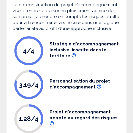
La co-construction du projet d’accompagnement
vise à rendre la personne pleinement actrice de
son projet, à prendre en compte les risques qu’elle
pourrait rencontrer et à s’inscrire dans une logique
partenariale au profit d’une approche inclusive.
Stratégie d'accompagnement
4/4
inclusive, inscrite dans le
territoire
Personnalisation du projet
3.19/4
d'accompagnement
Projet d'accompagnement
1.28/4
adapté au regard des risques