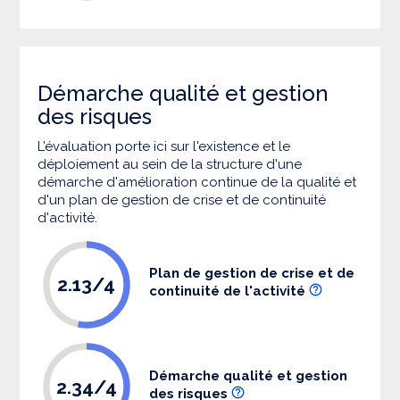
Démarche qualité et gestion
des risques
L’évaluation porte ici sur l'existence et le
déploiement au sein de la structure d'une
démarche d'amélioration continue de la qualité et
d'un plan de gestion de crise et de continuité
d'activité.
Plan de gestion de crise et de
2.13/4
continuité de l'activité
Démarche qualité et gestion
2.34/4
des risques