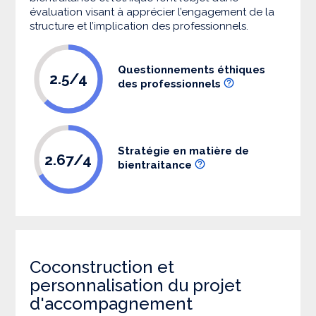
évaluation visant à apprécier l’engagement de la
structure et l’implication des professionnels.
Questionnements éthiques
2.5/4
des professionnels
Stratégie en matière de
2.67/4
bientraitance
Coconstruction et
personnalisation du projet
d'accompagnement