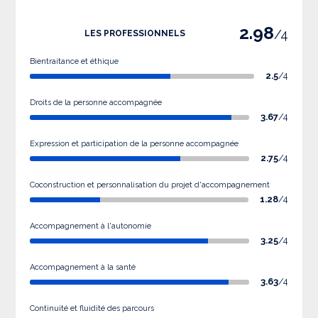
2.98
/4
LES PROFESSIONNELS
Bientraitance et éthique
2.5
/4
Droits de la personne accompagnée
3.67
/4
Expression et participation de la personne accompagnée
2.75
/4
Coconstruction et personnalisation du projet d'accompagnement
1.28
/4
Accompagnement à l'autonomie
3.25
/4
Accompagnement à la santé
3.63
/4
Continuité et fluidité des parcours