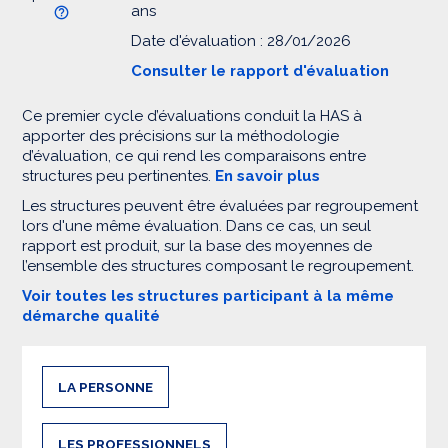
ans
Date d'évaluation : 28/01/2026
Consulter le rapport d'évaluation
Ce premier cycle d’évaluations conduit la HAS à
apporter des précisions sur la méthodologie
d’évaluation, ce qui rend les comparaisons entre
structures peu pertinentes.
En savoir plus
Les structures peuvent être évaluées par regroupement
lors d'une même évaluation. Dans ce cas, un seul
rapport est produit, sur la base des moyennes de
l’ensemble des structures composant le regroupement.
Voir toutes les structures participant à la même
démarche qualité
LA PERSONNE
LES PROFESSIONNELS