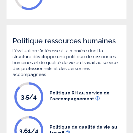
Politique ressources humaines
L’évaluation s’intéresse à la manière dont la
structure développe une politique de ressources
humaines et de qualité de vie au travail au service
des professionnels et des personnes
accompagnées.
Politique RH au service de
3.5/4
l'accompagnement
Politique de qualité de vie au
3.61/4
travail