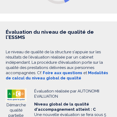
Évaluation du niveau de qualité de
l'ESSMS
Le niveau de qualité de la structure s'appuie sur les
résultats de l'évaluation réalisée par un cabinet
indépendant. La procédure d'évaluation porte sur la
qualité des prestations délivrées aux personnes
accompagnées. Cf.
Foire aux questions
et
Modalités
de calcul du niveau global de qualité
Évaluation réalisée par AUTONOMII
EVALUATION
Niveau global de la qualité
Démarche
d'accompagnement atteint : C
qualité
Une nouvelle évaluation se fera sous 5
partielle