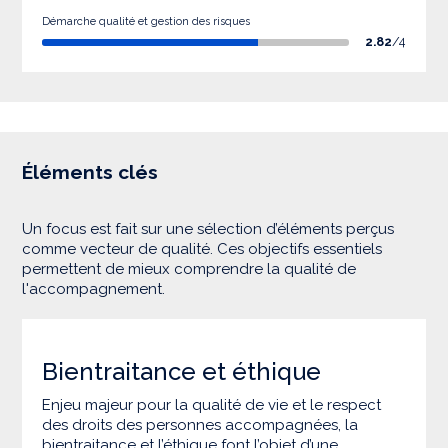
Démarche qualité et gestion des risques
2.82
/4
Éléments clés
Un focus est fait sur une sélection d’éléments perçus
comme vecteur de qualité. Ces objectifs essentiels
permettent de mieux comprendre la qualité de
l'accompagnement.
Bientraitance et éthique
Enjeu majeur pour la qualité de vie et le respect
des droits des personnes accompagnées, la
bientraitance et l’éthique font l’objet d’une