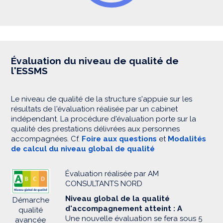
Évaluation du niveau de qualité de
l'ESSMS
Le niveau de qualité de la structure s'appuie sur les
résultats de l'évaluation réalisée par un cabinet
indépendant. La procédure d'évaluation porte sur la
qualité des prestations délivrées aux personnes
accompagnées. Cf.
Foire aux questions
et
Modalités
de calcul du niveau global de qualité
Évaluation réalisée par AM
CONSULTANTS NORD
Niveau global de la qualité
Démarche
d'accompagnement atteint : A
qualité
Une nouvelle évaluation se fera sous 5
avancée