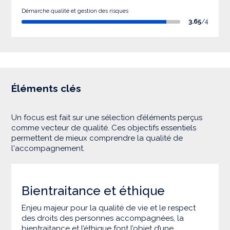
Démarche qualité et gestion des risques
3.65
/4
Éléments clés
Un focus est fait sur une sélection d’éléments perçus
comme vecteur de qualité. Ces objectifs essentiels
permettent de mieux comprendre la qualité de
l'accompagnement.
Bientraitance et éthique
Enjeu majeur pour la qualité de vie et le respect
des droits des personnes accompagnées, la
bientraitance et l’éthique font l’objet d’une