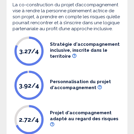
La co-construction du projet d’accompagnement
vise à rendre la personne pleinement actrice de
son projet, à prendre en compte les risques qu’elle
pourrait rencontrer et à s’inscrire dans une logique
partenariale au profit d’une approche inclusive.
Stratégie d'accompagnement
3.27/4
inclusive, inscrite dans le
territoire
Personnalisation du projet
3.92/4
d'accompagnement
Projet d'accompagnement
2.72/4
adapté au regard des risques