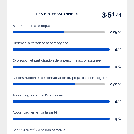
3.51
/4
LES PROFESSIONNELS
Bientraitance et éthique
2.25
/4
Droits de la personne accompagnée
4
/4
Expression et participation de la personne accompagnée
4
/4
Coconstruction et personnalisation du projet d'accompagnement
2.72
/4
Accompagnement à l'autonomie
4
/4
Accompagnement à la santé
4
/4
Continuité et fluidité des parcours