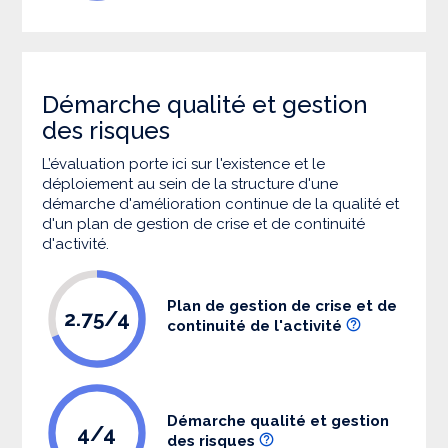
Démarche qualité et gestion
des risques
L’évaluation porte ici sur l'existence et le
déploiement au sein de la structure d'une
démarche d'amélioration continue de la qualité et
d'un plan de gestion de crise et de continuité
d'activité.
Plan de gestion de crise et de
2.75/4
continuité de l'activité
Démarche qualité et gestion
4/4
des risques