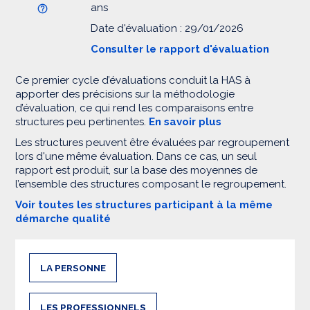
ans
Date d'évaluation : 29/01/2026
Consulter le rapport d'évaluation
Ce premier cycle d’évaluations conduit la HAS à
apporter des précisions sur la méthodologie
d’évaluation, ce qui rend les comparaisons entre
structures peu pertinentes.
En savoir plus
Les structures peuvent être évaluées par regroupement
lors d'une même évaluation. Dans ce cas, un seul
rapport est produit, sur la base des moyennes de
l’ensemble des structures composant le regroupement.
Voir toutes les structures participant à la même
démarche qualité
LA PERSONNE
LES PROFESSIONNELS