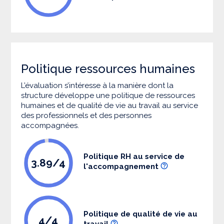
Politique ressources humaines
L’évaluation s’intéresse à la manière dont la
structure développe une politique de ressources
humaines et de qualité de vie au travail au service
des professionnels et des personnes
accompagnées.
Politique RH au service de
3.89/4
l'accompagnement
Politique de qualité de vie au
4/4
travail