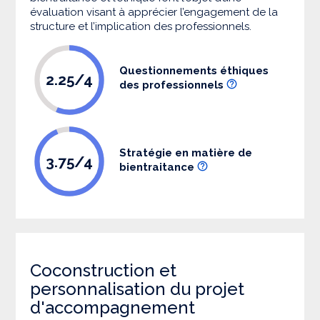
évaluation visant à apprécier l’engagement de la
structure et l’implication des professionnels.
Questionnements éthiques
2.25/4
des professionnels
Stratégie en matière de
3.75/4
bientraitance
Coconstruction et
personnalisation du projet
d'accompagnement