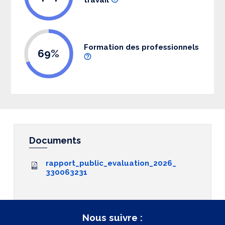
Formation des professionnels
69%
Documents
rapport_public_evaluation_2026_
330063231
Nous suivre :