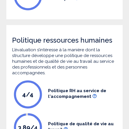
Politique ressources humaines
L’évaluation s’intéresse à la manière dont la
structure développe une politique de ressources
humaines et de qualité de vie au travail au service
des professionnels et des personnes
accompagnées.
Politique RH au service de
4/4
l'accompagnement
Politique de qualité de vie au
3.89/4