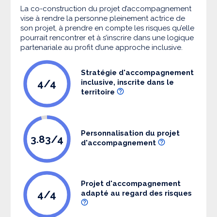
La co-construction du projet d’accompagnement
vise à rendre la personne pleinement actrice de
son projet, à prendre en compte les risques qu’elle
pourrait rencontrer et à s’inscrire dans une logique
partenariale au profit d’une approche inclusive.
Stratégie d'accompagnement
4/4
inclusive, inscrite dans le
territoire
Personnalisation du projet
3.83/4
d'accompagnement
Projet d'accompagnement
4/4
adapté au regard des risques