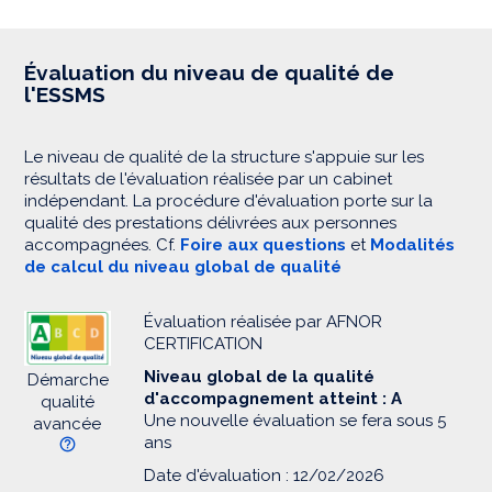
Évaluation du niveau de qualité de
l'ESSMS
Le niveau de qualité de la structure s'appuie sur les
résultats de l'évaluation réalisée par un cabinet
indépendant. La procédure d'évaluation porte sur la
qualité des prestations délivrées aux personnes
accompagnées. Cf.
Foire aux questions
et
Modalités
de calcul du niveau global de qualité
Évaluation réalisée par AFNOR
CERTIFICATION
Niveau global de la qualité
Démarche
d'accompagnement atteint : A
qualité
Une nouvelle évaluation se fera sous 5
avancée
ans
Date d'évaluation : 12/02/2026