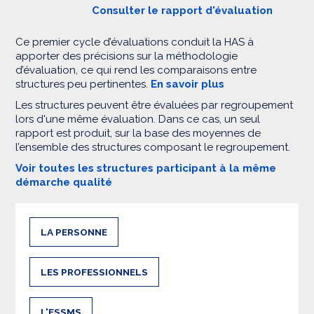
Consulter le rapport d'évaluation
Ce premier cycle d’évaluations conduit la HAS à
apporter des précisions sur la méthodologie
d’évaluation, ce qui rend les comparaisons entre
structures peu pertinentes.
En savoir plus
Les structures peuvent être évaluées par regroupement
lors d'une même évaluation. Dans ce cas, un seul
rapport est produit, sur la base des moyennes de
l’ensemble des structures composant le regroupement.
Voir toutes les structures participant à la même
démarche qualité
LA PERSONNE
LES PROFESSIONNELS
L'ESSMS