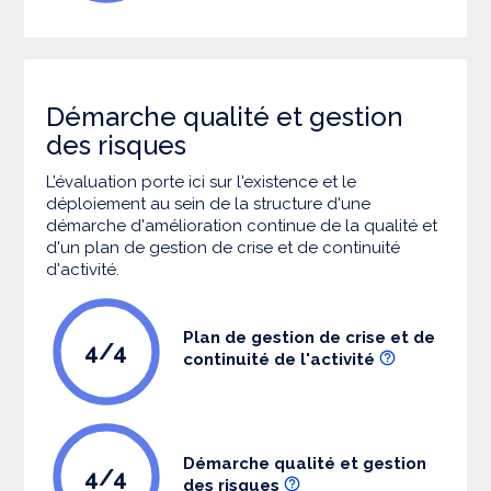
Démarche qualité et gestion
des risques
L’évaluation porte ici sur l'existence et le
déploiement au sein de la structure d'une
démarche d'amélioration continue de la qualité et
d'un plan de gestion de crise et de continuité
d'activité.
Plan de gestion de crise et de
4/4
continuité de l'activité
Démarche qualité et gestion
4/4
des risques