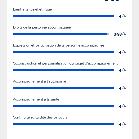
Bientraitance et éthique
4
/4
Droits de la personne accompagnée
3.93
/4
Expression et participation de la personne accompagnée
4
/4
Coconstruction et personnalisation du projet d'accompagnement
4
/4
Accompagnement à l'autonomie
4
/4
Accompagnement à la santé
4
/4
Continuité et fluidité des parcours
4
/4