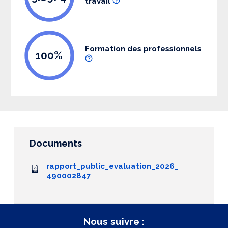
travail
Formation des professionnels
100%
Documents
rapport_public_evaluation_2026_
490002847
Nous suivre :