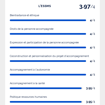
3.97
/4
L'ESSMS
Bientraitance et éthique
4
/4
Droits de la personne accompagnée
4
/4
Expression et participation de la personne accompagnée
4
/4
Coconstruction et personnalisation du projet d'accompagnement
4
/4
Accompagnement à l'autonomie
4
/4
Accompagnement à la santé
3.95
/4
Politique ressources humaines
3.95
/4