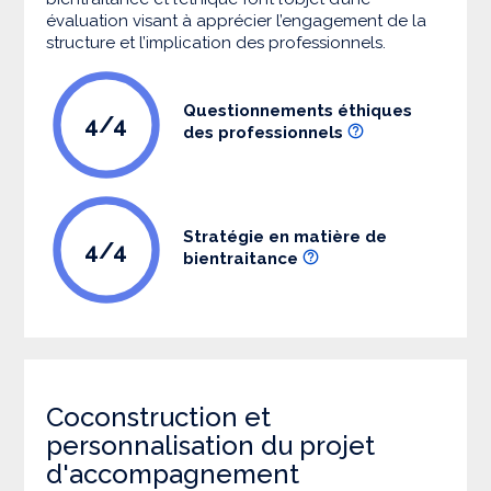
évaluation visant à apprécier l’engagement de la
structure et l’implication des professionnels.
Questionnements éthiques
4/4
des professionnels
Stratégie en matière de
4/4
bientraitance
Coconstruction et
personnalisation du projet
d'accompagnement