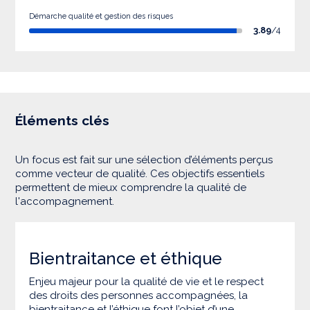
Démarche qualité et gestion des risques
3.89
/4
Éléments clés
Un focus est fait sur une sélection d’éléments perçus
comme vecteur de qualité. Ces objectifs essentiels
permettent de mieux comprendre la qualité de
l'accompagnement.
Bientraitance et éthique
Enjeu majeur pour la qualité de vie et le respect
des droits des personnes accompagnées, la
bientraitance et l’éthique font l’objet d’une