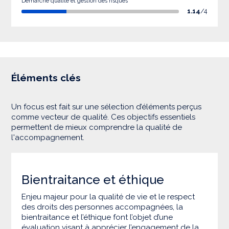
Démarche qualité et gestion des risques
1.14
/4
Éléments clés
Un focus est fait sur une sélection d’éléments perçus
comme vecteur de qualité. Ces objectifs essentiels
permettent de mieux comprendre la qualité de
l'accompagnement.
Bientraitance et éthique
Enjeu majeur pour la qualité de vie et le respect
des droits des personnes accompagnées, la
bientraitance et l’éthique font l’objet d’une
évaluation visant à apprécier l’engagement de la