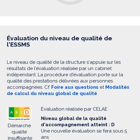
Évaluation du niveau de qualité de
l'ESSMS
Le niveau de qualité de la structure s'appuie sur les
résultats de l'évaluation réalisée par un cabinet
indépendant. La procédure d'évaluation porte sur la
qualité des prestations délivrées aux personnes
accompagnées. Cf.
Foire aux questions
et
Modalités
de calcul du niveau global de qualité
Évaluation réalisée par CELAE
Niveau global de la qualité
d'accompagnement atteint : D
Démarche
Une nouvelle évaluation se fera sous 5
qualité
ans
insuffisante