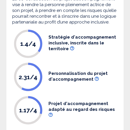
vise à rendre la personne pleinement actrice de
son projet, à prendre en compte les risques qu’elle
pourrait rencontrer et à s’inscrire dans une logique
partenariale au profit d’une approche inclusive.
Stratégie d'accompagnement
1.4/4
inclusive, inscrite dans le
territoire
Personnalisation du projet
2.31/4
d'accompagnement
Projet d'accompagnement
1.17/4
adapté au regard des risques