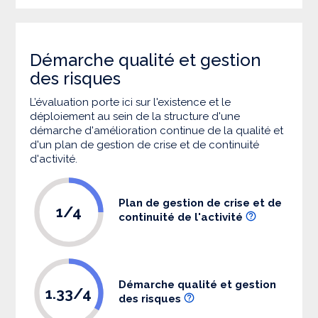
Démarche qualité et gestion
des risques
L’évaluation porte ici sur l'existence et le
déploiement au sein de la structure d'une
démarche d'amélioration continue de la qualité et
d'un plan de gestion de crise et de continuité
d'activité.
Plan de gestion de crise et de
1/4
continuité de l'activité
Démarche qualité et gestion
1.33/4
des risques