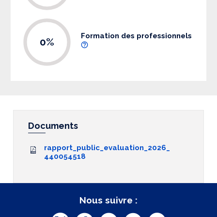
Formation des professionnels
0%
Documents
rapport_public_evaluation_2026_
440054518
Nous suivre :