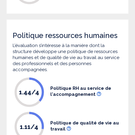
Politique ressources humaines
L’évaluation s’intéresse à la manière dont la
structure développe une politique de ressources
humaines et de qualité de vie au travail au service
des professionnels et des personnes
accompagnées.
Politique RH au service de
1.44/4
l'accompagnement
Politique de qualité de vie au
1.11/4
travail