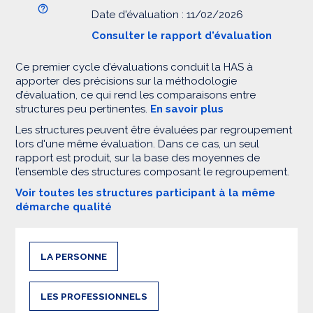
Date d'évaluation : 11/02/2026
Consulter le rapport d'évaluation
Ce premier cycle d’évaluations conduit la HAS à
apporter des précisions sur la méthodologie
d’évaluation, ce qui rend les comparaisons entre
structures peu pertinentes.
En savoir plus
Les structures peuvent être évaluées par regroupement
lors d'une même évaluation. Dans ce cas, un seul
rapport est produit, sur la base des moyennes de
l’ensemble des structures composant le regroupement.
Voir toutes les structures participant à la même
démarche qualité
LA PERSONNE
LES PROFESSIONNELS