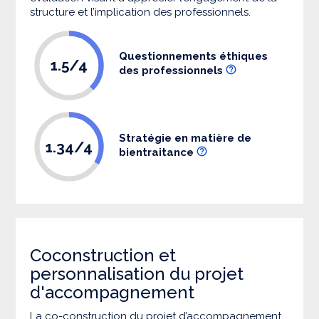
structure et l’implication des professionnels.
Questionnements éthiques
1.5/4
des professionnels
Stratégie en matière de
1.34/4
bientraitance
Coconstruction et
personnalisation du projet
d'accompagnement
La co-construction du projet d’accompagnement