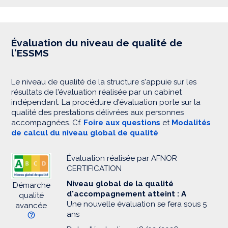
Évaluation du niveau de qualité de
l'ESSMS
Le niveau de qualité de la structure s'appuie sur les
résultats de l'évaluation réalisée par un cabinet
indépendant. La procédure d'évaluation porte sur la
qualité des prestations délivrées aux personnes
accompagnées. Cf.
Foire aux questions
et
Modalités
de calcul du niveau global de qualité
Évaluation réalisée par AFNOR
CERTIFICATION
Niveau global de la qualité
Démarche
d'accompagnement atteint : A
qualité
Une nouvelle évaluation se fera sous 5
avancée
ans