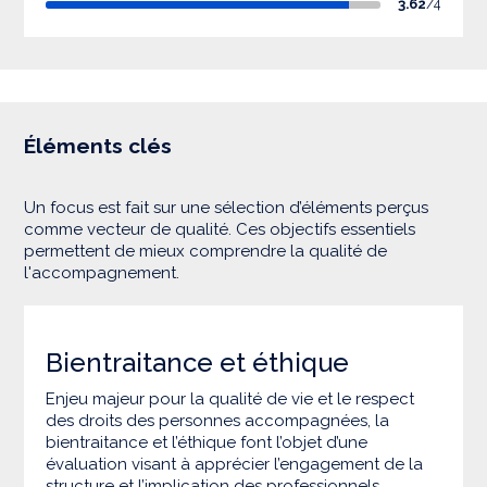
3.62
/4
Éléments clés
Un focus est fait sur une sélection d’éléments perçus
comme vecteur de qualité. Ces objectifs essentiels
permettent de mieux comprendre la qualité de
l'accompagnement.
Bientraitance et éthique
Enjeu majeur pour la qualité de vie et le respect
des droits des personnes accompagnées, la
bientraitance et l’éthique font l’objet d’une
évaluation visant à apprécier l’engagement de la
structure et l’implication des professionnels.