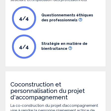
Questionnements éthiques
4/4
des professionnels
Stratégie en matière de
4/4
bientraitance
Coconstruction et
personnalisation du projet
d'accompagnement
La co-construction du projet d’accompagnement
vise à rendre la personne pleinement actrice de