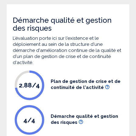
Démarche qualité et gestion
des risques
L’évaluation porte ici sur l'existence et le
déploiement au sein de la structure d'une
démarche d'amélioration continue de la qualité et
d'un plan de gestion de crise et de continuité
d'activité.
Plan de gestion de crise et de
2.88/4
continuité de l'activité
Démarche qualité et gestion
4/4
des risques