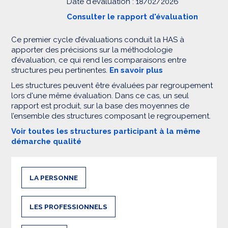
Date d'évaluation : 18/02/2026
Consulter le rapport d'évaluation
Ce premier cycle d’évaluations conduit la HAS à
apporter des précisions sur la méthodologie
d’évaluation, ce qui rend les comparaisons entre
structures peu pertinentes.
En savoir plus
Les structures peuvent être évaluées par regroupement
lors d'une même évaluation. Dans ce cas, un seul
rapport est produit, sur la base des moyennes de
l’ensemble des structures composant le regroupement.
Voir toutes les structures participant à la même
démarche qualité
LA PERSONNE
LES PROFESSIONNELS