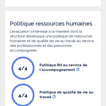
Politique ressources humaines
L’évaluation s’intéresse à la manière dont la
structure développe une politique de ressources
humaines et de qualité de vie au travail au service
des professionnels et des personnes
accompagnées.
Politique RH au service de
4/4
l'accompagnement
Politique de qualité de vie au
4/4
travail