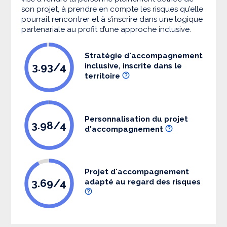
son projet, à prendre en compte les risques qu’elle
pourrait rencontrer et à s’inscrire dans une logique
partenariale au profit d’une approche inclusive.
Stratégie d'accompagnement
3.93/4
inclusive, inscrite dans le
territoire
Personnalisation du projet
3.98/4
d'accompagnement
Projet d'accompagnement
3.69/4
adapté au regard des risques