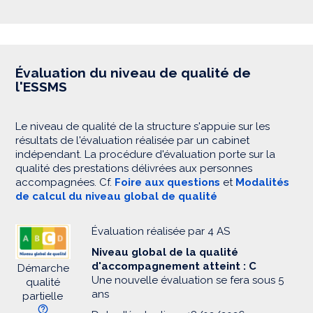
Évaluation du niveau de qualité de
l'ESSMS
Le niveau de qualité de la structure s'appuie sur les
résultats de l'évaluation réalisée par un cabinet
indépendant. La procédure d'évaluation porte sur la
qualité des prestations délivrées aux personnes
accompagnées. Cf.
Foire aux questions
et
Modalités
de calcul du niveau global de qualité
Évaluation réalisée par 4 AS
Niveau global de la qualité
d'accompagnement atteint : C
Démarche
Une nouvelle évaluation se fera sous 5
qualité
ans
partielle