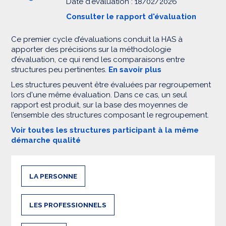
Date d'évaluation : 18/02/2026
Consulter le rapport d'évaluation
Ce premier cycle d’évaluations conduit la HAS à
apporter des précisions sur la méthodologie
d’évaluation, ce qui rend les comparaisons entre
structures peu pertinentes.
En savoir plus
Les structures peuvent être évaluées par regroupement
lors d'une même évaluation. Dans ce cas, un seul
rapport est produit, sur la base des moyennes de
l’ensemble des structures composant le regroupement.
Voir toutes les structures participant à la même
démarche qualité
LA PERSONNE
LES PROFESSIONNELS