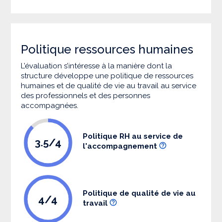
Politique ressources humaines
L’évaluation s’intéresse à la manière dont la
structure développe une politique de ressources
humaines et de qualité de vie au travail au service
des professionnels et des personnes
accompagnées.
Politique RH au service de
3.5/4
l'accompagnement
Politique de qualité de vie au
4/4
travail