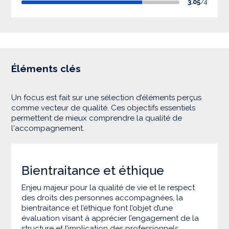
3.05
/4
Éléments clés
Un focus est fait sur une sélection d’éléments perçus
comme vecteur de qualité. Ces objectifs essentiels
permettent de mieux comprendre la qualité de
l'accompagnement.
Bientraitance et éthique
Enjeu majeur pour la qualité de vie et le respect
des droits des personnes accompagnées, la
bientraitance et l’éthique font l’objet d’une
évaluation visant à apprécier l’engagement de la
structure et l’implication des professionnels.