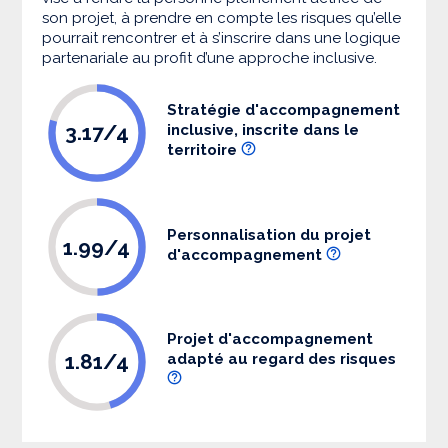
son projet, à prendre en compte les risques qu’elle
pourrait rencontrer et à s’inscrire dans une logique
partenariale au profit d’une approche inclusive.
Stratégie d'accompagnement
3.17/4
inclusive, inscrite dans le
territoire
Personnalisation du projet
1.99/4
d'accompagnement
Projet d'accompagnement
1.81/4
adapté au regard des risques