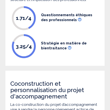
Questionnements éthiques
1.71/4
des professionnels
Stratégie en matière de
3.25/4
bientraitance
Coconstruction et
personnalisation du projet
d'accompagnement
La co-construction du projet d’accompagnement
vise à rendre la personne pleinement actrice de