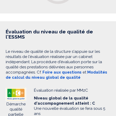
Évaluation du niveau de qualité de
l'ESSMS
Le niveau de qualité de la structure s'appuie sur les
résultats de l'évaluation réalisée par un cabinet
indépendant. La procédure d'évaluation porte sur la
qualité des prestations délivrées aux personnes
accompagnées. Cf.
Foire aux questions
et
Modalités
de calcul du niveau global de qualité
Évaluation réalisée par MM2C
Niveau global de la qualité
d'accompagnement atteint : C
Démarche
Une nouvelle évaluation se fera sous 5
qualité
ans
partielle