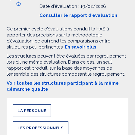
Date d'évaluation : 19/02/2026
Consulter le rapport d'évaluation
Ce premier cycle d’évaluations conduit la HAS à
apporter des précisions sur la méthodologie
d’évaluation, ce qui rend les comparaisons entre
structures peu pertinentes.
En savoir plus
Les structures peuvent être évaluées par regroupement
lors d'une même évaluation. Dans ce cas, un seul
rapport est produit, sur la base des moyennes de
l’ensemble des structures composant le regroupement.
Voir toutes les structures participant à la même
démarche qualité
LA PERSONNE
LES PROFESSIONNELS