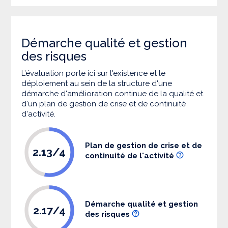
Démarche qualité et gestion
des risques
L’évaluation porte ici sur l'existence et le
déploiement au sein de la structure d'une
démarche d'amélioration continue de la qualité et
d'un plan de gestion de crise et de continuité
d'activité.
Plan de gestion de crise et de
2.13/4
continuité de l'activité
Démarche qualité et gestion
2.17/4
des risques