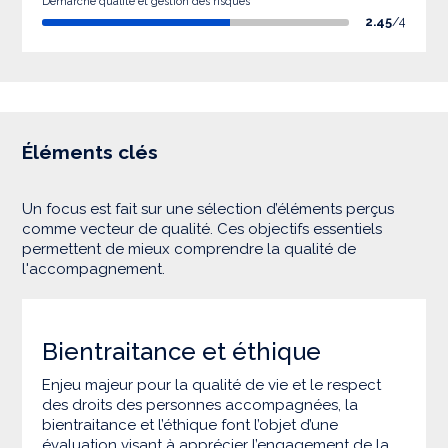
Démarche qualité et gestion des risques
2.45
/4
Éléments clés
Un focus est fait sur une sélection d’éléments perçus
comme vecteur de qualité. Ces objectifs essentiels
permettent de mieux comprendre la qualité de
l'accompagnement.
Bientraitance et éthique
Enjeu majeur pour la qualité de vie et le respect
des droits des personnes accompagnées, la
bientraitance et l’éthique font l’objet d’une
évaluation visant à apprécier l’engagement de la