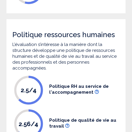
Politique ressources humaines
L’évaluation s’intéresse à la manière dont la
structure développe une politique de ressources
humaines et de qualité de vie au travail au service
des professionnels et des personnes
accompagnées.
Politique RH au service de
2.5/4
l'accompagnement
Politique de qualité de vie au
2.56/4
travail