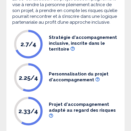
vise à rendre la personne pleinement actrice de
son projet, à prendre en compte les risques qu’elle
pourrait rencontrer et à s’inscrire dans une logique
partenariale au profit d’une approche inclusive.
Stratégie d'accompagnement
2.7/4
inclusive, inscrite dans le
territoire
Personnalisation du projet
2.25/4
d'accompagnement
Projet d'accompagnement
2.33/4
adapté au regard des risques