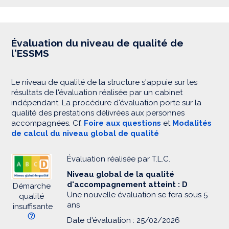
Évaluation du niveau de qualité de
l'ESSMS
Le niveau de qualité de la structure s'appuie sur les
résultats de l'évaluation réalisée par un cabinet
indépendant. La procédure d'évaluation porte sur la
qualité des prestations délivrées aux personnes
accompagnées. Cf.
Foire aux questions
et
Modalités
de calcul du niveau global de qualité
Évaluation réalisée par T.L.C.
Niveau global de la qualité
d'accompagnement atteint : D
Démarche
Une nouvelle évaluation se fera sous 5
qualité
ans
insuffisante
Date d'évaluation : 25/02/2026