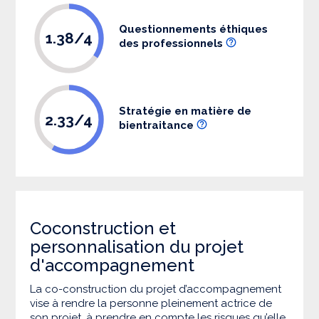
Questionnements éthiques
1.38/4
des professionnels
Stratégie en matière de
2.33/4
bientraitance
Coconstruction et
personnalisation du projet
d'accompagnement
La co-construction du projet d’accompagnement
vise à rendre la personne pleinement actrice de
son projet, à prendre en compte les risques qu’elle