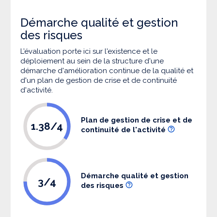
Démarche qualité et gestion
des risques
L’évaluation porte ici sur l'existence et le
déploiement au sein de la structure d'une
démarche d'amélioration continue de la qualité et
d'un plan de gestion de crise et de continuité
d'activité.
Plan de gestion de crise et de
1.38/4
continuité de l'activité
Démarche qualité et gestion
3/4
des risques