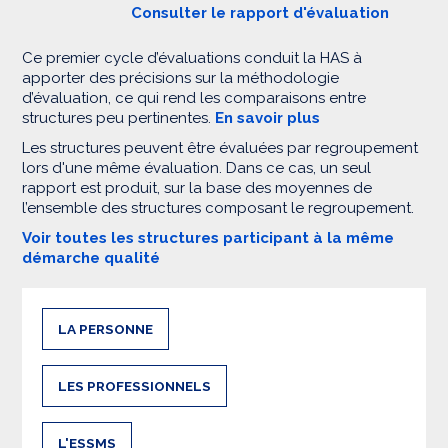
Consulter le rapport d'évaluation
Ce premier cycle d’évaluations conduit la HAS à
apporter des précisions sur la méthodologie
d’évaluation, ce qui rend les comparaisons entre
structures peu pertinentes.
En savoir plus
Les structures peuvent être évaluées par regroupement
lors d'une même évaluation. Dans ce cas, un seul
rapport est produit, sur la base des moyennes de
l’ensemble des structures composant le regroupement.
Voir toutes les structures participant à la même
démarche qualité
LA PERSONNE
LES PROFESSIONNELS
L'ESSMS