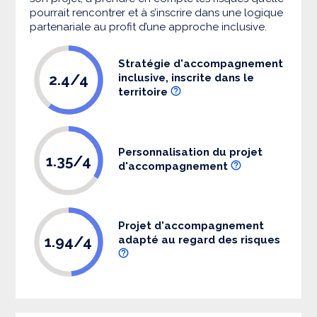
pourrait rencontrer et à s’inscrire dans une logique
partenariale au profit d’une approche inclusive.
Stratégie d'accompagnement
2.4/4
inclusive, inscrite dans le
territoire
Personnalisation du projet
1.35/4
d'accompagnement
Projet d'accompagnement
1.94/4
adapté au regard des risques