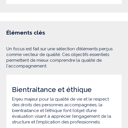
Éléments clés
Un focus est fait sur une sélection d’éléments perçus
comme vecteur de qualité. Ces objectifs essentiels
permettent de mieux comprendre la qualité de
l'accompagnement.
Bientraitance et éthique
Enjeu majeur pour la qualité de vie et le respect
des droits des personnes accompagnées, la
bientraitance et l’éthique font l’objet d’une
évaluation visant à apprécier l’engagement de la
structure et l’implication des professionnels.