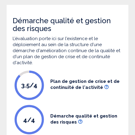
Démarche qualité et gestion
des risques
L’évaluation porte ici sur l'existence et le
déploiement au sein de la structure d'une
démarche d'amélioration continue de la qualité et
d'un plan de gestion de crise et de continuité
d'activité.
Plan de gestion de crise et de
3.5/4
continuité de l'activité
Démarche qualité et gestion
4/4
des risques