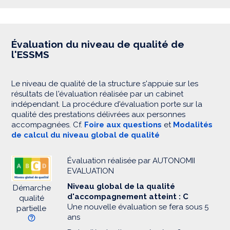
Évaluation du niveau de qualité de
l'ESSMS
Le niveau de qualité de la structure s'appuie sur les
résultats de l'évaluation réalisée par un cabinet
indépendant. La procédure d'évaluation porte sur la
qualité des prestations délivrées aux personnes
accompagnées. Cf.
Foire aux questions
et
Modalités
de calcul du niveau global de qualité
Évaluation réalisée par AUTONOMII
EVALUATION
Niveau global de la qualité
Démarche
d'accompagnement atteint : C
qualité
Une nouvelle évaluation se fera sous 5
partielle
ans