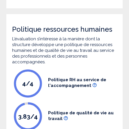
Politique ressources humaines
L’évaluation s’intéresse à la manière dont la
structure développe une politique de ressources
humaines et de qualité de vie au travail au service
des professionnels et des personnes
accompagnées.
Politique RH au service de
4/4
l'accompagnement
Politique de qualité de vie au
3.83/4
travail