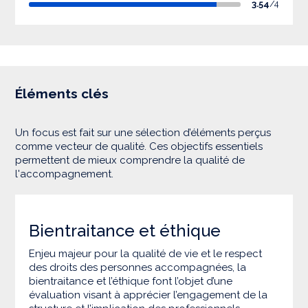
3.54
/4
Éléments clés
Un focus est fait sur une sélection d’éléments perçus
comme vecteur de qualité. Ces objectifs essentiels
permettent de mieux comprendre la qualité de
l'accompagnement.
Bientraitance et éthique
Enjeu majeur pour la qualité de vie et le respect
des droits des personnes accompagnées, la
bientraitance et l’éthique font l’objet d’une
évaluation visant à apprécier l’engagement de la