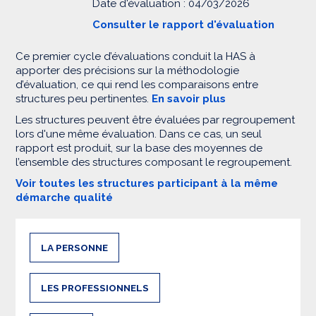
Date d'évaluation : 04/03/2026
Consulter le rapport d'évaluation
Ce premier cycle d’évaluations conduit la HAS à
apporter des précisions sur la méthodologie
d’évaluation, ce qui rend les comparaisons entre
structures peu pertinentes.
En savoir plus
Les structures peuvent être évaluées par regroupement
lors d'une même évaluation. Dans ce cas, un seul
rapport est produit, sur la base des moyennes de
l’ensemble des structures composant le regroupement.
Voir toutes les structures participant à la même
démarche qualité
LA PERSONNE
LES PROFESSIONNELS