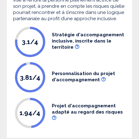
son projet, à prendre en compte les risques qu’elle
pourrait rencontrer et à s’inscrire dans une logique
partenariale au profit d’une approche inclusive.
Stratégie d'accompagnement
3.1/4
inclusive, inscrite dans le
territoire
Personnalisation du projet
3.81/4
d'accompagnement
Projet d'accompagnement
1.94/4
adapté au regard des risques