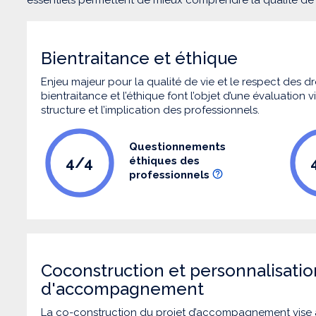
Bientraitance et éthique
Enjeu majeur pour la qualité de vie et le respect des
bientraitance et l’éthique font l’objet d’une évaluation
structure et l’implication des professionnels.
Questionnements
4/4
éthiques des
professionnels
Coconstruction et personnalisatio
d'accompagnement
La co-construction du projet d’accompagnement vise 