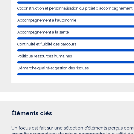
Coconstruction et personnalisation du projet d'accompagnement
Accompagnement à l'autonomie
Accompagnement à la santé
Continuité et fluidité des parcours
Politique ressources humaines
Démarche qualité et gestion des risques
Éléments clés
Un focus est fait sur une sélection d’éléments perçus com
essentiels permettent de mieux comprendre la qualité d