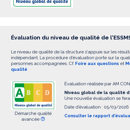
Évaluation du niveau de qualité de l'ESSM
Le niveau de qualité de la structure s'appuie sur les résult
indépendant. La procédure d'évaluation porte sur la quali
personnes accompagnées. Cf.
Foire aux questions
et
Mo
qualité
Évaluation réalisée par AM C
Niveau global de la qualité 
Une nouvelle évaluation se fera
Date d'évaluation : 05/03/2026
Démarche qualité
Consulter le rapport d'évalu
avancée