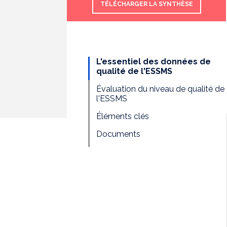
TÉLÉCHARGER LA SYNTHÈSE
L'essentiel des données de
qualité de l'ESSMS
Évaluation du niveau de qualité de
l'ESSMS
Éléments clés
Documents