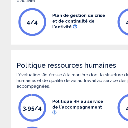
d'activité.
Plan de gestion de crise
4/4
et de continuité de
l'activité
Politique ressources humaines
L’évaluation s’intéresse à la manière dont la structure
humaines et de qualité de vie au travail au service de
accompagnées.
Politique RH au service
3.95/4
de l'accompagnement