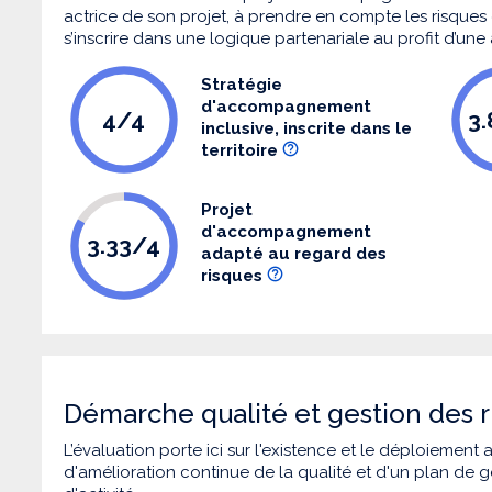
actrice de son projet, à prendre en compte les risques q
s’inscrire dans une logique partenariale au profit d’une
Stratégie
d'accompagnement
4/4
3
inclusive, inscrite dans le
territoire
Projet
d'accompagnement
3.33/4
adapté au regard des
risques
Démarche qualité et gestion des r
L’évaluation porte ici sur l'existence et le déploiement
d'amélioration continue de la qualité et d'un plan de g