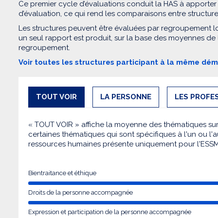
Ce premier cycle d’évaluations conduit la HAS à apporter
d’évaluation, ce qui rend les comparaisons entre structur
Les structures peuvent être évaluées par regroupement l
un seul rapport est produit, sur la base des moyennes de
regroupement.
Voir toutes les structures participant à la même dé
TOUT VOIR
LA PERSONNE
LES PROFE
« TOUT VOIR » affiche la moyenne des thématiques sur l
certaines thématiques qui sont spécifiques à l'un ou l'a
ressources humaines présente uniquement pour l'ESS
Bientraitance et éthique
Droits de la personne accompagnée
Expression et participation de la personne accompagnée