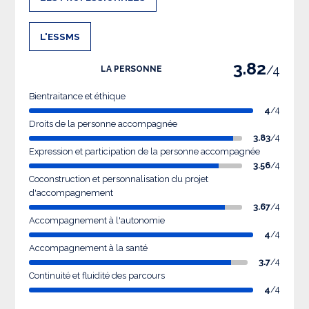
L'ESSMS
3.82
/4
LA PERSONNE
Bientraitance et éthique
4
/4
Droits de la personne accompagnée
3.83
/4
Expression et participation de la personne accompagnée
3.56
/4
Coconstruction et personnalisation du projet
d'accompagnement
3.67
/4
Accompagnement à l'autonomie
4
/4
Accompagnement à la santé
3.7
/4
Continuité et fluidité des parcours
4
/4