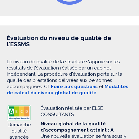
Évaluation du niveau de qualité de
l'ESSMS
Le niveau de qualité de la structure s'appuie sur les
résultats de l'évaluation réalisée par un cabinet
indépendant. La procédure d'évaluation porte sur la
qualité des prestations délivrées aux personnes
accompagnées. Cf.
Foire aux questions
et
Modalités
de calcul du niveau global de qualité
Évaluation réalisée par ELSE
CONSULTANTS
Niveau global de la qualité
Démarche
d'accompagnement atteint : A
qualité
Une nouvelle évaluation se fera sous 5
avancée