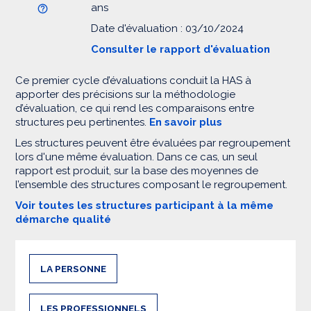
ans
Date d'évaluation : 03/10/2024
Consulter le rapport d'évaluation
Ce premier cycle d’évaluations conduit la HAS à
apporter des précisions sur la méthodologie
d’évaluation, ce qui rend les comparaisons entre
structures peu pertinentes.
En savoir plus
Les structures peuvent être évaluées par regroupement
lors d'une même évaluation. Dans ce cas, un seul
rapport est produit, sur la base des moyennes de
l’ensemble des structures composant le regroupement.
Voir toutes les structures participant à la même
démarche qualité
LA PERSONNE
LES PROFESSIONNELS