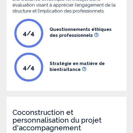
évaluation visant à apprécier l’engagement de la
structure et l’implication des professionnels.
Questionnements éthiques
4/4
des professionnels
Stratégie en matière de
4/4
bientraitance
Coconstruction et
personnalisation du projet
d'accompagnement