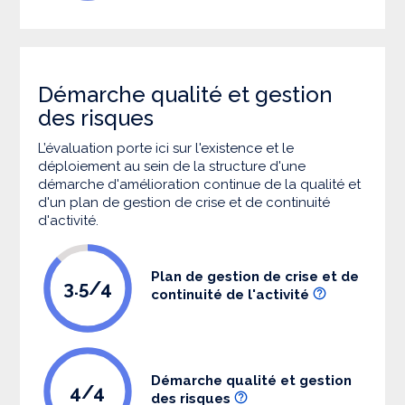
Démarche qualité et gestion
des risques
L’évaluation porte ici sur l'existence et le
déploiement au sein de la structure d'une
démarche d'amélioration continue de la qualité et
d'un plan de gestion de crise et de continuité
d'activité.
Plan de gestion de crise et de
3.5/4
continuité de l'activité
Démarche qualité et gestion
4/4
des risques