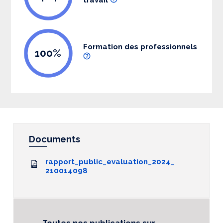
Formation des professionnels
100%
Documents
rapport_public_evaluation_2024_
210014098