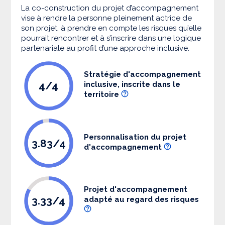
La co-construction du projet d’accompagnement
vise à rendre la personne pleinement actrice de
son projet, à prendre en compte les risques qu’elle
pourrait rencontrer et à s’inscrire dans une logique
partenariale au profit d’une approche inclusive.
Stratégie d'accompagnement
4/4
inclusive, inscrite dans le
territoire
Personnalisation du projet
3.83/4
d'accompagnement
Projet d'accompagnement
3.33/4
adapté au regard des risques