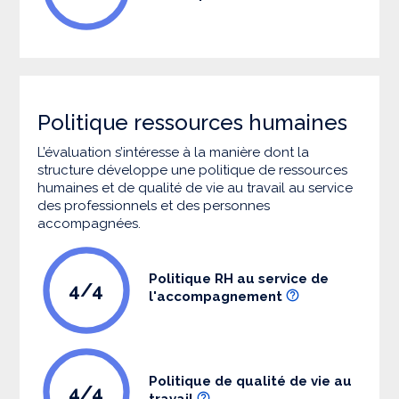
Politique ressources humaines
L’évaluation s’intéresse à la manière dont la
structure développe une politique de ressources
humaines et de qualité de vie au travail au service
des professionnels et des personnes
accompagnées.
Politique RH au service de
4/4
l'accompagnement
Politique de qualité de vie au
4/4
travail