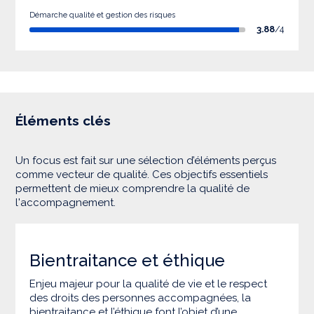
Démarche qualité et gestion des risques
3.88
/4
Éléments clés
Un focus est fait sur une sélection d’éléments perçus
comme vecteur de qualité. Ces objectifs essentiels
permettent de mieux comprendre la qualité de
l'accompagnement.
Bientraitance et éthique
Enjeu majeur pour la qualité de vie et le respect
des droits des personnes accompagnées, la
bientraitance et l’éthique font l’objet d’une