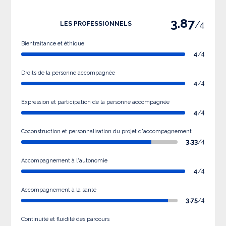
3.87
/4
LES PROFESSIONNELS
Bientraitance et éthique
4
/4
Droits de la personne accompagnée
4
/4
Expression et participation de la personne accompagnée
4
/4
Coconstruction et personnalisation du projet d'accompagnement
3.33
/4
Accompagnement à l'autonomie
4
/4
Accompagnement à la santé
3.75
/4
Continuité et fluidité des parcours