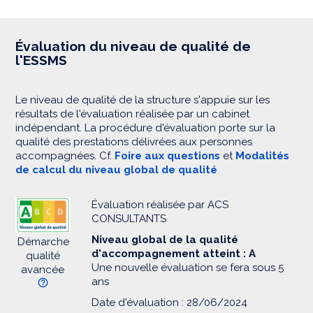
Évaluation du niveau de qualité de
l'ESSMS
Le niveau de qualité de la structure s'appuie sur les
résultats de l'évaluation réalisée par un cabinet
indépendant. La procédure d'évaluation porte sur la
qualité des prestations délivrées aux personnes
accompagnées. Cf.
Foire aux questions
et
Modalités
de calcul du niveau global de qualité
Évaluation réalisée par ACS
CONSULTANTS
Niveau global de la qualité
Démarche
d'accompagnement atteint : A
qualité
Une nouvelle évaluation se fera sous 5
avancée
ans
Date d'évaluation : 28/06/2024