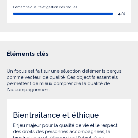
Démarche qualité et gestion des risques
4
/4
Éléments clés
Un focus est fait sur une sélection d’éléments perçus
comme vecteur de qualité. Ces objectifs essentiels
permettent de mieux comprendre la qualité de
l'accompagnement.
Bientraitance et éthique
Enjeu majeur pour la qualité de vie et le respect
des droits des personnes accompagnées, la
bientraitance et l’éthique font l’objet d’une