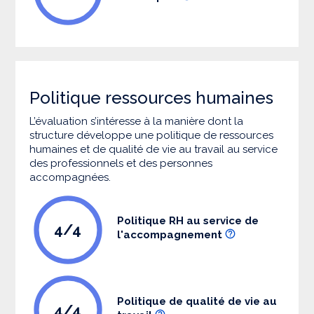
Politique ressources humaines
L’évaluation s’intéresse à la manière dont la
structure développe une politique de ressources
humaines et de qualité de vie au travail au service
des professionnels et des personnes
accompagnées.
Politique RH au service de
4/4
l'accompagnement
Politique de qualité de vie au
4/4