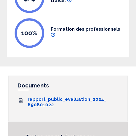
travail
Formation des professionnels
100%
Documents
rapport_public_evaluation_2024_
690801022