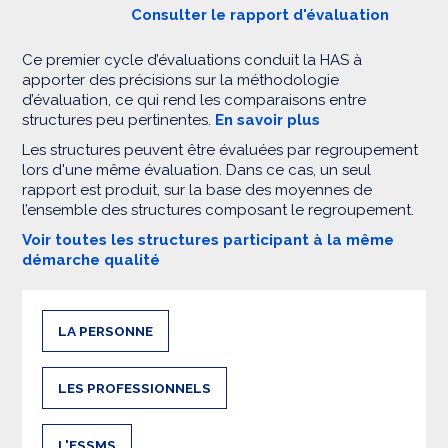
Consulter le rapport d'évaluation
Ce premier cycle d’évaluations conduit la HAS à
apporter des précisions sur la méthodologie
d’évaluation, ce qui rend les comparaisons entre
structures peu pertinentes.
En savoir plus
Les structures peuvent être évaluées par regroupement
lors d'une même évaluation. Dans ce cas, un seul
rapport est produit, sur la base des moyennes de
l’ensemble des structures composant le regroupement.
Voir toutes les structures participant à la même
démarche qualité
LA PERSONNE
LES PROFESSIONNELS
L'ESSMS