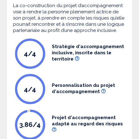
La co-construction du projet d’accompagnement
vise à rendre la personne pleinement actrice de
son projet, à prendre en compte les risques qu’elle
pourrait rencontrer et à s’inscrire dans une logique
partenariale au profit d’une approche inclusive.
Stratégie d'accompagnement
4/4
inclusive, inscrite dans le
territoire
Personnalisation du projet
4/4
d'accompagnement
Projet d'accompagnement
3.86/4
adapté au regard des risques