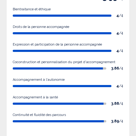
Bientraitance et éthique
4
/4
Droits de la personne accompagnée
4
/4
Expression et participation de la personne accompagnée
4
/4
Coconstruction et personnalisation du projet d'accompagnement
3.86
/4
Accompagnement à l'autonomie
4
/4
Accompagnement à la santé
3.88
/4
Continuité et fluidité des parcours
3.89
/4