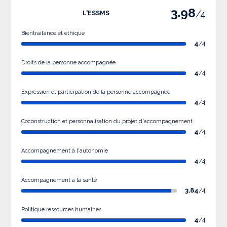
3.98
/4
L'ESSMS
Bientraitance et éthique
4
/4
Droits de la personne accompagnée
4
/4
Expression et participation de la personne accompagnée
4
/4
Coconstruction et personnalisation du projet d'accompagnement
4
/4
Accompagnement à l'autonomie
4
/4
Accompagnement à la santé
3.84
/4
Politique ressources humaines
4
/4