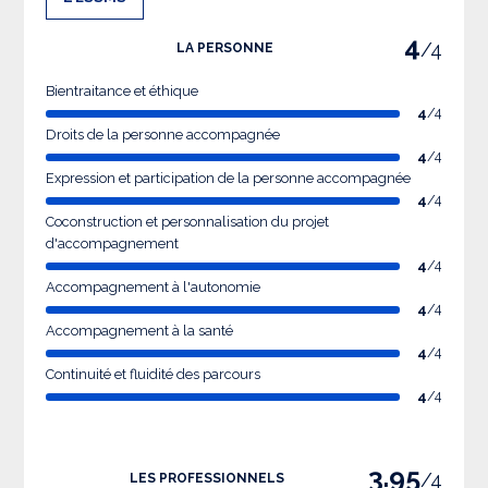
4
/4
LA PERSONNE
Bientraitance et éthique
4
/4
Droits de la personne accompagnée
4
/4
Expression et participation de la personne accompagnée
4
/4
Coconstruction et personnalisation du projet
d'accompagnement
4
/4
Accompagnement à l'autonomie
4
/4
Accompagnement à la santé
4
/4
Continuité et fluidité des parcours
4
/4
3.95
/4
LES PROFESSIONNELS