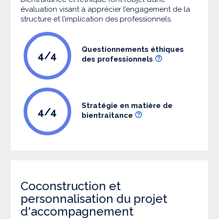
évaluation visant à apprécier l’engagement de la
structure et l’implication des professionnels.
Questionnements éthiques
4/4
des professionnels
Stratégie en matière de
4/4
bientraitance
Coconstruction et
personnalisation du projet
d'accompagnement