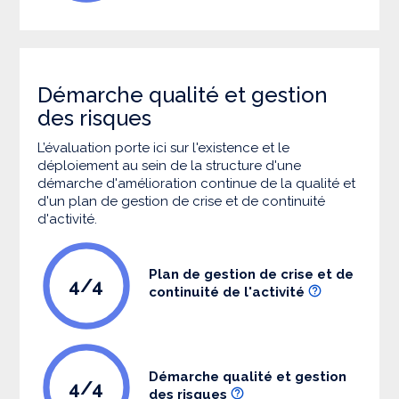
Démarche qualité et gestion
des risques
L’évaluation porte ici sur l'existence et le
déploiement au sein de la structure d'une
démarche d'amélioration continue de la qualité et
d'un plan de gestion de crise et de continuité
d'activité.
Plan de gestion de crise et de
4/4
continuité de l'activité
Démarche qualité et gestion
4/4
des risques