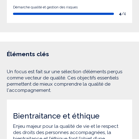
Démarche qualité et gestion des risques
4
/4
Éléments clés
Un focus est fait sur une sélection d’éléments perçus
comme vecteur de qualité. Ces objectifs essentiels
permettent de mieux comprendre la qualité de
l'accompagnement.
Bientraitance et éthique
Enjeu majeur pour la qualité de vie et le respect
des droits des personnes accompagnées, la
bientraitance et l’éthique font l’objet d’une