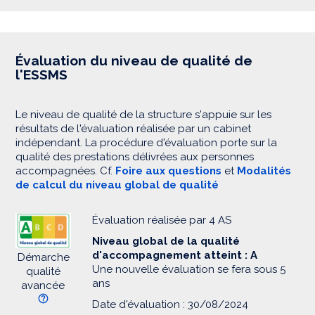
Évaluation du niveau de qualité de
l'ESSMS
Le niveau de qualité de la structure s'appuie sur les
résultats de l'évaluation réalisée par un cabinet
indépendant. La procédure d'évaluation porte sur la
qualité des prestations délivrées aux personnes
accompagnées. Cf.
Foire aux questions
et
Modalités
de calcul du niveau global de qualité
Évaluation réalisée par 4 AS
Niveau global de la qualité
d'accompagnement atteint : A
Démarche
Une nouvelle évaluation se fera sous 5
qualité
ans
avancée
Date d'évaluation : 30/08/2024