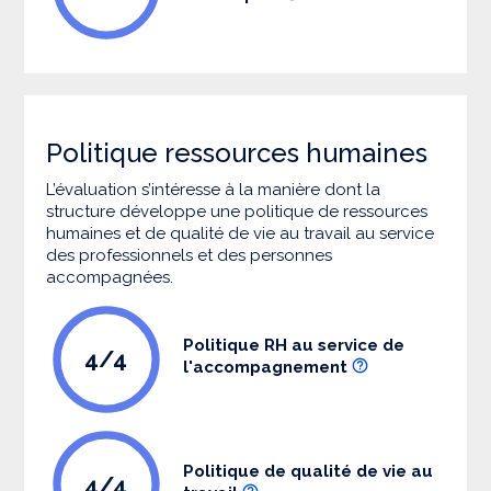
Politique ressources humaines
L’évaluation s’intéresse à la manière dont la
structure développe une politique de ressources
humaines et de qualité de vie au travail au service
des professionnels et des personnes
accompagnées.
Politique RH au service de
4/4
l'accompagnement
Politique de qualité de vie au
4/4