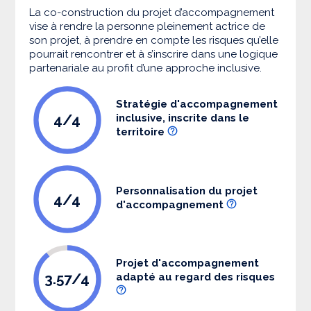
La co-construction du projet d’accompagnement
vise à rendre la personne pleinement actrice de
son projet, à prendre en compte les risques qu’elle
pourrait rencontrer et à s’inscrire dans une logique
partenariale au profit d’une approche inclusive.
Stratégie d'accompagnement
4/4
inclusive, inscrite dans le
territoire
Personnalisation du projet
4/4
d'accompagnement
Projet d'accompagnement
3.57/4
adapté au regard des risques