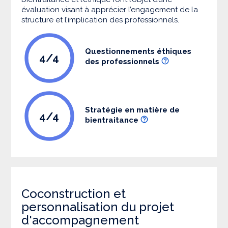
évaluation visant à apprécier l’engagement de la
structure et l’implication des professionnels.
Questionnements éthiques
4/4
des professionnels
Stratégie en matière de
4/4
bientraitance
Coconstruction et
personnalisation du projet
d'accompagnement