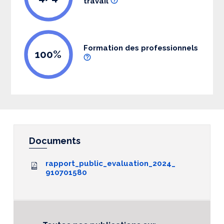
travail
Formation des professionnels
100%
Documents
rapport_public_evaluation_2024_
910701580