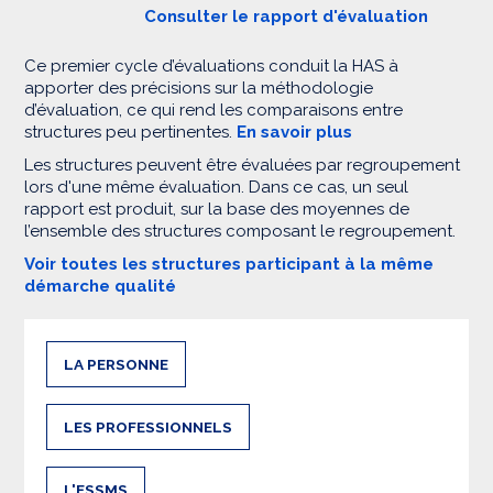
Consulter le rapport d'évaluation
Ce premier cycle d’évaluations conduit la HAS à
apporter des précisions sur la méthodologie
d’évaluation, ce qui rend les comparaisons entre
structures peu pertinentes.
En savoir plus
Les structures peuvent être évaluées par regroupement
lors d'une même évaluation. Dans ce cas, un seul
rapport est produit, sur la base des moyennes de
l’ensemble des structures composant le regroupement.
Voir toutes les structures participant à la même
démarche qualité
LA PERSONNE
LES PROFESSIONNELS
L'ESSMS