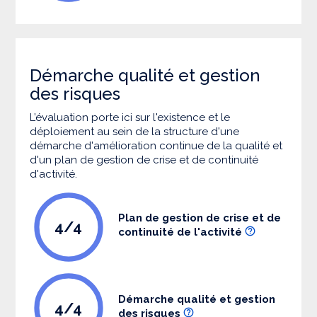
Démarche qualité et gestion
des risques
L’évaluation porte ici sur l'existence et le
déploiement au sein de la structure d'une
démarche d'amélioration continue de la qualité et
d'un plan de gestion de crise et de continuité
d'activité.
Plan de gestion de crise et de
4/4
continuité de l'activité
Démarche qualité et gestion
4/4
des risques