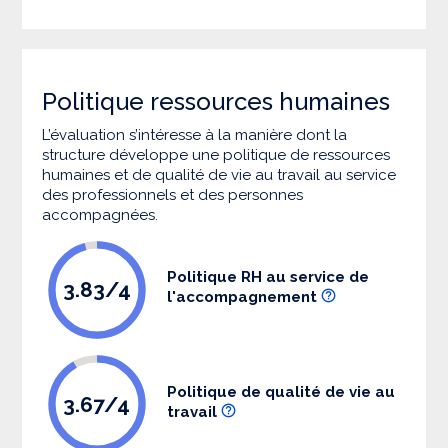
Politique ressources humaines
L’évaluation s’intéresse à la manière dont la
structure développe une politique de ressources
humaines et de qualité de vie au travail au service
des professionnels et des personnes
accompagnées.
Politique RH au service de
3.83/4
l'accompagnement
Politique de qualité de vie au
3.67/4
travail