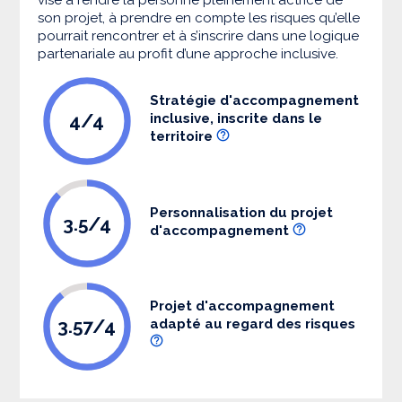
son projet, à prendre en compte les risques qu’elle
pourrait rencontrer et à s’inscrire dans une logique
partenariale au profit d’une approche inclusive.
Stratégie d'accompagnement
4/4
inclusive, inscrite dans le
territoire
Personnalisation du projet
3.5/4
d'accompagnement
Projet d'accompagnement
3.57/4
adapté au regard des risques