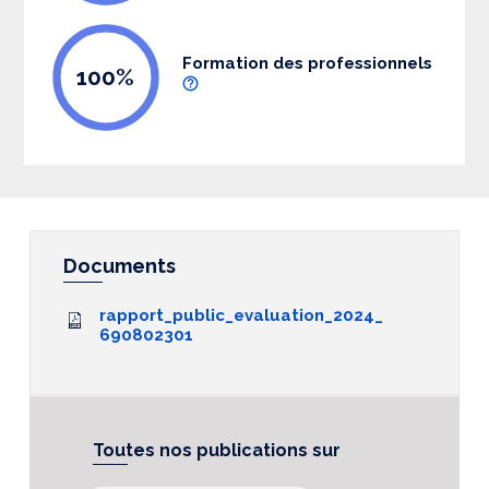
Formation des professionnels
100%
Documents
rapport_public_evaluation_2024_
690802301
Toutes nos publications sur