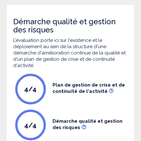
Démarche qualité et gestion
des risques
L’évaluation porte ici sur l'existence et le
déploiement au sein de la structure d'une
démarche d'amélioration continue de la qualité et
d'un plan de gestion de crise et de continuité
d'activité.
Plan de gestion de crise et de
4/4
continuité de l'activité
Démarche qualité et gestion
4/4
des risques