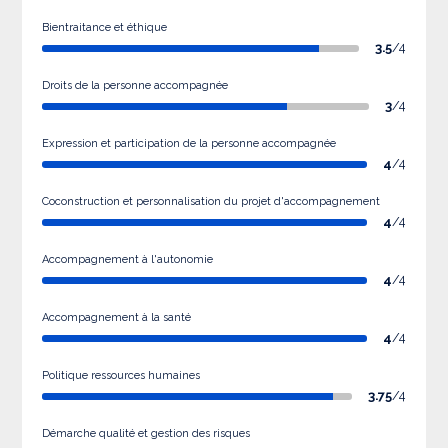
Bientraitance et éthique
3.5
/4
Droits de la personne accompagnée
3
/4
Expression et participation de la personne accompagnée
4
/4
Coconstruction et personnalisation du projet d'accompagnement
4
/4
Accompagnement à l'autonomie
4
/4
Accompagnement à la santé
4
/4
Politique ressources humaines
3.75
/4
Démarche qualité et gestion des risques