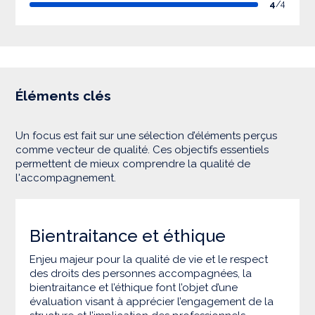
4
/4
Éléments clés
Un focus est fait sur une sélection d’éléments perçus
comme vecteur de qualité. Ces objectifs essentiels
permettent de mieux comprendre la qualité de
l'accompagnement.
Bientraitance et éthique
Enjeu majeur pour la qualité de vie et le respect
des droits des personnes accompagnées, la
bientraitance et l’éthique font l’objet d’une
évaluation visant à apprécier l’engagement de la