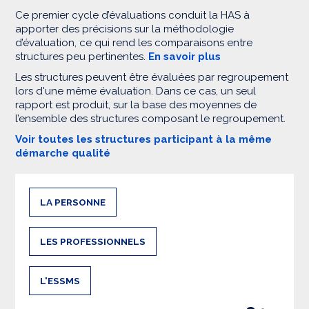
Ce premier cycle d’évaluations conduit la HAS à
apporter des précisions sur la méthodologie
d’évaluation, ce qui rend les comparaisons entre
structures peu pertinentes.
En savoir plus
Les structures peuvent être évaluées par regroupement
lors d'une même évaluation. Dans ce cas, un seul
rapport est produit, sur la base des moyennes de
l’ensemble des structures composant le regroupement.
Voir toutes les structures participant à la même
démarche qualité
LA PERSONNE
LES PROFESSIONNELS
L'ESSMS