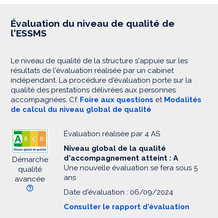
Évaluation du niveau de qualité de
l'ESSMS
Le niveau de qualité de la structure s'appuie sur les
résultats de l'évaluation réalisée par un cabinet
indépendant. La procédure d'évaluation porte sur la
qualité des prestations délivrées aux personnes
accompagnées. Cf.
Foire aux questions
et
Modalités
de calcul du niveau global de qualité
Évaluation réalisée par 4 AS
Niveau global de la qualité
d'accompagnement atteint : A
Démarche
Une nouvelle évaluation se fera sous 5
qualité
ans
avancée
Date d'évaluation : 06/09/2024
Consulter le rapport d'évaluation