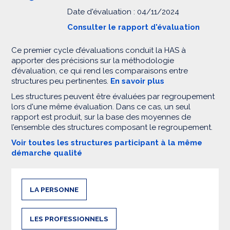
Date d'évaluation : 04/11/2024
Consulter le rapport d'évaluation
Ce premier cycle d’évaluations conduit la HAS à
apporter des précisions sur la méthodologie
d’évaluation, ce qui rend les comparaisons entre
structures peu pertinentes.
En savoir plus
Les structures peuvent être évaluées par regroupement
lors d'une même évaluation. Dans ce cas, un seul
rapport est produit, sur la base des moyennes de
l’ensemble des structures composant le regroupement.
Voir toutes les structures participant à la même
démarche qualité
LA PERSONNE
LES PROFESSIONNELS