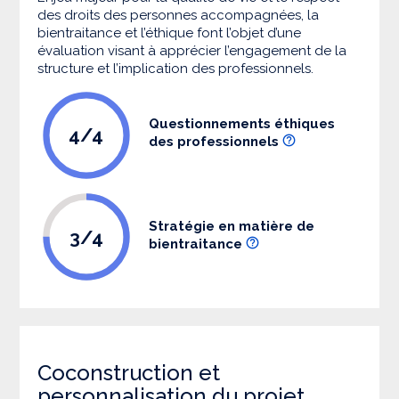
des droits des personnes accompagnées, la
bientraitance et l’éthique font l’objet d’une
évaluation visant à apprécier l’engagement de la
structure et l’implication des professionnels.
Questionnements éthiques
4/4
des professionnels
Stratégie en matière de
3/4
bientraitance
Coconstruction et
personnalisation du projet