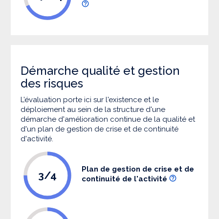
Démarche qualité et gestion
des risques
L’évaluation porte ici sur l'existence et le
déploiement au sein de la structure d'une
démarche d'amélioration continue de la qualité et
d'un plan de gestion de crise et de continuité
d'activité.
Plan de gestion de crise et de
3/4
continuité de l'activité