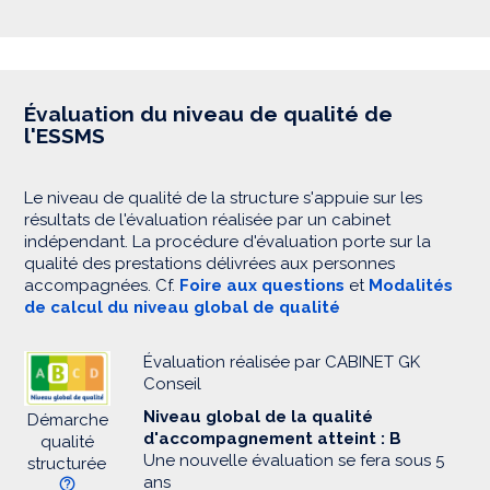
Évaluation du niveau de qualité de
l'ESSMS
Le niveau de qualité de la structure s'appuie sur les
résultats de l'évaluation réalisée par un cabinet
indépendant. La procédure d'évaluation porte sur la
qualité des prestations délivrées aux personnes
accompagnées. Cf.
Foire aux questions
et
Modalités
de calcul du niveau global de qualité
Évaluation réalisée par CABINET GK
Conseil
Niveau global de la qualité
Démarche
d'accompagnement atteint : B
qualité
Une nouvelle évaluation se fera sous 5
structurée
ans