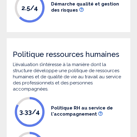
Démarche qualité et gestion
2.5/4
des risques
Politique ressources humaines
L’évaluation s’intéresse à la manière dont la
structure développe une politique de ressources
humaines et de qualité de vie au travail au service
des professionnels et des personnes
accompagnées.
Politique RH au service de
3.33/4
l'accompagnement