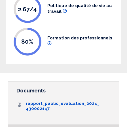
Politique de qualité de vie au
2.67/4
travail
Formation des professionnels
80%
Documents
rapport_public_evaluation_2024_
430002147