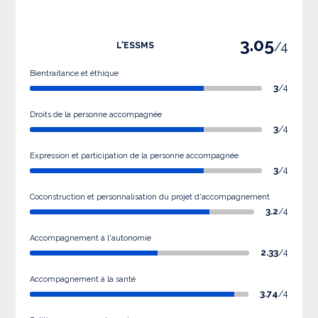
3.05
/4
L'ESSMS
Bientraitance et éthique
3
/4
Droits de la personne accompagnée
3
/4
Expression et participation de la personne accompagnée
3
/4
Coconstruction et personnalisation du projet d'accompagnement
3.2
/4
Accompagnement à l'autonomie
2.33
/4
Accompagnement à la santé
3.74
/4