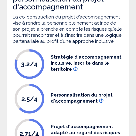
d'accompagnement
La co-construction du projet d’accompagnement
vise à rendre la personne pleinement actrice de
son projet, à prendre en compte les risques qu’elle
pourrait rencontrer et à s’inscrire dans une logique
partenariale au profit d’une approche inclusive.
Stratégie d'accompagnement
3.2/4
inclusive, inscrite dans le
territoire
Personnalisation du projet
2.5/4
d'accompagnement
Projet d'accompagnement
2.71/4
adapté au regard des risques