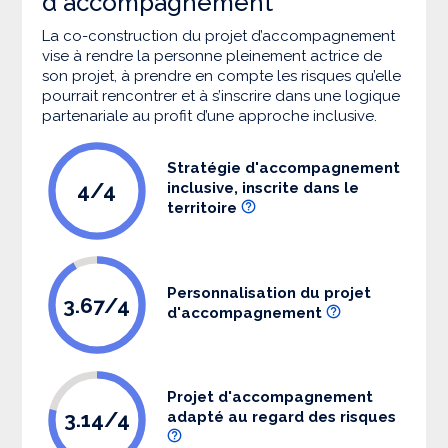
d'accompagnement
La co-construction du projet d’accompagnement
vise à rendre la personne pleinement actrice de
son projet, à prendre en compte les risques qu’elle
pourrait rencontrer et à s’inscrire dans une logique
partenariale au profit d’une approche inclusive.
Stratégie d'accompagnement
4/4
inclusive, inscrite dans le
territoire
Personnalisation du projet
3.67/4
d'accompagnement
Projet d'accompagnement
3.14/4
adapté au regard des risques