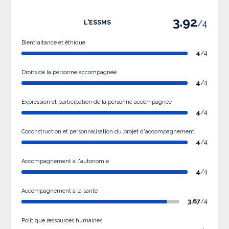
3.92
/4
L'ESSMS
Bientraitance et éthique
4
/4
Droits de la personne accompagnée
4
/4
Expression et participation de la personne accompagnée
4
/4
Coconstruction et personnalisation du projet d'accompagnement
4
/4
Accompagnement à l'autonomie
4
/4
Accompagnement à la santé
3.67
/4
Politique ressources humaines