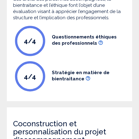
bientraitance et l’éthique font l’objet d’une
évaluation visant à apprécier l’engagement de la
structure et l’implication des professionnels.
Questionnements éthiques
4/4
des professionnels
Stratégie en matière de
4/4
bientraitance
Coconstruction et
personnalisation du projet