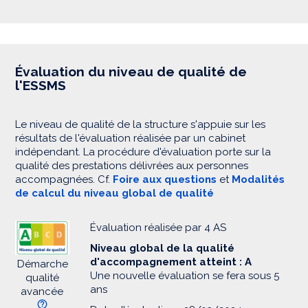
Évaluation du niveau de qualité de
l'ESSMS
Le niveau de qualité de la structure s'appuie sur les
résultats de l'évaluation réalisée par un cabinet
indépendant. La procédure d'évaluation porte sur la
qualité des prestations délivrées aux personnes
accompagnées. Cf.
Foire aux questions
et
Modalités
de calcul du niveau global de qualité
Évaluation réalisée par 4 AS
Niveau global de la qualité
d'accompagnement atteint : A
Démarche
Une nouvelle évaluation se fera sous 5
qualité
ans
avancée