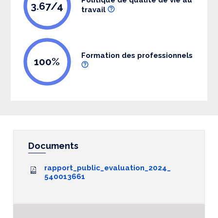
3.67/4
travail
Formation des professionnels
100%
Documents
rapport_public_evaluation_2024_
540013661