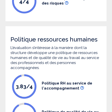
4/4
des risques
Politique ressources humaines
L’évaluation s’intéresse à la manière dont la
structure développe une politique de ressources
humaines et de qualité de vie au travail au service
des professionnels et des personnes
accompagnées.
Politique RH au service de
3.83/4
l'accompagnement
Politique de qualité de vie au