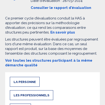
Date d'évaluation : 28/03/2024
Consulter le rapport d'évaluation
Ce premier cycle d’évaluations conduit la HAS à
apporter des précisions sur la méthodologie
d’évaluation, ce qui rend les comparaisons entre
structures peu pertinentes.
En savoir plus
Les structures peuvent être évaluées par regroupement
lors d'une même évaluation. Dans ce cas, un seul
rapport est produit, sur la base des moyennes de
l’ensemble des structures composant le regroupement.
Voir toutes les structures participant à la même
démarche qualité
LA PERSONNE
LES PROFESSIONNELS