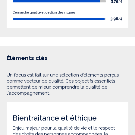
3.75
/4
Démarche qualité et gestion des risques
3.96
/4
Éléments clés
Un focus est fait sur une sélection d’éléments perçus
comme vecteur de qualité. Ces objectifs essentiels
permettent de mieux comprendre la qualité de
l'accompagnement.
Bientraitance et éthique
Enjeu majeur pour la qualité de vie et le respect
des droits des personnes accompagnées, la