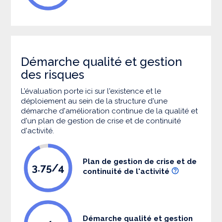
Démarche qualité et gestion
des risques
L’évaluation porte ici sur l'existence et le
déploiement au sein de la structure d'une
démarche d'amélioration continue de la qualité et
d'un plan de gestion de crise et de continuité
d'activité.
Plan de gestion de crise et de
3.75/4
continuité de l'activité
Démarche qualité et gestion