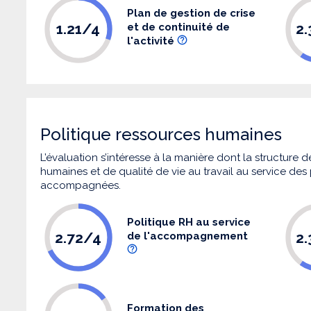
Plan de gestion de crise
1.21/4
2
et de continuité de
l'activité
Politique ressources humaines
L’évaluation s’intéresse à la manière dont la structure
humaines et de qualité de vie au travail au service de
accompagnées.
Politique RH au service
2.72/4
2
de l'accompagnement
Formation des