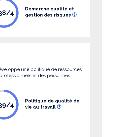
Démarche qualité et
.38/4
gestion des risques
 développe une politique de ressources
s professionnels et des personnes
Politique de qualité de
.39/4
vie au travail