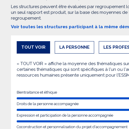
Les structures peuvent être évaluées par regroupement l
un seul rapport est produit, sur la base des moyennes de
regroupement.
Voir toutes les structures participant à la même dé
TOUT VOIR
LA PERSONNE
LES PROFE
« TOUT VOIR » affiche la moyenne des thématiques sur l
certaines thématiques qui sont spécifiques à l'un ou l'a
ressources humaines présente uniquement pour l'ESS
Bientraitance et éthique
Droits de la personne accompagnée
Expression et participation de la personne accompagnée
Coconstruction et personnalisation du projet d'accompagnement