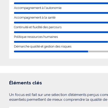
Accompagnement à l'autonomie
Accompagnement à la santé
Continuité et fluidité des parcours
Politique ressources humaines
Démarche qualité et gestion des risques
Éléments clés
Un focus est fait sur une sélection d’éléments perçus com
essentiels permettent de mieux comprendre la qualité d