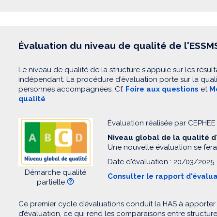
Évaluation du niveau de qualité de l'ESSM
Le niveau de qualité de la structure s'appuie sur les résult
indépendant. La procédure d'évaluation porte sur la quali
personnes accompagnées. Cf.
Foire aux questions
et
Mo
qualité
Évaluation réalisée par CEPH
Niveau global de la qualité 
Une nouvelle évaluation se fera
Date d'évaluation : 20/03/2025
Démarche qualité
Consulter le rapport d'évalu
partielle
Ce premier cycle d’évaluations conduit la HAS à apporter
d’évaluation, ce qui rend les comparaisons entre structur