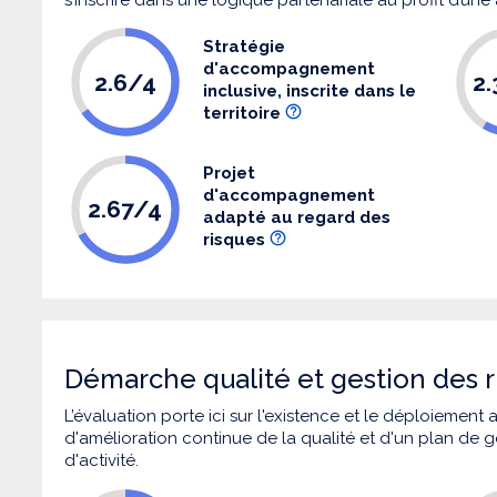
Stratégie
d'accompagnement
2.6/4
2
inclusive, inscrite dans le
territoire
Projet
d'accompagnement
2.67/4
adapté au regard des
risques
Démarche qualité et gestion des r
L’évaluation porte ici sur l'existence et le déploiement
d'amélioration continue de la qualité et d'un plan de g
d'activité.