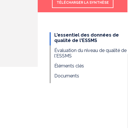
TÉLÉCHARGER LA SYNTHÈSE
L'essentiel des données de
qualité de l'ESSMS
Évaluation du niveau de qualité de
l'ESSMS
Éléments clés
Documents