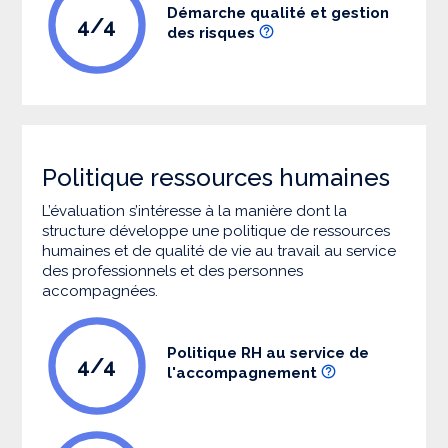
Démarche qualité et gestion
4/4
des risques
Politique ressources humaines
L’évaluation s’intéresse à la manière dont la
structure développe une politique de ressources
humaines et de qualité de vie au travail au service
des professionnels et des personnes
accompagnées.
Politique RH au service de
4/4
l'accompagnement