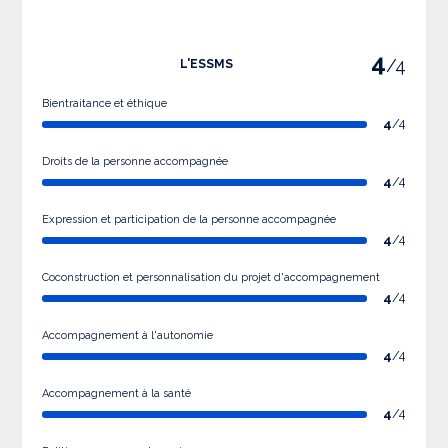
4
/4
L'ESSMS
Bientraitance et éthique
4
/4
Droits de la personne accompagnée
4
/4
Expression et participation de la personne accompagnée
4
/4
Coconstruction et personnalisation du projet d'accompagnement
4
/4
Accompagnement à l'autonomie
4
/4
Accompagnement à la santé
4
/4