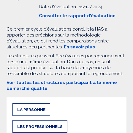
Date d'évaluation : 11/12/2024
Consulter le rapport d'évaluation
Ce premier cycle d’évaluations conduit la HAS à
apporter des précisions sur la méthodologie
d’évaluation, ce qui rend les comparaisons entre
structures peu pertinentes.
En savoir plus
Les structures peuvent être évaluées par regroupement
lors d'une même évaluation. Dans ce cas, un seul
rapport est produit, sur la base des moyennes de
l’ensemble des structures composant le regroupement.
Voir toutes les structures participant à la même
démarche qualité
LA PERSONNE
LES PROFESSIONNELS