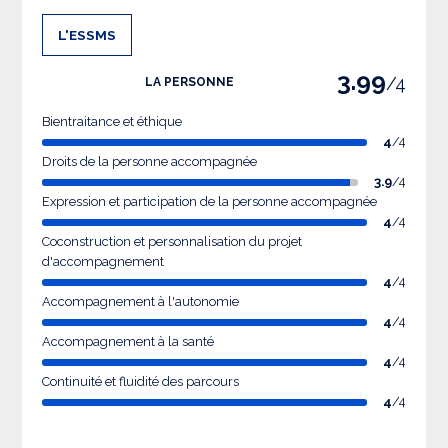
L'ESSMS
3.99
/4
LA PERSONNE
Bientraitance et éthique
4
/4
Droits de la personne accompagnée
3.9
/4
Expression et participation de la personne accompagnée
4
/4
Coconstruction et personnalisation du projet
d'accompagnement
4
/4
Accompagnement à l'autonomie
4
/4
Accompagnement à la santé
4
/4
Continuité et fluidité des parcours
4
/4