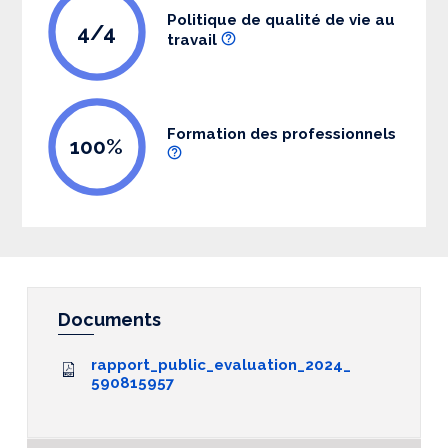
Politique de qualité de vie au
4/4
travail
Formation des professionnels
100%
Documents
rapport_public_evaluation_2024_
590815957