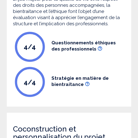
des droits des personnes accompagnées, la
bientraitance et l’éthique font l’objet d’une
évaluation visant à apprécier l’engagement de la
structure et l’implication des professionnels.
Questionnements éthiques
4/4
des professionnels
Stratégie en matière de
4/4
bientraitance
Coconstruction et
personnalisation du projet