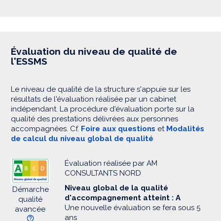
Évaluation du niveau de qualité de
l'ESSMS
Le niveau de qualité de la structure s'appuie sur les
résultats de l'évaluation réalisée par un cabinet
indépendant. La procédure d'évaluation porte sur la
qualité des prestations délivrées aux personnes
accompagnées. Cf.
Foire aux questions
et
Modalités
de calcul du niveau global de qualité
Évaluation réalisée par AM
CONSULTANTS NORD
Niveau global de la qualité
Démarche
d'accompagnement atteint : A
qualité
Une nouvelle évaluation se fera sous 5
avancée
ans