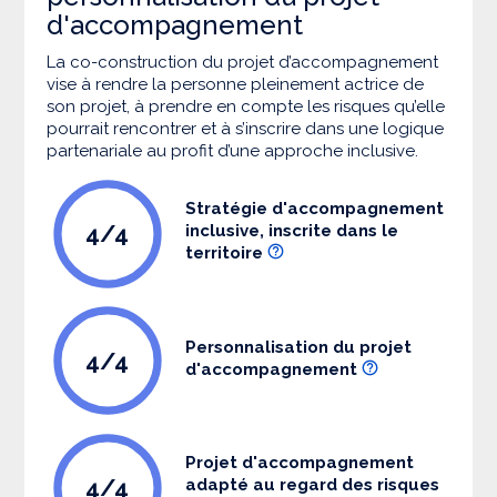
d'accompagnement
La co-construction du projet d’accompagnement
vise à rendre la personne pleinement actrice de
son projet, à prendre en compte les risques qu’elle
pourrait rencontrer et à s’inscrire dans une logique
partenariale au profit d’une approche inclusive.
Stratégie d'accompagnement
4/4
inclusive, inscrite dans le
territoire
Personnalisation du projet
4/4
d'accompagnement
Projet d'accompagnement
4/4
adapté au regard des risques