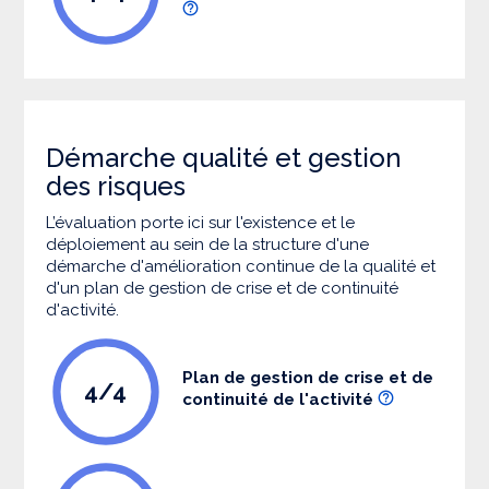
Démarche qualité et gestion
des risques
L’évaluation porte ici sur l'existence et le
déploiement au sein de la structure d'une
démarche d'amélioration continue de la qualité et
d'un plan de gestion de crise et de continuité
d'activité.
Plan de gestion de crise et de
4/4
continuité de l'activité