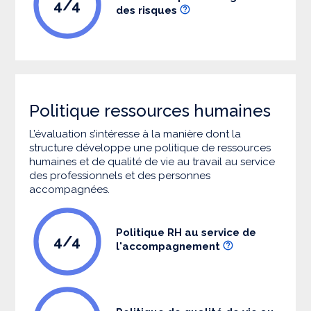
4/4
des risques
Politique ressources humaines
L’évaluation s’intéresse à la manière dont la
structure développe une politique de ressources
humaines et de qualité de vie au travail au service
des professionnels et des personnes
accompagnées.
Politique RH au service de
4/4
l'accompagnement