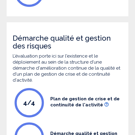
Démarche qualité et gestion
des risques
L’évaluation porte ici sur l'existence et le
déploiement au sein de la structure d'une
démarche d'amélioration continue de la qualité et
d'un plan de gestion de crise et de continuité
d'activité.
Plan de gestion de crise et de
4/4
continuité de l'activité
Démarche qualité et gestion