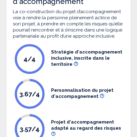
d'accompagnement
La co-construction du projet d’accompagnement
vise à rendre la personne pleinement actrice de
son projet, à prendre en compte les risques qu’elle
pourrait rencontrer et à s’inscrire dans une logique
partenariale au profit d’une approche inclusive.
Stratégie d'accompagnement
4/4
inclusive, inscrite dans le
territoire
Personnalisation du projet
3.67/4
d'accompagnement
Projet d'accompagnement
3.57/4
adapté au regard des risques