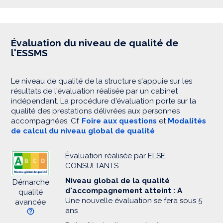
Évaluation du niveau de qualité de
l'ESSMS
Le niveau de qualité de la structure s'appuie sur les
résultats de l'évaluation réalisée par un cabinet
indépendant. La procédure d'évaluation porte sur la
qualité des prestations délivrées aux personnes
accompagnées. Cf.
Foire aux questions
et
Modalités
de calcul du niveau global de qualité
Évaluation réalisée par ELSE
CONSULTANTS
Niveau global de la qualité
Démarche
d'accompagnement atteint : A
qualité
Une nouvelle évaluation se fera sous 5
avancée
ans