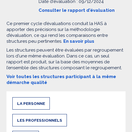
Date d'évaluation : 09/12/2024
Consulter le rapport d'évaluation
Ce premier cycle d’évaluations conduit la HAS à
apporter des précisions sur la méthodologie
d’évaluation, ce qui rend les comparaisons entre
structures peu pertinentes.
En savoir plus
Les structures peuvent être évaluées par regroupement
lors d'une même évaluation. Dans ce cas, un seul
rapport est produit, sur la base des moyennes de
l’ensemble des structures composant le regroupement.
Voir toutes les structures participant à la même
démarche qualité
LA PERSONNE
LES PROFESSIONNELS