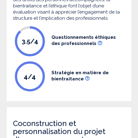
bientraitance et l’éthique font l’objet d’une
évaluation visant à apprécier l’engagement de la
structure et l’implication des professionnels.
Questionnements éthiques
3.5/4
des professionnels
Stratégie en matière de
4/4
bientraitance
Coconstruction et
personnalisation du projet