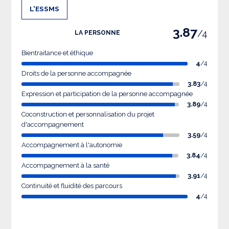
L'ESSMS
3.87
/4
LA PERSONNE
Bientraitance et éthique
4
/4
Droits de la personne accompagnée
3.83
/4
Expression et participation de la personne accompagnée
3.89
/4
Coconstruction et personnalisation du projet
d'accompagnement
3.59
/4
Accompagnement à l'autonomie
3.84
/4
Accompagnement à la santé
3.91
/4
Continuité et fluidité des parcours
4
/4