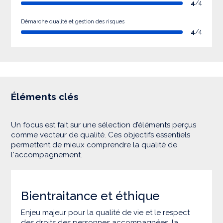
4
/4
Démarche qualité et gestion des risques
4
/4
Éléments clés
Un focus est fait sur une sélection d’éléments perçus
comme vecteur de qualité. Ces objectifs essentiels
permettent de mieux comprendre la qualité de
l'accompagnement.
Bientraitance et éthique
Enjeu majeur pour la qualité de vie et le respect
des droits des personnes accompagnées, la