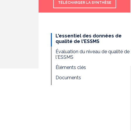
TÉLÉCHARGER LA SYNTHÈSE
L'essentiel des données de
qualité de l'ESSMS
Évaluation du niveau de qualité de
l'ESSMS
Éléments clés
Documents