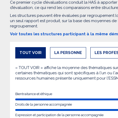
Ce premier cycle d’évaluations conduit la HAS à apporter
d’évaluation, ce qui rend les comparaisons entre structur
Les structures peuvent être évaluées par regroupement l
un seul rapport est produit, sur la base des moyennes de
regroupement.
Voir toutes les structures participant à la même dé
TOUT VOIR
LA PERSONNE
LES PROFE
« TOUT VOIR » affiche la moyenne des thématiques sur l
certaines thématiques qui sont spécifiques à l'un ou l'a
ressources humaines présente uniquement pour l'ESS
Bientraitance et éthique
Droits de la personne accompagnée
Expression et participation de la personne accompagnée