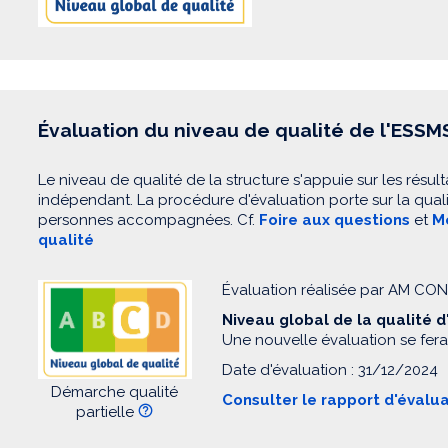
Évaluation du niveau de qualité de l'ESSM
Le niveau de qualité de la structure s'appuie sur les résult
indépendant. La procédure d'évaluation porte sur la quali
personnes accompagnées. Cf.
Foire aux questions
et
Mo
qualité
Évaluation réalisée par AM C
Niveau global de la qualité 
Une nouvelle évaluation se fera
Date d'évaluation : 31/12/2024
Démarche qualité
Consulter le rapport d'évalu
partielle