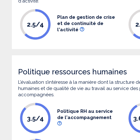
d'activité.
Plan de gestion de crise
2.5/4
2
et de continuité de
l'activité
Politique ressources humaines
L’évaluation s’intéresse à la manière dont la structure
humaines et de qualité de vie au travail au service de
accompagnées.
Politique RH au service
3.5/4
3
de l'accompagnement