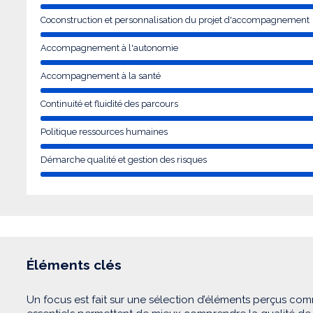
Coconstruction et personnalisation du projet d'accompagnement
Accompagnement à l'autonomie
Accompagnement à la santé
Continuité et fluidité des parcours
Politique ressources humaines
Démarche qualité et gestion des risques
Éléments clés
Un focus est fait sur une sélection d’éléments perçus com