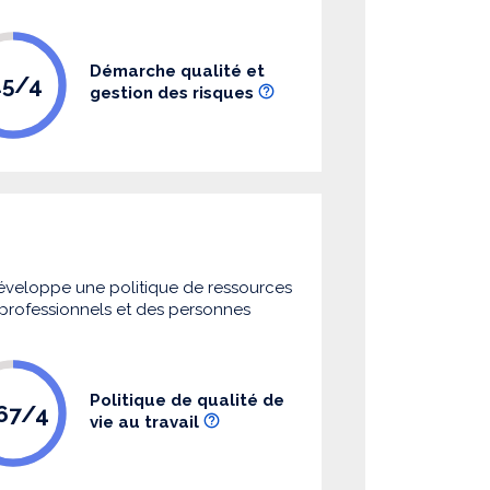
Démarche qualité et
.5/4
gestion des risques
 développe une politique de ressources
s professionnels et des personnes
Politique de qualité de
.67/4
vie au travail