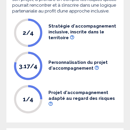
pourrait rencontrer et à s’inscrire dans une logique
partenariale au profit d’une approche inclusive.
Stratégie d'accompagnement
2/4
inclusive, inscrite dans le
territoire
Personnalisation du projet
3.17/4
d'accompagnement
Projet d'accompagnement
1/4
adapté au regard des risques