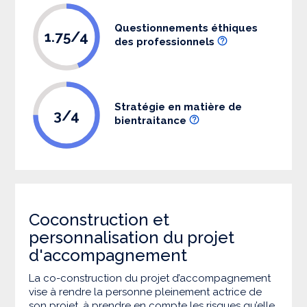
Questionnements éthiques
1.75/4
des professionnels
Stratégie en matière de
3/4
bientraitance
Coconstruction et
personnalisation du projet
d'accompagnement
La co-construction du projet d’accompagnement
vise à rendre la personne pleinement actrice de
son projet, à prendre en compte les risques qu’elle