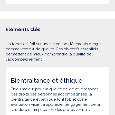
Éléments clés
Un focus est fait sur une sélection d’éléments perçus
comme vecteur de qualité. Ces objectifs essentiels
permettent de mieux comprendre la qualité de
l'accompagnement.
Bientraitance et éthique
Enjeu majeur pour la qualité de vie et le respect
des droits des personnes accompagnées, la
bientraitance et l’éthique font l’objet d’une
évaluation visant à apprécier l’engagement de la
structure et l’implication des professionnels.