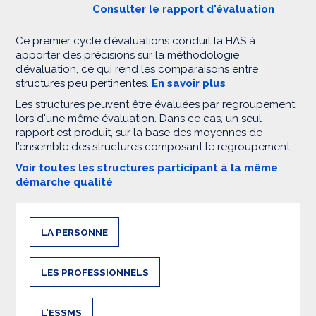
Consulter le rapport d'évaluation
Ce premier cycle d’évaluations conduit la HAS à
apporter des précisions sur la méthodologie
d’évaluation, ce qui rend les comparaisons entre
structures peu pertinentes.
En savoir plus
Les structures peuvent être évaluées par regroupement
lors d'une même évaluation. Dans ce cas, un seul
rapport est produit, sur la base des moyennes de
l’ensemble des structures composant le regroupement.
Voir toutes les structures participant à la même
démarche qualité
LA PERSONNE
LES PROFESSIONNELS
L'ESSMS