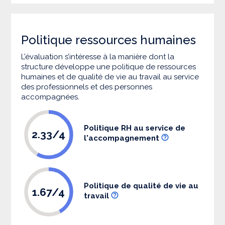
Politique ressources humaines
L’évaluation s’intéresse à la manière dont la
structure développe une politique de ressources
humaines et de qualité de vie au travail au service
des professionnels et des personnes
accompagnées.
Politique RH au service de
2.33/4
l'accompagnement
Politique de qualité de vie au
1.67/4
travail