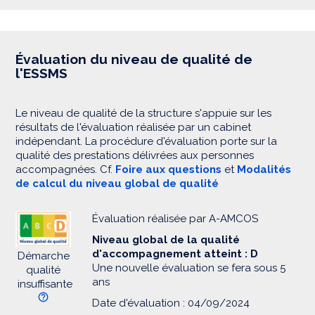
Évaluation du niveau de qualité de
l'ESSMS
Le niveau de qualité de la structure s'appuie sur les
résultats de l'évaluation réalisée par un cabinet
indépendant. La procédure d'évaluation porte sur la
qualité des prestations délivrées aux personnes
accompagnées. Cf.
Foire aux questions
et
Modalités
de calcul du niveau global de qualité
Évaluation réalisée par A-AMCOS
Niveau global de la qualité
d'accompagnement atteint : D
Démarche
Une nouvelle évaluation se fera sous 5
qualité
ans
insuffisante
Date d'évaluation : 04/09/2024