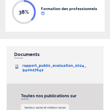
Formation des professionnels
38%
Documents
rapport_public_evaluation_2024_
940027642
Toutes nos publications sur
Secteur social et médico-social