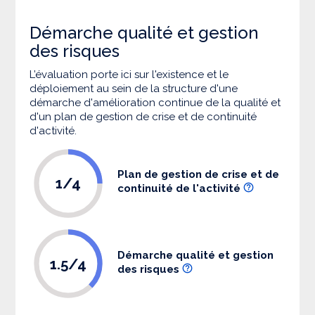
Démarche qualité et gestion
des risques
L’évaluation porte ici sur l'existence et le
déploiement au sein de la structure d'une
démarche d'amélioration continue de la qualité et
d'un plan de gestion de crise et de continuité
d'activité.
Plan de gestion de crise et de
1/4
continuité de l'activité
Démarche qualité et gestion
1.5/4
des risques