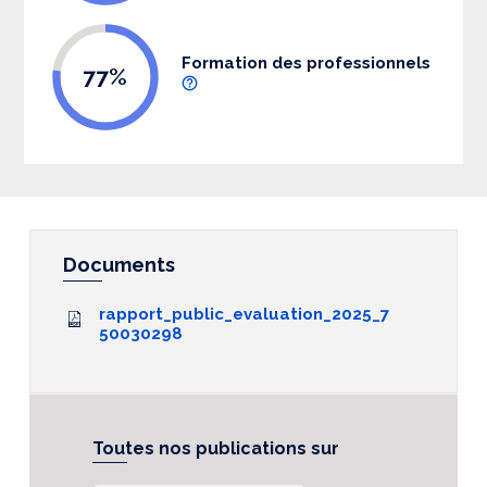
Formation des professionnels
77%
Documents
rapport_public_evaluation_2025_7
50030298
Toutes nos publications sur