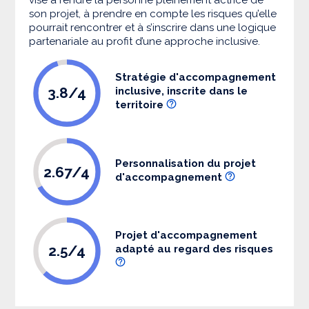
son projet, à prendre en compte les risques qu’elle
pourrait rencontrer et à s’inscrire dans une logique
partenariale au profit d’une approche inclusive.
Stratégie d'accompagnement
3.8/4
inclusive, inscrite dans le
territoire
Personnalisation du projet
2.67/4
d'accompagnement
Projet d'accompagnement
2.5/4
adapté au regard des risques