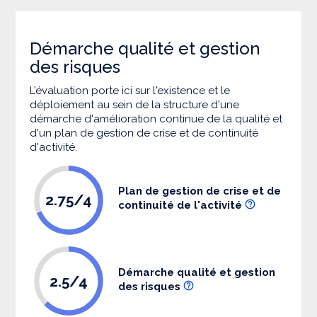
Démarche qualité et gestion
des risques
L’évaluation porte ici sur l'existence et le
déploiement au sein de la structure d'une
démarche d'amélioration continue de la qualité et
d'un plan de gestion de crise et de continuité
d'activité.
Plan de gestion de crise et de
2.75/4
continuité de l'activité
Démarche qualité et gestion
2.5/4
des risques