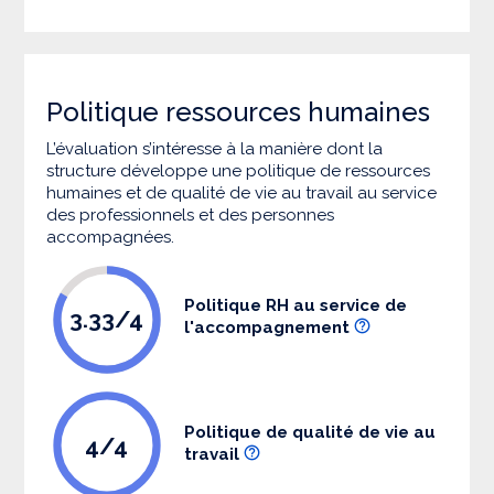
Politique ressources humaines
L’évaluation s’intéresse à la manière dont la
structure développe une politique de ressources
humaines et de qualité de vie au travail au service
des professionnels et des personnes
accompagnées.
Politique RH au service de
3.33/4
l'accompagnement
Politique de qualité de vie au
4/4
travail