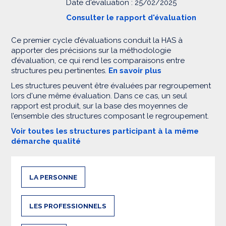
Date d'évaluation : 25/02/2025
Consulter le rapport d'évaluation
Ce premier cycle d’évaluations conduit la HAS à
apporter des précisions sur la méthodologie
d’évaluation, ce qui rend les comparaisons entre
structures peu pertinentes.
En savoir plus
Les structures peuvent être évaluées par regroupement
lors d'une même évaluation. Dans ce cas, un seul
rapport est produit, sur la base des moyennes de
l’ensemble des structures composant le regroupement.
Voir toutes les structures participant à la même
démarche qualité
LA PERSONNE
LES PROFESSIONNELS