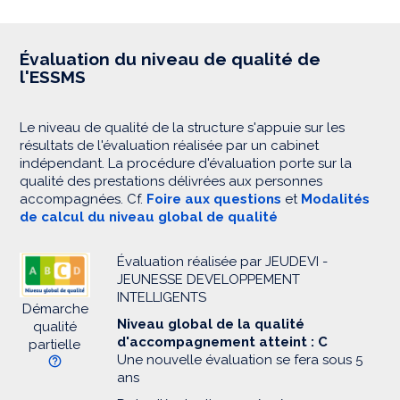
Évaluation du niveau de qualité de
l'ESSMS
Le niveau de qualité de la structure s'appuie sur les
résultats de l'évaluation réalisée par un cabinet
indépendant. La procédure d'évaluation porte sur la
qualité des prestations délivrées aux personnes
accompagnées. Cf.
Foire aux questions
et
Modalités
de calcul du niveau global de qualité
Évaluation réalisée par JEUDEVI -
JEUNESSE DEVELOPPEMENT
INTELLIGENTS
Démarche
Niveau global de la qualité
qualité
d'accompagnement atteint : C
partielle
Une nouvelle évaluation se fera sous 5
ans