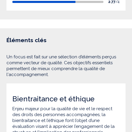
2.77
/4
Éléments clés
Un focus est fait sur une sélection d’éléments perçus
comme vecteur de qualité. Ces objectifs essentiels
permettent de mieux comprendre la qualité de
l'accompagnement.
Bientraitance et éthique
Enjeu majeur pour la qualité de vie et le respect
des droits des personnes accompagnées, la
bientraitance et l’éthique font l’objet d’une
évaluation visant à apprécier l’engagement de la