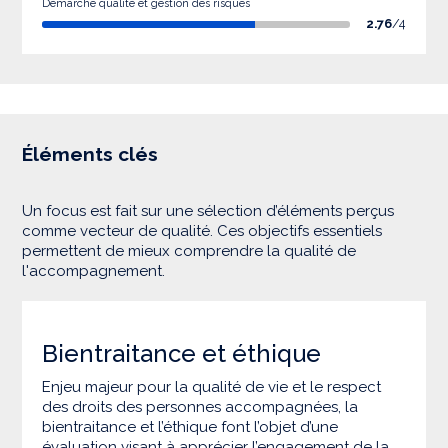
Démarche qualité et gestion des risques
2.76
/4
Éléments clés
Un focus est fait sur une sélection d’éléments perçus
comme vecteur de qualité. Ces objectifs essentiels
permettent de mieux comprendre la qualité de
l'accompagnement.
Bientraitance et éthique
Enjeu majeur pour la qualité de vie et le respect
des droits des personnes accompagnées, la
bientraitance et l’éthique font l’objet d’une
évaluation visant à apprécier l’engagement de la