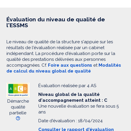
Évaluation du niveau de qualité de
l'ESSMS
Le niveau de qualité de la structure s'appuie sur les
résultats de l'évaluation réalisée par un cabinet
indépendant. La procédure d'évaluation porte sur la
qualité des prestations délivrées aux personnes
accompagnées. Cf.
Foire aux questions
et
Modalités
de calcul du niveau global de qualité
Évaluation réalisée par 4 AS
Niveau global de la qualité
d'accompagnement atteint : C
Démarche
Une nouvelle évaluation se fera sous 5
qualité
ans
partielle
Date d'évaluation : 18/04/2024
Consulter le rapport d'évaluation