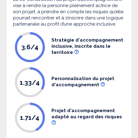
vise à rendre la personne pleinement actrice de
son projet, à prendre en compte les risques qu’elle
pourrait rencontrer et à s’inscrire dans une logique
partenariale au profit d’une approche inclusive.
Stratégie d'accompagnement
3.6/4
inclusive, inscrite dans le
territoire
Personnalisation du projet
1.33/4
d'accompagnement
Projet d'accompagnement
1.71/4
adapté au regard des risques