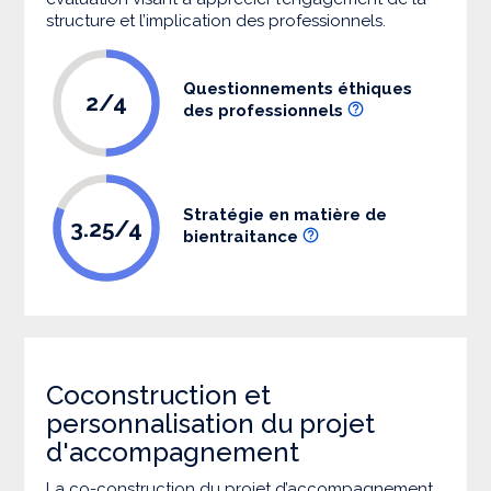
structure et l’implication des professionnels.
Questionnements éthiques
2/4
des professionnels
Stratégie en matière de
3.25/4
bientraitance
Coconstruction et
personnalisation du projet
d'accompagnement
La co-construction du projet d’accompagnement