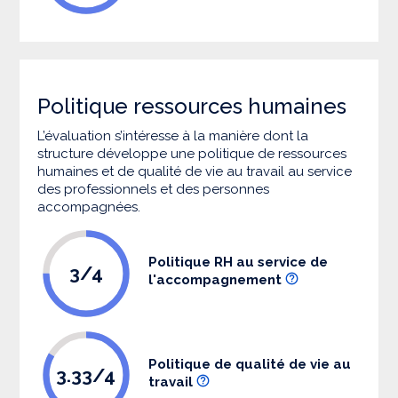
Politique ressources humaines
L’évaluation s’intéresse à la manière dont la
structure développe une politique de ressources
humaines et de qualité de vie au travail au service
des professionnels et des personnes
accompagnées.
Politique RH au service de
3/4
l'accompagnement
Politique de qualité de vie au
3.33/4
travail