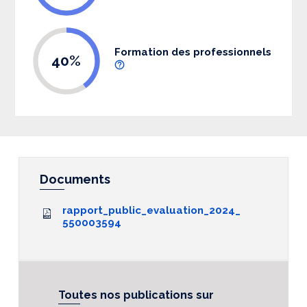
Formation des professionnels
40%
Documents
rapport_public_evaluation_2024_
550003594
Toutes nos publications sur