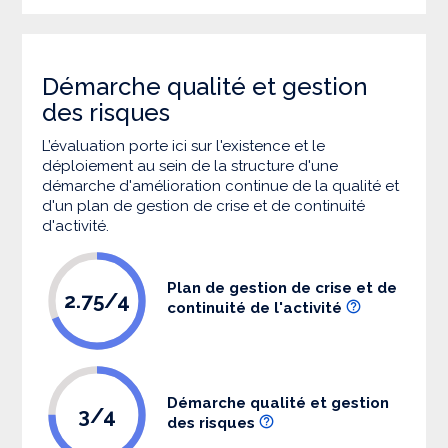
Démarche qualité et gestion
des risques
L’évaluation porte ici sur l'existence et le
déploiement au sein de la structure d'une
démarche d'amélioration continue de la qualité et
d'un plan de gestion de crise et de continuité
d'activité.
Plan de gestion de crise et de
2.75/4
continuité de l'activité
Démarche qualité et gestion
3/4
des risques