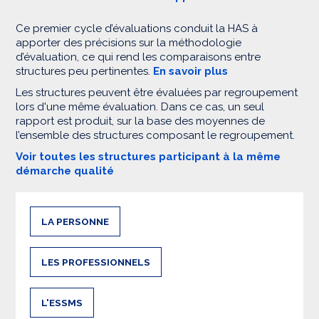
Ce premier cycle d’évaluations conduit la HAS à
apporter des précisions sur la méthodologie
d’évaluation, ce qui rend les comparaisons entre
structures peu pertinentes.
En savoir plus
Les structures peuvent être évaluées par regroupement
lors d'une même évaluation. Dans ce cas, un seul
rapport est produit, sur la base des moyennes de
l’ensemble des structures composant le regroupement.
Voir toutes les structures participant à la même
démarche qualité
LA PERSONNE
LES PROFESSIONNELS
L'ESSMS