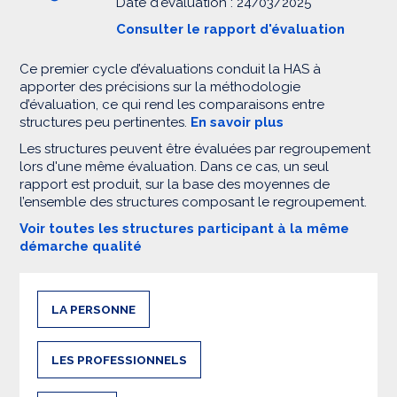
Date d'évaluation : 24/03/2025
Consulter le rapport d'évaluation
Ce premier cycle d’évaluations conduit la HAS à
apporter des précisions sur la méthodologie
d’évaluation, ce qui rend les comparaisons entre
structures peu pertinentes.
En savoir plus
Les structures peuvent être évaluées par regroupement
lors d'une même évaluation. Dans ce cas, un seul
rapport est produit, sur la base des moyennes de
l’ensemble des structures composant le regroupement.
Voir toutes les structures participant à la même
démarche qualité
LA PERSONNE
LES PROFESSIONNELS