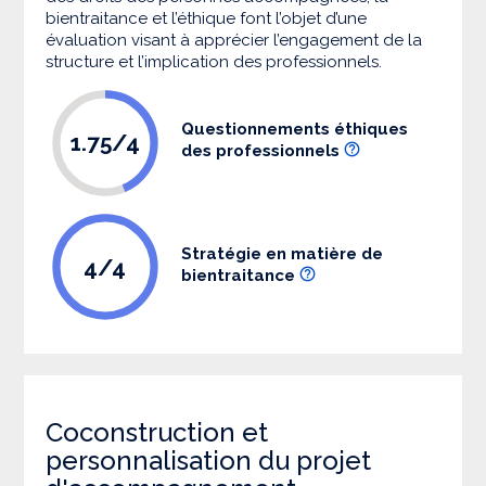
bientraitance et l’éthique font l’objet d’une
évaluation visant à apprécier l’engagement de la
structure et l’implication des professionnels.
Questionnements éthiques
1.75/4
des professionnels
Stratégie en matière de
4/4
bientraitance
Coconstruction et
personnalisation du projet