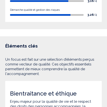
3.16
/4
Démarche qualité et gestion des risques
3.28
/4
Éléments clés
Un focus est fait sur une sélection d’éléments perçus
comme vecteur de qualité. Ces objectifs essentiels
permettent de mieux comprendre la qualité de
l'accompagnement.
Bientraitance et éthique
Enjeu majeur pour la qualité de vie et le respect
des droits des personnes accompagnées, la