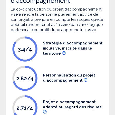
d'accompagnement
La co-construction du projet d’accompagnement
vise à rendre la personne pleinement actrice de
son projet, à prendre en compte les risques qu’elle
pourrait rencontrer et à s’inscrire dans une logique
partenariale au profit d’une approche inclusive.
Stratégie d'accompagnement
3.4/4
inclusive, inscrite dans le
territoire
Personnalisation du projet
2.82/4
d'accompagnement
Projet d'accompagnement
2.71/4
adapté au regard des risques