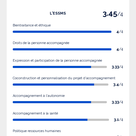
3.45
/4
L'ESSMS
Bientraitance et éthique
4
/4
Droits de la personne accompagnée
4
/4
Expression et participation de la personne accompagnée
3.33
/4
Coconstruction et personnalisation du projet d'accompagnement
3.4
/4
Accompagnement à l'autonomie
3.33
/4
Accompagnement à la santé
3.1
/4
Politique ressources humaines