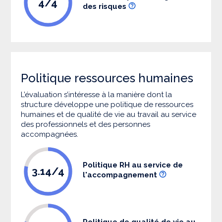
4/4
des risques
Politique ressources humaines
L’évaluation s’intéresse à la manière dont la
structure développe une politique de ressources
humaines et de qualité de vie au travail au service
des professionnels et des personnes
accompagnées.
Politique RH au service de
3.14/4
l'accompagnement
Politique de qualité de vie au