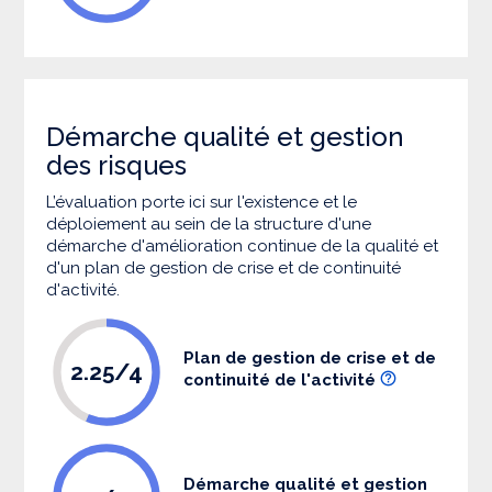
Démarche qualité et gestion
des risques
L’évaluation porte ici sur l'existence et le
déploiement au sein de la structure d'une
démarche d'amélioration continue de la qualité et
d'un plan de gestion de crise et de continuité
d'activité.
Plan de gestion de crise et de
2.25/4
continuité de l'activité
Démarche qualité et gestion