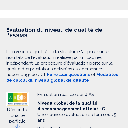
Évaluation du niveau de qualité de
l'ESSMS
Le niveau de qualité de la structure s'appuie sur les
résultats de l'évaluation réalisée par un cabinet
indépendant. La procédure d'évaluation porte sur la
qualité des prestations délivrées aux personnes
accompagnées. Cf.
Foire aux questions
et
Modalités
de calcul du niveau global de qualité
Évaluation réalisée par 4 AS
Niveau global de la qualité
d'accompagnement atteint : C
Démarche
Une nouvelle évaluation se fera sous 5
qualité
ans
partielle