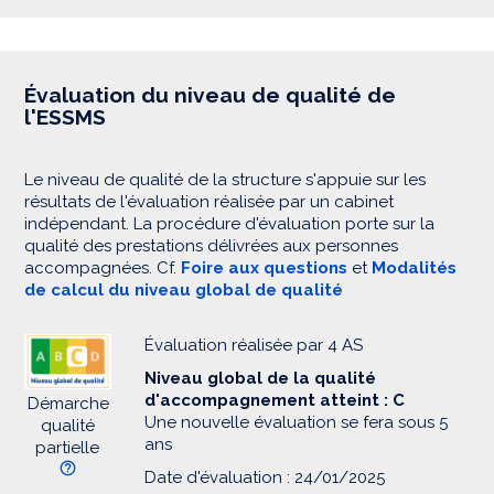
Évaluation du niveau de qualité de
l'ESSMS
Le niveau de qualité de la structure s'appuie sur les
résultats de l'évaluation réalisée par un cabinet
indépendant. La procédure d'évaluation porte sur la
qualité des prestations délivrées aux personnes
accompagnées. Cf.
Foire aux questions
et
Modalités
de calcul du niveau global de qualité
Évaluation réalisée par 4 AS
Niveau global de la qualité
d'accompagnement atteint : C
Démarche
Une nouvelle évaluation se fera sous 5
qualité
ans
partielle
Date d'évaluation : 24/01/2025