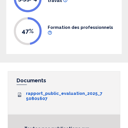
travail
Formation des professionnels
47%
Documents
rapport_public_evaluation_2025_7
50801607