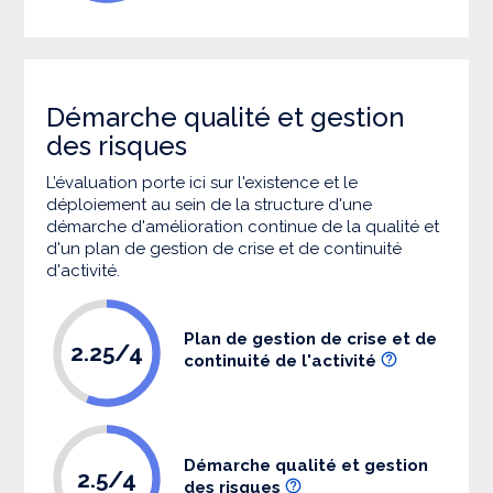
Démarche qualité et gestion
des risques
L’évaluation porte ici sur l'existence et le
déploiement au sein de la structure d'une
démarche d'amélioration continue de la qualité et
d'un plan de gestion de crise et de continuité
d'activité.
Plan de gestion de crise et de
2.25/4
continuité de l'activité
Démarche qualité et gestion
2.5/4
des risques