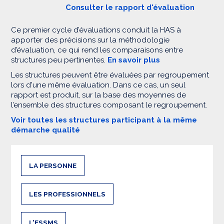
Consulter le rapport d'évaluation
Ce premier cycle d’évaluations conduit la HAS à
apporter des précisions sur la méthodologie
d’évaluation, ce qui rend les comparaisons entre
structures peu pertinentes.
En savoir plus
Les structures peuvent être évaluées par regroupement
lors d'une même évaluation. Dans ce cas, un seul
rapport est produit, sur la base des moyennes de
l’ensemble des structures composant le regroupement.
Voir toutes les structures participant à la même
démarche qualité
LA PERSONNE
LES PROFESSIONNELS
L'ESSMS