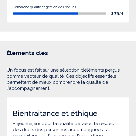
Démarche qualité et gestion des risques
2.79
/4
Éléments clés
Un focus est fait sur une sélection d’éléments perçus
comme vecteur de qualité. Ces objectifs essentiels
permettent de mieux comprendre la qualité de
l'accompagnement.
Bientraitance et éthique
Enjeu majeur pour la qualité de vie et le respect
des droits des personnes accompagnées, la
bientraitance et l’éthique font l’objet d’une