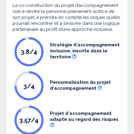
La co-construction du projet d’accompagnement
vise à rendre la personne pleinement actrice de
son projet, à prendre en compte les risques qu’elle
pourrait rencontrer et à s’inscrire dans une logique
partenariale au profit d’une approche inclusive.
Stratégie d'accompagnement
3.8/4
inclusive, inscrite dans le
territoire
Personnalisation du projet
3/4
d'accompagnement
Projet d'accompagnement
3.57/4
adapté au regard des risques