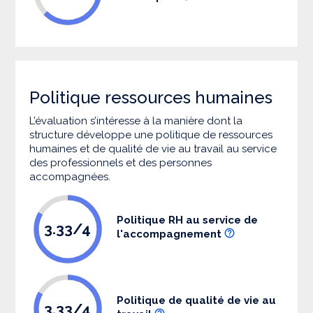
Politique ressources humaines
L’évaluation s’intéresse à la manière dont la
structure développe une politique de ressources
humaines et de qualité de vie au travail au service
des professionnels et des personnes
accompagnées.
Politique RH au service de
3.33/4
l'accompagnement
Politique de qualité de vie au
3.33/4