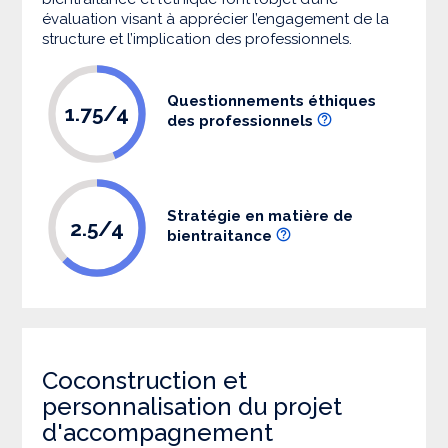
évaluation visant à apprécier l’engagement de la
structure et l’implication des professionnels.
Questionnements éthiques
1.75/4
des professionnels
Stratégie en matière de
2.5/4
bientraitance
Coconstruction et
personnalisation du projet
d'accompagnement