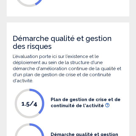
Démarche qualité et gestion
des risques
L’évaluation porte ici sur l'existence et le
déploiement au sein de la structure d'une
démarche d'amélioration continue de la qualité et
d'un plan de gestion de crise et de continuité
d'activité.
Plan de gestion de crise et de
1.5/4
continuité de l'activité
Démarche qualité et gestion