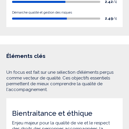
2.42
/4
Démarche qualité et gestion des risques
2.49
/4
Éléments clés
Un focus est fait sur une sélection d’éléments perçus
comme vecteur de qualité. Ces objectifs essentiels
permettent de mieux comprendre la qualité de
l'accompagnement.
Bientraitance et éthique
Enjeu majeur pour la qualité de vie et le respect
des droits des personnes accompagnées, la