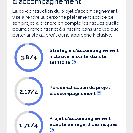
d'accompagnement
La co-construction du projet d’accompagnement
vise à rendre la personne pleinement actrice de
son projet, à prendre en compte les risques qu’elle
pourrait rencontrer et à s’inscrire dans une logique
partenariale au profit d’une approche inclusive.
Stratégie d'accompagnement
3.8/4
inclusive, inscrite dans le
territoire
Personnalisation du projet
2.17/4
d'accompagnement
Projet d'accompagnement
1.71/4
adapté au regard des risques