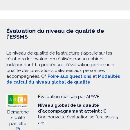
Évaluation du niveau de qualité de
l'ESSMS
Le niveau de qualité de la structure s'appuie sur les
résultats de l'évaluation réalisée par un cabinet
indépendant. La procédure d'évaluation porte sur la
qualité des prestations délivrées aux personnes
accompagnées. Cf.
Foire aux questions
et
Modalités
de calcul du niveau global de qualité
Évaluation réalisée par APAVE
Niveau global de la qualité
d'accompagnement atteint : C
Démarche
Une nouvelle évaluation se fera sous 5
qualité
ans
partielle