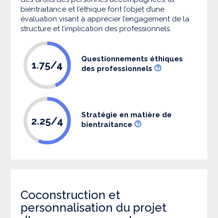
bientraitance et l’éthique font l’objet d’une
évaluation visant à apprécier l’engagement de la
structure et l’implication des professionnels.
Questionnements éthiques
1.75/4
des professionnels
Stratégie en matière de
2.25/4
bientraitance
Coconstruction et
personnalisation du projet