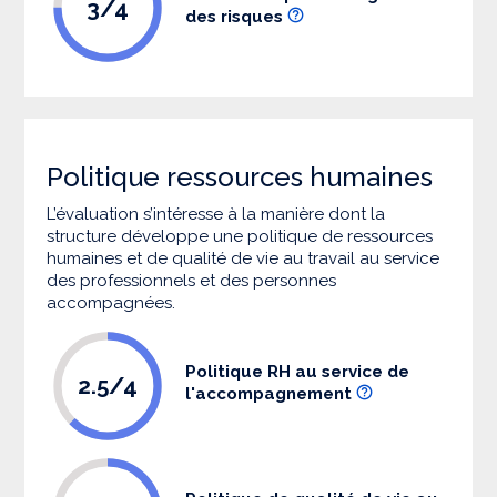
3/4
des risques
Politique ressources humaines
L’évaluation s’intéresse à la manière dont la
structure développe une politique de ressources
humaines et de qualité de vie au travail au service
des professionnels et des personnes
accompagnées.
Politique RH au service de
2.5/4
l'accompagnement