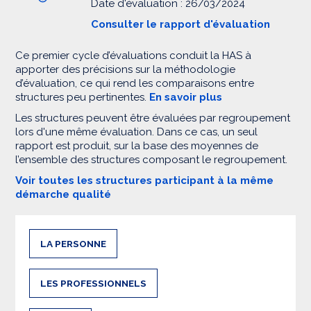
Date d'évaluation : 26/03/2024
Consulter le rapport d'évaluation
Ce premier cycle d’évaluations conduit la HAS à
apporter des précisions sur la méthodologie
d’évaluation, ce qui rend les comparaisons entre
structures peu pertinentes.
En savoir plus
Les structures peuvent être évaluées par regroupement
lors d'une même évaluation. Dans ce cas, un seul
rapport est produit, sur la base des moyennes de
l’ensemble des structures composant le regroupement.
Voir toutes les structures participant à la même
démarche qualité
LA PERSONNE
LES PROFESSIONNELS