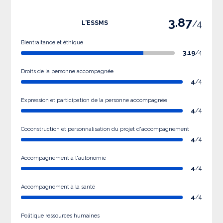
3.87
/4
L'ESSMS
Bientraitance et éthique
3.19
/4
Droits de la personne accompagnée
4
/4
Expression et participation de la personne accompagnée
4
/4
Coconstruction et personnalisation du projet d'accompagnement
4
/4
Accompagnement à l'autonomie
4
/4
Accompagnement à la santé
4
/4
Politique ressources humaines