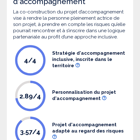
d'accompagnement
La co-construction du projet d’accompagnement
vise à rendre la personne pleinement actrice de
son projet, à prendre en compte les risques qu’elle
pourrait rencontrer et à s’inscrire dans une logique
partenariale au profit d’une approche inclusive.
Stratégie d'accompagnement
4/4
inclusive, inscrite dans le
territoire
Personnalisation du projet
2.89/4
d'accompagnement
Projet d'accompagnement
3.57/4
adapté au regard des risques