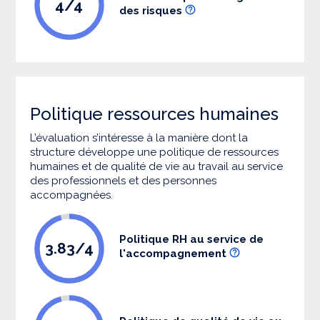
4/4
des risques
Politique ressources humaines
L’évaluation s’intéresse à la manière dont la
structure développe une politique de ressources
humaines et de qualité de vie au travail au service
des professionnels et des personnes
accompagnées.
Politique RH au service de
3.83/4
l'accompagnement