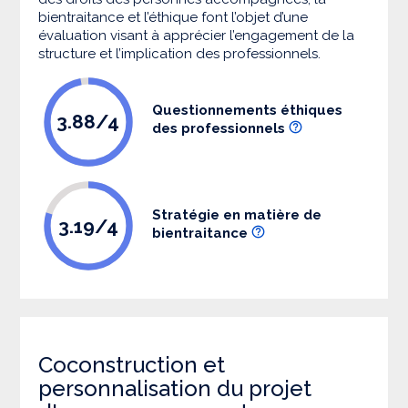
bientraitance et l’éthique font l’objet d’une
évaluation visant à apprécier l’engagement de la
structure et l’implication des professionnels.
Questionnements éthiques
3.88/4
des professionnels
Stratégie en matière de
3.19/4
bientraitance
Coconstruction et
personnalisation du projet