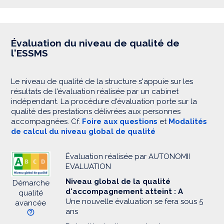
Évaluation du niveau de qualité de
l'ESSMS
Le niveau de qualité de la structure s'appuie sur les
résultats de l'évaluation réalisée par un cabinet
indépendant. La procédure d'évaluation porte sur la
qualité des prestations délivrées aux personnes
accompagnées. Cf.
Foire aux questions
et
Modalités
de calcul du niveau global de qualité
Évaluation réalisée par AUTONOMII
EVALUATION
Niveau global de la qualité
Démarche
d'accompagnement atteint : A
qualité
Une nouvelle évaluation se fera sous 5
avancée
ans