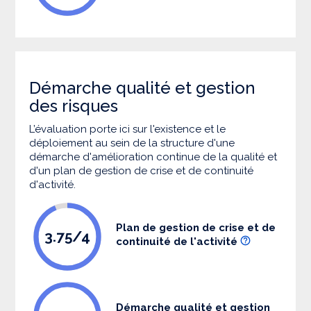
Démarche qualité et gestion
des risques
L’évaluation porte ici sur l'existence et le
déploiement au sein de la structure d'une
démarche d'amélioration continue de la qualité et
d'un plan de gestion de crise et de continuité
d'activité.
Plan de gestion de crise et de
3.75/4
continuité de l'activité
Démarche qualité et gestion