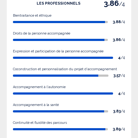
3.86
/4
LES PROFESSIONNELS
Bientraitance et éthique
3.88
/4
Droits de la personne accompagnée
3.86
/4
Expression et participation de la personne accompagnée
4
/4
Coconstruction et personnalisation du projet d'accompagnement
3.57
/4
Accompagnement à l'autonomie
4
/4
Accompagnement à la santé
3.83
/4
Continuité et fluidité des parcours
3.89
/4