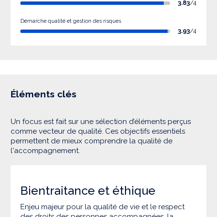
3.83
/4
Démarche qualité et gestion des risques
3.93
/4
Éléments clés
Un focus est fait sur une sélection d’éléments perçus
comme vecteur de qualité. Ces objectifs essentiels
permettent de mieux comprendre la qualité de
l'accompagnement.
Bientraitance et éthique
Enjeu majeur pour la qualité de vie et le respect
des droits des personnes accompagnées, la