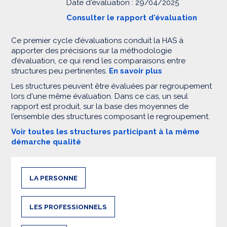
Date d'évaluation : 29/04/2025
Consulter le rapport d'évaluation
Ce premier cycle d’évaluations conduit la HAS à
apporter des précisions sur la méthodologie
d’évaluation, ce qui rend les comparaisons entre
structures peu pertinentes.
En savoir plus
Les structures peuvent être évaluées par regroupement
lors d'une même évaluation. Dans ce cas, un seul
rapport est produit, sur la base des moyennes de
l’ensemble des structures composant le regroupement.
Voir toutes les structures participant à la même
démarche qualité
LA PERSONNE
LES PROFESSIONNELS