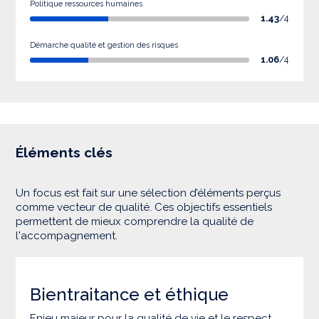
Politique ressources humaines
1.43
/4
Démarche qualité et gestion des risques
1.06
/4
Éléments clés
Un focus est fait sur une sélection d’éléments perçus
comme vecteur de qualité. Ces objectifs essentiels
permettent de mieux comprendre la qualité de
l'accompagnement.
Bientraitance et éthique
Enjeu majeur pour la qualité de vie et le respect