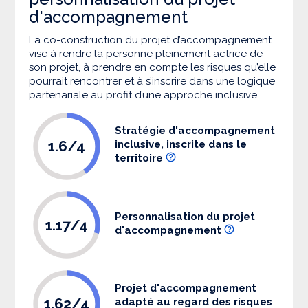
d'accompagnement
La co-construction du projet d’accompagnement
vise à rendre la personne pleinement actrice de
son projet, à prendre en compte les risques qu’elle
pourrait rencontrer et à s’inscrire dans une logique
partenariale au profit d’une approche inclusive.
Stratégie d'accompagnement
1.6/4
inclusive, inscrite dans le
territoire
Personnalisation du projet
1.17/4
d'accompagnement
Projet d'accompagnement
1.62/4
adapté au regard des risques