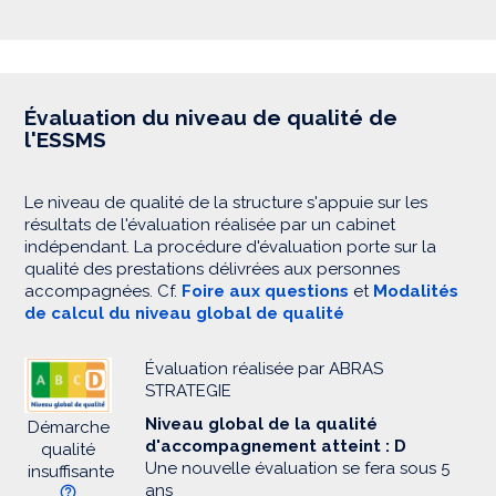
Évaluation du niveau de qualité de
l'ESSMS
Le niveau de qualité de la structure s'appuie sur les
résultats de l'évaluation réalisée par un cabinet
indépendant. La procédure d'évaluation porte sur la
qualité des prestations délivrées aux personnes
accompagnées. Cf.
Foire aux questions
et
Modalités
de calcul du niveau global de qualité
Évaluation réalisée par ABRAS
STRATEGIE
Niveau global de la qualité
Démarche
d'accompagnement atteint : D
qualité
Une nouvelle évaluation se fera sous 5
insuffisante
ans