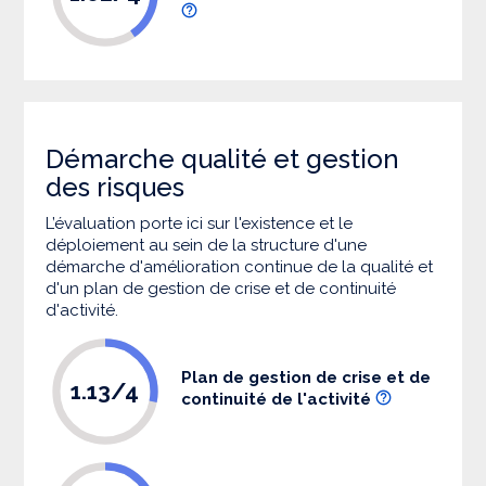
Démarche qualité et gestion
des risques
L’évaluation porte ici sur l'existence et le
déploiement au sein de la structure d'une
démarche d'amélioration continue de la qualité et
d'un plan de gestion de crise et de continuité
d'activité.
Plan de gestion de crise et de
1.13/4
continuité de l'activité