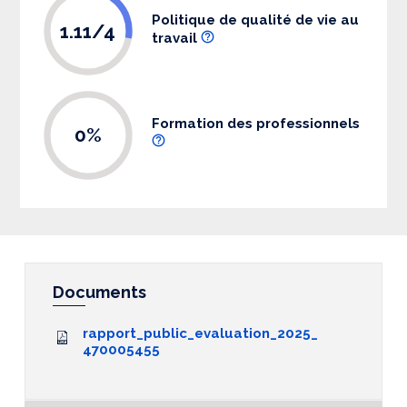
Politique de qualité de vie au
1.11/4
travail
Formation des professionnels
0%
Documents
rapport_public_evaluation_2025_
470005455