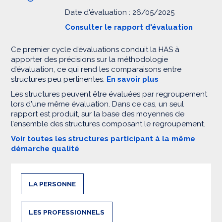
Date d'évaluation : 26/05/2025
Consulter le rapport d'évaluation
Ce premier cycle d’évaluations conduit la HAS à
apporter des précisions sur la méthodologie
d’évaluation, ce qui rend les comparaisons entre
structures peu pertinentes.
En savoir plus
Les structures peuvent être évaluées par regroupement
lors d'une même évaluation. Dans ce cas, un seul
rapport est produit, sur la base des moyennes de
l’ensemble des structures composant le regroupement.
Voir toutes les structures participant à la même
démarche qualité
LA PERSONNE
LES PROFESSIONNELS