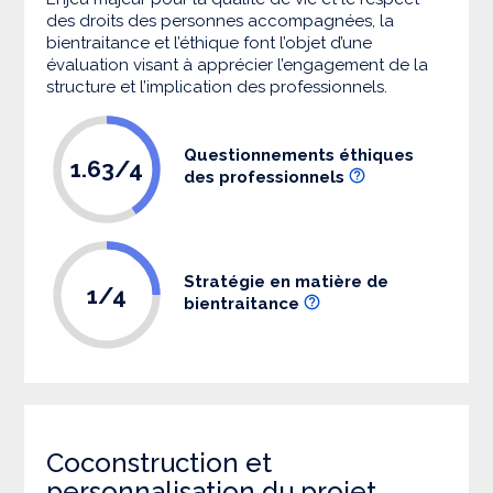
des droits des personnes accompagnées, la
bientraitance et l’éthique font l’objet d’une
évaluation visant à apprécier l’engagement de la
structure et l’implication des professionnels.
Questionnements éthiques
1.63/4
des professionnels
Stratégie en matière de
1/4
bientraitance
Coconstruction et
personnalisation du projet