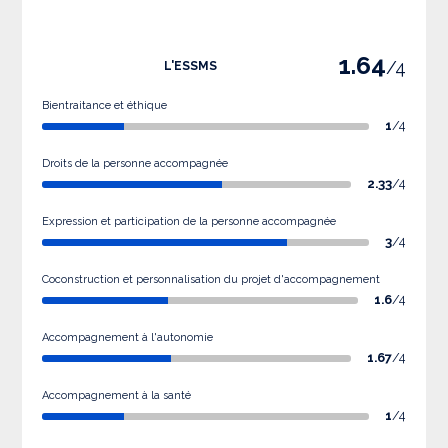
1.64
/4
L'ESSMS
Bientraitance et éthique
1
/4
Droits de la personne accompagnée
2.33
/4
Expression et participation de la personne accompagnée
3
/4
Coconstruction et personnalisation du projet d'accompagnement
1.6
/4
Accompagnement à l'autonomie
1.67
/4
Accompagnement à la santé
1
/4