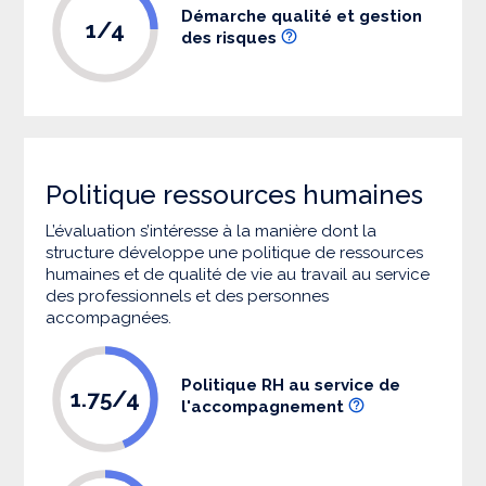
Démarche qualité et gestion
1/4
des risques
Politique ressources humaines
L’évaluation s’intéresse à la manière dont la
structure développe une politique de ressources
humaines et de qualité de vie au travail au service
des professionnels et des personnes
accompagnées.
Politique RH au service de
1.75/4
l'accompagnement