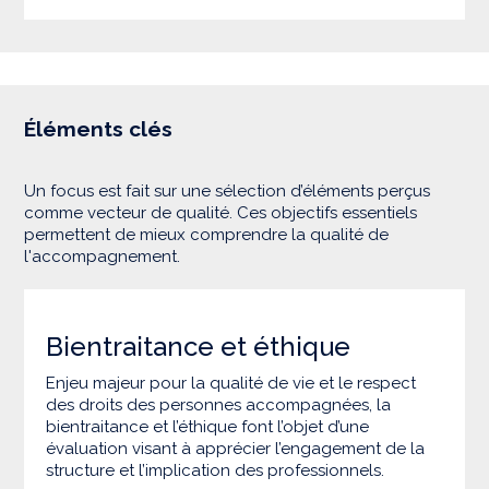
Éléments clés
Un focus est fait sur une sélection d’éléments perçus
comme vecteur de qualité. Ces objectifs essentiels
permettent de mieux comprendre la qualité de
l'accompagnement.
Bientraitance et éthique
Enjeu majeur pour la qualité de vie et le respect
des droits des personnes accompagnées, la
bientraitance et l’éthique font l’objet d’une
évaluation visant à apprécier l’engagement de la
structure et l’implication des professionnels.