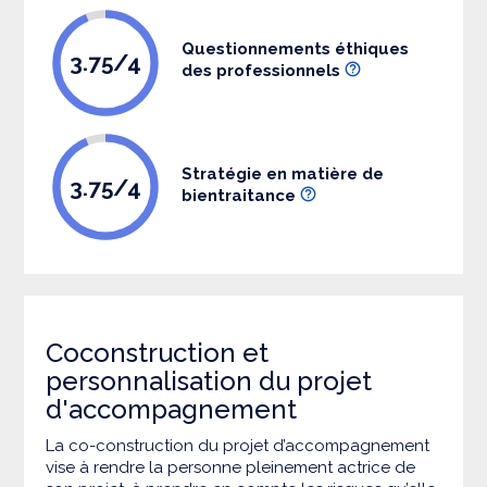
Questionnements éthiques
3.75/4
des professionnels
Stratégie en matière de
3.75/4
bientraitance
Coconstruction et
personnalisation du projet
d'accompagnement
La co-construction du projet d’accompagnement
vise à rendre la personne pleinement actrice de