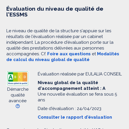
Évaluation du niveau de qualité de
l'ESSMS
Le niveau de qualité de la structure s'appuie sur les
résultats de l'évaluation réalisée par un cabinet
indépendant. La procédure d'évaluation porte sur la
qualité des prestations délivrées aux personnes
accompagnées. Cf.
Foire aux questions
et
Modalités
de calcul du niveau global de qualité
Évaluation réalisée par EULALIA CONSEIL
Niveau global de la qualité
d'accompagnement atteint : A
Démarche
Une nouvelle évaluation se fera sous 5
qualité
ans
avancée
Date d'évaluation : 24/04/2023
Consulter le rapport d'évaluation