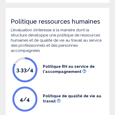
Politique ressources humaines
L’évaluation s’intéresse à la manière dont la
structure développe une politique de ressources
humaines et de qualité de vie au travail au service
des professionnels et des personnes
accompagnées.
Politique RH au service de
3.33/4
l'accompagnement
Politique de qualité de vie au
4/4
travail