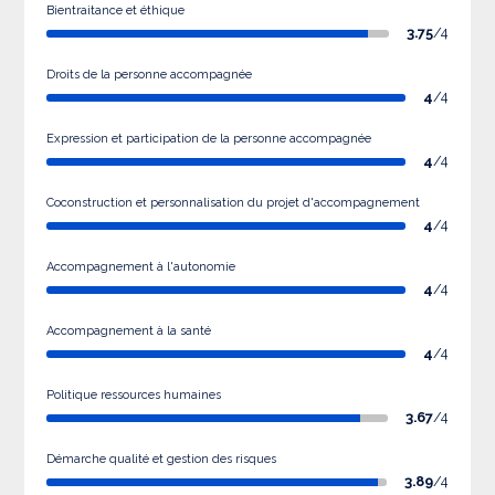
Bientraitance et éthique
3.75
/4
Droits de la personne accompagnée
4
/4
Expression et participation de la personne accompagnée
4
/4
Coconstruction et personnalisation du projet d'accompagnement
4
/4
Accompagnement à l'autonomie
4
/4
Accompagnement à la santé
4
/4
Politique ressources humaines
3.67
/4
Démarche qualité et gestion des risques
3.89
/4