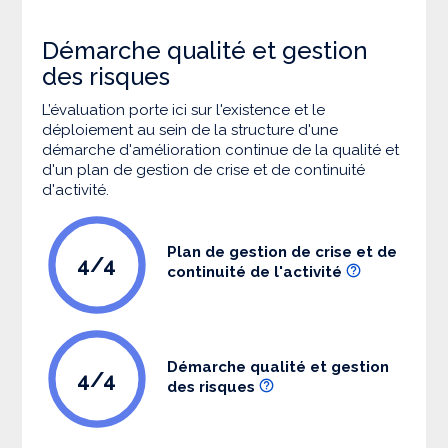
Démarche qualité et gestion
des risques
L’évaluation porte ici sur l'existence et le
déploiement au sein de la structure d'une
démarche d'amélioration continue de la qualité et
d'un plan de gestion de crise et de continuité
d'activité.
Plan de gestion de crise et de
4/4
continuité de l'activité
Démarche qualité et gestion
4/4
des risques