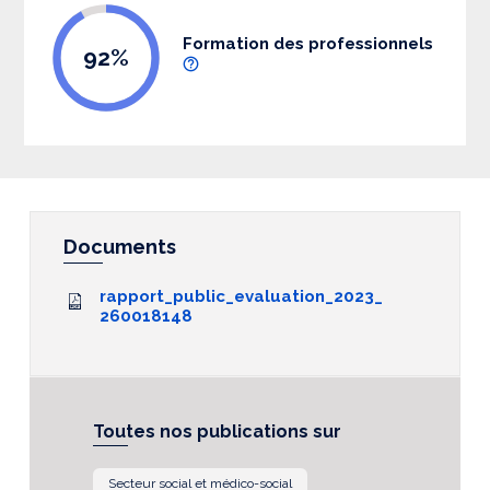
Formation des professionnels
92%
Documents
rapport_public_evaluation_2023_
260018148
Toutes nos publications sur
Secteur social et médico-social