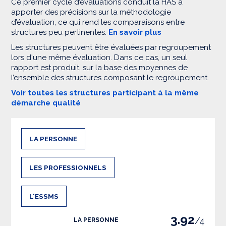
Ce premier cycle d’évaluations conduit la HAS à
apporter des précisions sur la méthodologie
d’évaluation, ce qui rend les comparaisons entre
structures peu pertinentes.
En savoir plus
Les structures peuvent être évaluées par regroupement
lors d'une même évaluation. Dans ce cas, un seul
rapport est produit, sur la base des moyennes de
l’ensemble des structures composant le regroupement.
Voir toutes les structures participant à la même
démarche qualité
LA PERSONNE
LES PROFESSIONNELS
L'ESSMS
3.92
/4
LA PERSONNE