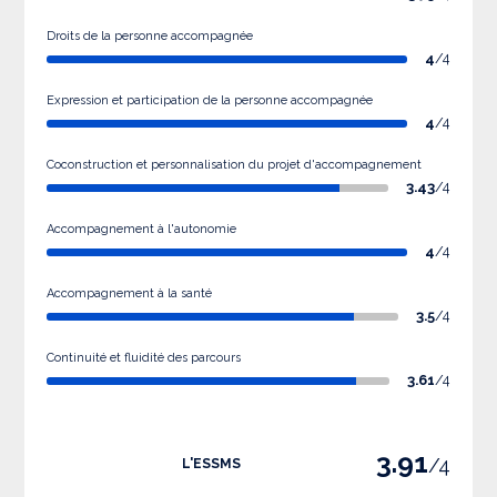
Droits de la personne accompagnée
4
/4
Expression et participation de la personne accompagnée
4
/4
Coconstruction et personnalisation du projet d'accompagnement
3.43
/4
Accompagnement à l'autonomie
4
/4
Accompagnement à la santé
3.5
/4
Continuité et fluidité des parcours
3.61
/4
3.91
/4
L'ESSMS