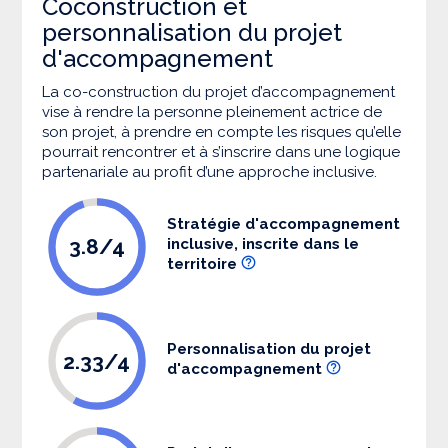
Coconstruction et
personnalisation du projet
d'accompagnement
La co-construction du projet d’accompagnement
vise à rendre la personne pleinement actrice de
son projet, à prendre en compte les risques qu’elle
pourrait rencontrer et à s’inscrire dans une logique
partenariale au profit d’une approche inclusive.
Stratégie d'accompagnement
3.8/4
inclusive, inscrite dans le
territoire
Personnalisation du projet
2.33/4
d'accompagnement