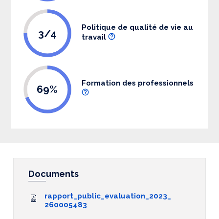
Politique de qualité de vie au
3/4
travail
Formation des professionnels
69%
Documents
rapport_public_evaluation_2023_
260005483