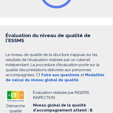
Évaluation du niveau de qualité de
l'ESSMS
Le niveau de qualité de la structure s'appuie sur les
résultats de l'évaluation réalisée par un cabinet
indépendant. La procédure d'évaluation porte sur la
qualité des prestations délivrées aux personnes
accompagnées. Cf.
Foire aux questions
et
Modalités
de calcul du niveau global de qualité
Évaluation réalisée par INGERIS
INSPECTION
Niveau global de la qualité
Démarche
d'accompagnement atteint : B
qualité