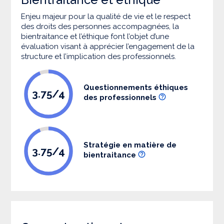
Enjeu majeur pour la qualité de vie et le respect
des droits des personnes accompagnées, la
bientraitance et l’éthique font l’objet d’une
évaluation visant à apprécier l’engagement de la
structure et l’implication des professionnels.
Questionnements éthiques
3.75/4
des professionnels
Stratégie en matière de
3.75/4
bientraitance