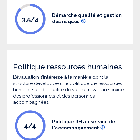
Démarche qualité et gestion
3.5/4
des risques
Politique ressources humaines
L’évaluation s’intéresse à la manière dont la
structure développe une politique de ressources
humaines et de qualité de vie au travail au service
des professionnels et des personnes
accompagnées.
Politique RH au service de
4/4
l'accompagnement