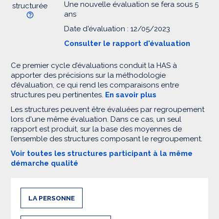
Une nouvelle évaluation se fera sous 5
structurée
ans
Date d'évaluation : 12/05/2023
Consulter le rapport d'évaluation
Ce premier cycle d’évaluations conduit la HAS à
apporter des précisions sur la méthodologie
d’évaluation, ce qui rend les comparaisons entre
structures peu pertinentes.
En savoir plus
Les structures peuvent être évaluées par regroupement
lors d'une même évaluation. Dans ce cas, un seul
rapport est produit, sur la base des moyennes de
l’ensemble des structures composant le regroupement.
Voir toutes les structures participant à la même
démarche qualité
LA PERSONNE