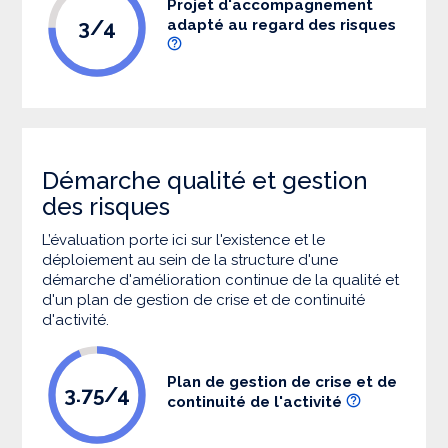
Projet d'accompagnement
3/4
adapté au regard des risques
Démarche qualité et gestion
des risques
L’évaluation porte ici sur l'existence et le
déploiement au sein de la structure d'une
démarche d'amélioration continue de la qualité et
d'un plan de gestion de crise et de continuité
d'activité.
Plan de gestion de crise et de
3.75/4
continuité de l'activité