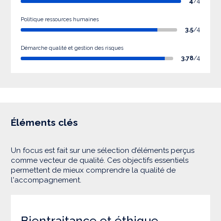
4
/4
Politique ressources humaines
3.5
/4
Démarche qualité et gestion des risques
3.78
/4
Éléments clés
Un focus est fait sur une sélection d’éléments perçus
comme vecteur de qualité. Ces objectifs essentiels
permettent de mieux comprendre la qualité de
l'accompagnement.
Bientraitance et éthique