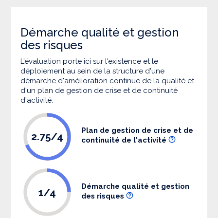
Démarche qualité et gestion
des risques
L’évaluation porte ici sur l'existence et le
déploiement au sein de la structure d'une
démarche d'amélioration continue de la qualité et
d'un plan de gestion de crise et de continuité
d'activité.
Plan de gestion de crise et de
2.75/4
continuité de l'activité
Démarche qualité et gestion
1/4
des risques