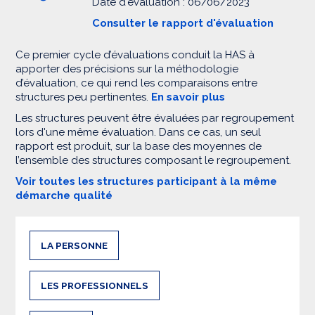
Date d'évaluation : 06/06/2023
Consulter le rapport d'évaluation
Ce premier cycle d’évaluations conduit la HAS à
apporter des précisions sur la méthodologie
d’évaluation, ce qui rend les comparaisons entre
structures peu pertinentes.
En savoir plus
Les structures peuvent être évaluées par regroupement
lors d'une même évaluation. Dans ce cas, un seul
rapport est produit, sur la base des moyennes de
l’ensemble des structures composant le regroupement.
Voir toutes les structures participant à la même
démarche qualité
LA PERSONNE
LES PROFESSIONNELS