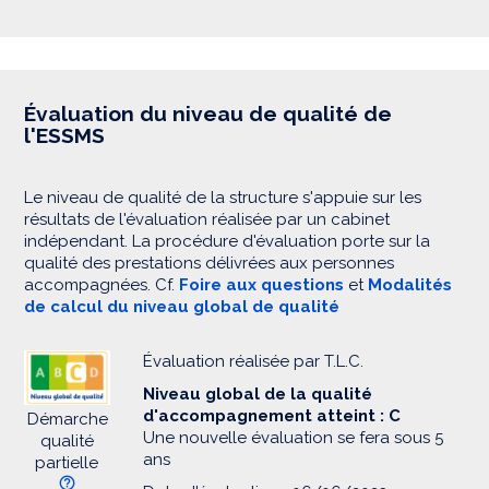
Évaluation du niveau de qualité de
l'ESSMS
Le niveau de qualité de la structure s'appuie sur les
résultats de l'évaluation réalisée par un cabinet
indépendant. La procédure d'évaluation porte sur la
qualité des prestations délivrées aux personnes
accompagnées. Cf.
Foire aux questions
et
Modalités
de calcul du niveau global de qualité
Évaluation réalisée par T.L.C.
Niveau global de la qualité
d'accompagnement atteint : C
Démarche
Une nouvelle évaluation se fera sous 5
qualité
ans
partielle