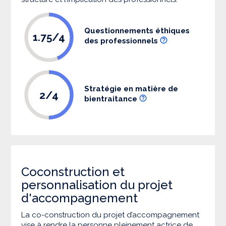
Questionnements éthiques
1.75/4
des professionnels
Stratégie en matière de
2/4
bientraitance
Coconstruction et
personnalisation du projet
d'accompagnement
La co-construction du projet d’accompagnement
vise à rendre la personne pleinement actrice de