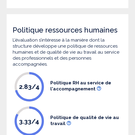
Politique ressources humaines
L’évaluation s’intéresse à la manière dont la
structure développe une politique de ressources
humaines et de qualité de vie au travail au service
des professionnels et des personnes
accompagnées.
Politique RH au service de
2.83/4
l'accompagnement
Politique de qualité de vie au
3.33/4
travail