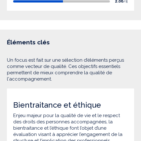
2.06
/4
Éléments clés
Un focus est fait sur une sélection d’éléments perçus
comme vecteur de qualité. Ces objectifs essentiels
permettent de mieux comprendre la qualité de
l'accompagnement.
Bientraitance et éthique
Enjeu majeur pour la qualité de vie et le respect
des droits des personnes accompagnées, la
bientraitance et l’éthique font l’objet d’une
évaluation visant à apprécier l’engagement de la
structure et l’implication des professionnels.