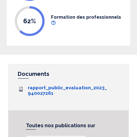
Formation des professionnels
62%
Documents
rapport_public_evaluation_2023_
940027261
Toutes nos publications sur