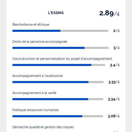
2.89
/4
L'ESSMS
Bientraitance et éthique
2
/4
Droits de la personne accompagnée
3
/4
Coconstruction et personnalisation du projet d'accompagnement
3.4
/4
Accompagnement à l'autonomie
3.33
/4
Accompagnement à la santé
3.34
/4
Politique ressources humaines
3.08
/4
Démarche qualité et gestion des risques