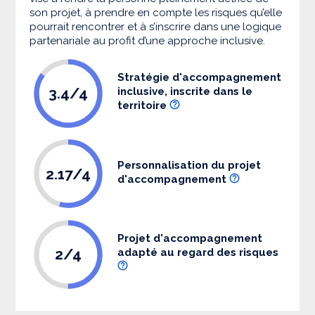
son projet, à prendre en compte les risques qu’elle
pourrait rencontrer et à s’inscrire dans une logique
partenariale au profit d’une approche inclusive.
Stratégie d'accompagnement
3.4/4
inclusive, inscrite dans le
territoire
Personnalisation du projet
2.17/4
d'accompagnement
Projet d'accompagnement
2/4
adapté au regard des risques