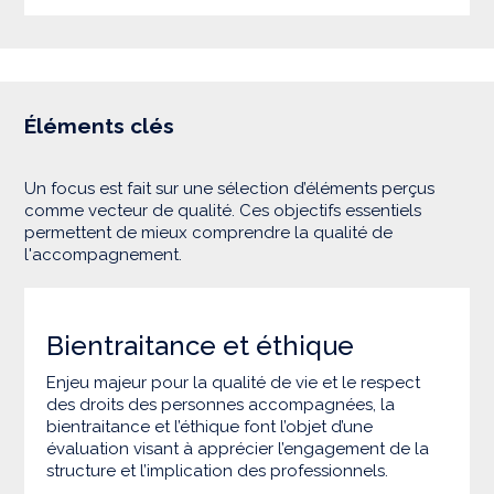
Éléments clés
Un focus est fait sur une sélection d’éléments perçus
comme vecteur de qualité. Ces objectifs essentiels
permettent de mieux comprendre la qualité de
l'accompagnement.
Bientraitance et éthique
Enjeu majeur pour la qualité de vie et le respect
des droits des personnes accompagnées, la
bientraitance et l’éthique font l’objet d’une
évaluation visant à apprécier l’engagement de la
structure et l’implication des professionnels.