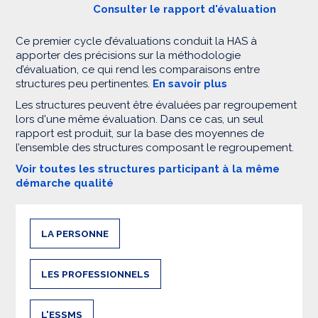
Consulter le rapport d'évaluation
Ce premier cycle d’évaluations conduit la HAS à
apporter des précisions sur la méthodologie
d’évaluation, ce qui rend les comparaisons entre
structures peu pertinentes.
En savoir plus
Les structures peuvent être évaluées par regroupement
lors d'une même évaluation. Dans ce cas, un seul
rapport est produit, sur la base des moyennes de
l’ensemble des structures composant le regroupement.
Voir toutes les structures participant à la même
démarche qualité
LA PERSONNE
LES PROFESSIONNELS
L'ESSMS