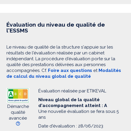
Évaluation du niveau de qualité de
l'ESSMS
Le niveau de qualité de la structure s'appuie sur les
résultats de l'évaluation réalisée par un cabinet
indépendant. La procédure d'évaluation porte sur la
qualité des prestations délivrées aux personnes
accompagnées. Cf.
Foire aux questions
et
Modalités
de calcul du niveau global de qualité
Évaluation réalisée par ETIKEVAL
Niveau global de la qualité
d'accompagnement atteint : A
Démarche
Une nouvelle évaluation se fera sous 5
qualité
ans
avancée
Date d'évaluation : 28/06/2023