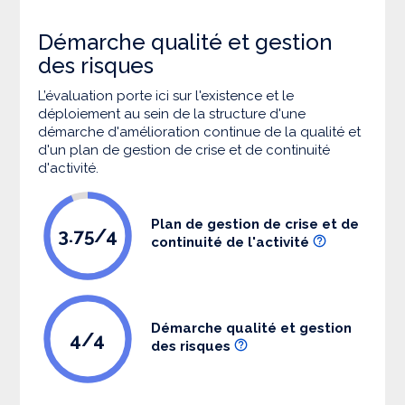
Démarche qualité et gestion
des risques
L’évaluation porte ici sur l'existence et le
déploiement au sein de la structure d'une
démarche d'amélioration continue de la qualité et
d'un plan de gestion de crise et de continuité
d'activité.
Plan de gestion de crise et de
3.75/4
continuité de l'activité
Démarche qualité et gestion
4/4
des risques