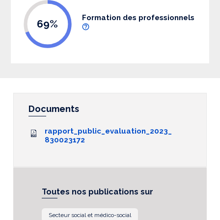
Formation des professionnels
69%
Documents
rapport_public_evaluation_2023_
830023172
Toutes nos publications sur
Secteur social et médico-social