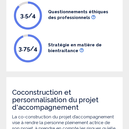
Questionnements éthiques
3.5/4
des professionnels
Stratégie en matière de
3.75/4
bientraitance
Coconstruction et
personnalisation du projet
d'accompagnement
La co-construction du projet d’accompagnement
vise à rendre la personne pleinement actrice de
son projet, à prendre en compte les risques qu’elle