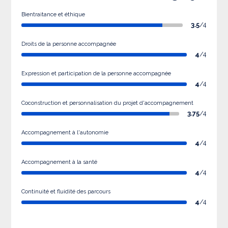
Bientraitance et éthique
3.5
/4
Droits de la personne accompagnée
4
/4
Expression et participation de la personne accompagnée
4
/4
Coconstruction et personnalisation du projet d'accompagnement
3.75
/4
Accompagnement à l'autonomie
4
/4
Accompagnement à la santé
4
/4
Continuité et fluidité des parcours
4
/4