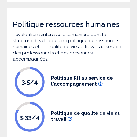
Politique ressources humaines
L’évaluation s’intéresse à la manière dont la
structure développe une politique de ressources
humaines et de qualité de vie au travail au service
des professionnels et des personnes
accompagnées.
Politique RH au service de
3.5/4
l'accompagnement
Politique de qualité de vie au
3.33/4
travail