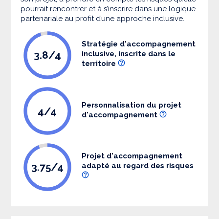
pourrait rencontrer et à s’inscrire dans une logique
partenariale au profit d’une approche inclusive.
Stratégie d'accompagnement
3.8/4
inclusive, inscrite dans le
territoire
Personnalisation du projet
4/4
d'accompagnement
Projet d'accompagnement
3.75/4
adapté au regard des risques