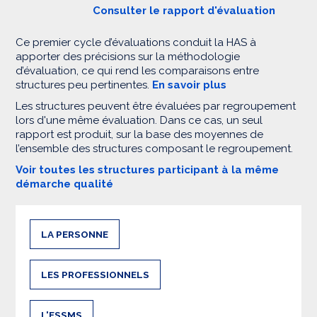
Consulter le rapport d'évaluation
Ce premier cycle d’évaluations conduit la HAS à
apporter des précisions sur la méthodologie
d’évaluation, ce qui rend les comparaisons entre
structures peu pertinentes.
En savoir plus
Les structures peuvent être évaluées par regroupement
lors d'une même évaluation. Dans ce cas, un seul
rapport est produit, sur la base des moyennes de
l’ensemble des structures composant le regroupement.
Voir toutes les structures participant à la même
démarche qualité
LA PERSONNE
LES PROFESSIONNELS
L'ESSMS