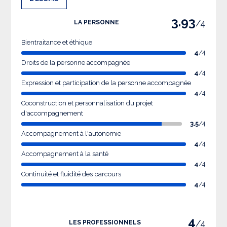
3.93
/4
LA PERSONNE
Bientraitance et éthique
4
/4
Droits de la personne accompagnée
4
/4
Expression et participation de la personne accompagnée
4
/4
Coconstruction et personnalisation du projet
d'accompagnement
3.5
/4
Accompagnement à l'autonomie
4
/4
Accompagnement à la santé
4
/4
Continuité et fluidité des parcours
4
/4
4
/4
LES PROFESSIONNELS