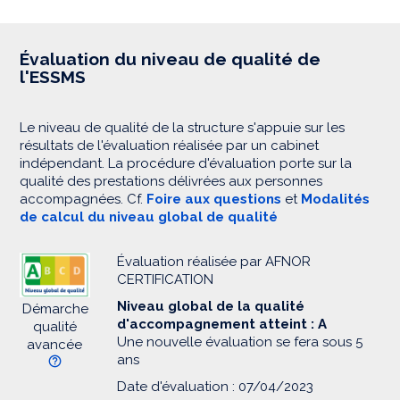
Évaluation du niveau de qualité de
l'ESSMS
Le niveau de qualité de la structure s'appuie sur les
résultats de l'évaluation réalisée par un cabinet
indépendant. La procédure d'évaluation porte sur la
qualité des prestations délivrées aux personnes
accompagnées. Cf.
Foire aux questions
et
Modalités
de calcul du niveau global de qualité
Évaluation réalisée par AFNOR
CERTIFICATION
Niveau global de la qualité
Démarche
d'accompagnement atteint : A
qualité
Une nouvelle évaluation se fera sous 5
avancée
ans
Date d'évaluation : 07/04/2023