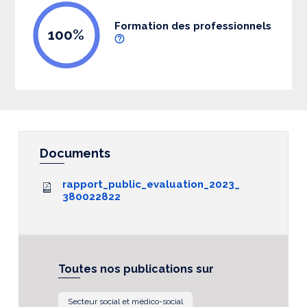
Formation des professionnels
100%
Documents
rapport_public_evaluation_2023_
380022822
Toutes nos publications sur
Secteur social et médico-social