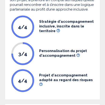
pourrait rencontrer et à s’inscrire dans une logique
partenariale au profit d’une approche inclusive.
Stratégie d'accompagnement
4/4
inclusive, inscrite dans le
territoire
Personnalisation du projet
3/4
d'accompagnement
Projet d'accompagnement
4/4
adapté au regard des risques