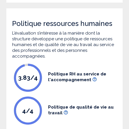
Politique ressources humaines
L’évaluation s’intéresse à la manière dont la
structure développe une politique de ressources
humaines et de qualité de vie au travail au service
des professionnels et des personnes
accompagnées.
Politique RH au service de
3.83/4
l'accompagnement
Politique de qualité de vie au
4/4
travail