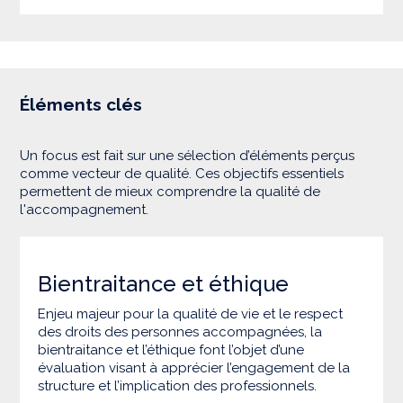
Éléments clés
Un focus est fait sur une sélection d’éléments perçus
comme vecteur de qualité. Ces objectifs essentiels
permettent de mieux comprendre la qualité de
l'accompagnement.
Bientraitance et éthique
Enjeu majeur pour la qualité de vie et le respect
des droits des personnes accompagnées, la
bientraitance et l’éthique font l’objet d’une
évaluation visant à apprécier l’engagement de la
structure et l’implication des professionnels.