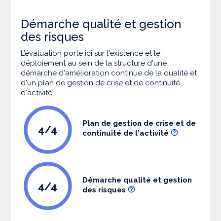
Démarche qualité et gestion
des risques
L’évaluation porte ici sur l'existence et le
déploiement au sein de la structure d'une
démarche d'amélioration continue de la qualité et
d'un plan de gestion de crise et de continuité
d'activité.
Plan de gestion de crise et de
4/4
continuité de l'activité
Démarche qualité et gestion
4/4
des risques