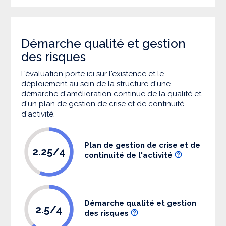
Démarche qualité et gestion
des risques
L’évaluation porte ici sur l'existence et le
déploiement au sein de la structure d'une
démarche d'amélioration continue de la qualité et
d'un plan de gestion de crise et de continuité
d'activité.
Plan de gestion de crise et de
2.25/4
continuité de l'activité
Démarche qualité et gestion
2.5/4
des risques