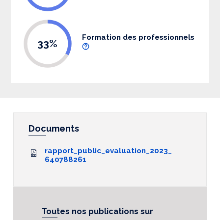
Formation des professionnels
33%
Documents
rapport_public_evaluation_2023_
640788261
Toutes nos publications sur