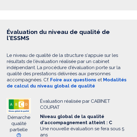
Évaluation du niveau de qualité de
l'ESSMS
Le niveau de qualité de la structure s'appuie sur les
résultats de l'évaluation réalisée par un cabinet
indépendant. La procédure d'évaluation porte sur la
qualité des prestations délivrées aux personnes
accompagnées. Cf.
Foire aux questions
et
Modalités
de calcul du niveau global de qualité
Évaluation réalisée par CABINET
COUPIAT
Niveau global de la qualité
Démarche
d'accompagnement atteint : C
qualité
Une nouvelle évaluation se fera sous 5
partielle
ans