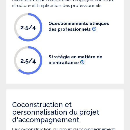
structure et l’implication des professionnels.
Questionnements éthiques
2.5/4
des professionnels
Stratégie en matière de
2.5/4
bientraitance
Coconstruction et
personnalisation du projet
d'accompagnement
La co-construction du projet d’accompagnement