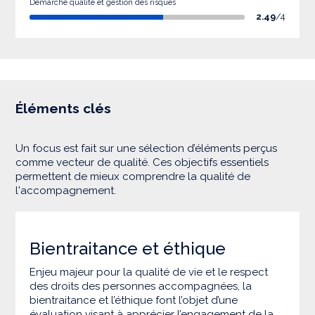
Démarche qualité et gestion des risques
2.49
/4
Éléments clés
Un focus est fait sur une sélection d’éléments perçus
comme vecteur de qualité. Ces objectifs essentiels
permettent de mieux comprendre la qualité de
l'accompagnement.
Bientraitance et éthique
Enjeu majeur pour la qualité de vie et le respect
des droits des personnes accompagnées, la
bientraitance et l’éthique font l’objet d’une
évaluation visant à apprécier l’engagement de la