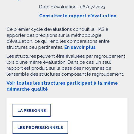
Date d'évaluation : 06/07/2023
Consulter le rapport d'évaluation
Ce premier cycle d’évaluations conduit la HAS à
apporter des précisions sur la méthodologie
d’évaluation, ce qui rend les comparaisons entre
structures peu pertinentes.
En savoir plus
Les structures peuvent être évaluées par regroupement
lors d'une même évaluation. Dans ce cas, un seul
rapport est produit, sur la base des moyennes de
l’ensemble des structures composant le regroupement.
Voir toutes les structures participant à la même
démarche qualité
LA PERSONNE
LES PROFESSIONNELS