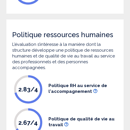
Politique ressources humaines
L’évaluation s’intéresse à la manière dont la
structure développe une politique de ressources
humaines et de qualité de vie au travail au service
des professionnels et des personnes
accompagnées.
Politique RH au service de
2.83/4
l'accompagnement
Politique de qualité de vie au
2.67/4
travail