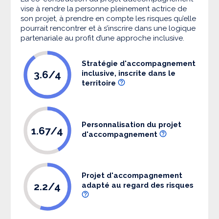
vise à rendre la personne pleinement actrice de
son projet, à prendre en compte les risques qu’elle
pourrait rencontrer et à s’inscrire dans une logique
partenariale au profit d’une approche inclusive.
Stratégie d'accompagnement
3.6/4
inclusive, inscrite dans le
territoire
Personnalisation du projet
1.67/4
d'accompagnement
Projet d'accompagnement
2.2/4
adapté au regard des risques