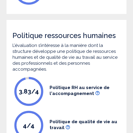
Politique ressources humaines
L’évaluation s’intéresse à la manière dont la
structure développe une politique de ressources
humaines et de qualité de vie au travail au service
des professionnels et des personnes
accompagnées.
Politique RH au service de
3.83/4
l'accompagnement
Politique de qualité de vie au
4/4
travail