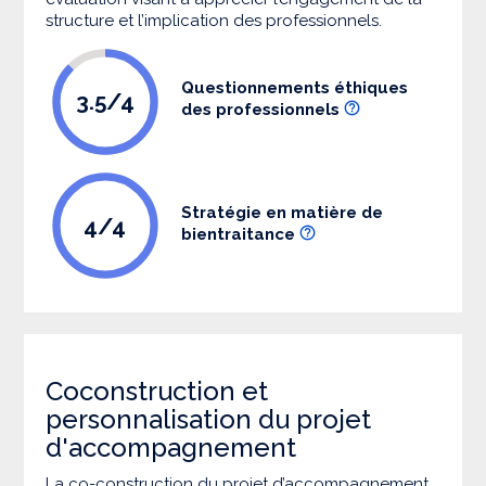
structure et l’implication des professionnels.
Questionnements éthiques
3.5/4
des professionnels
Stratégie en matière de
4/4
bientraitance
Coconstruction et
personnalisation du projet
d'accompagnement
La co-construction du projet d’accompagnement