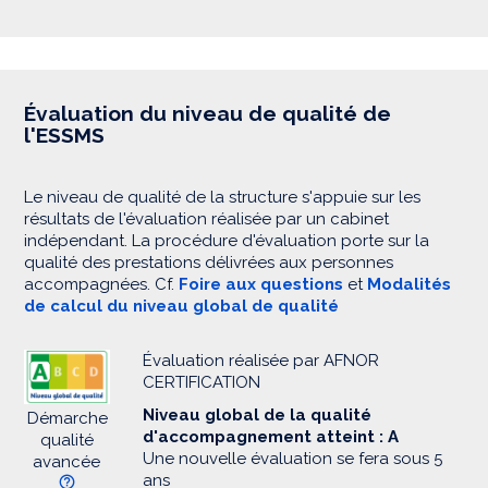
Évaluation du niveau de qualité de
l'ESSMS
Le niveau de qualité de la structure s'appuie sur les
résultats de l'évaluation réalisée par un cabinet
indépendant. La procédure d'évaluation porte sur la
qualité des prestations délivrées aux personnes
accompagnées. Cf.
Foire aux questions
et
Modalités
de calcul du niveau global de qualité
Évaluation réalisée par AFNOR
CERTIFICATION
Niveau global de la qualité
Démarche
d'accompagnement atteint : A
qualité
Une nouvelle évaluation se fera sous 5
avancée
ans