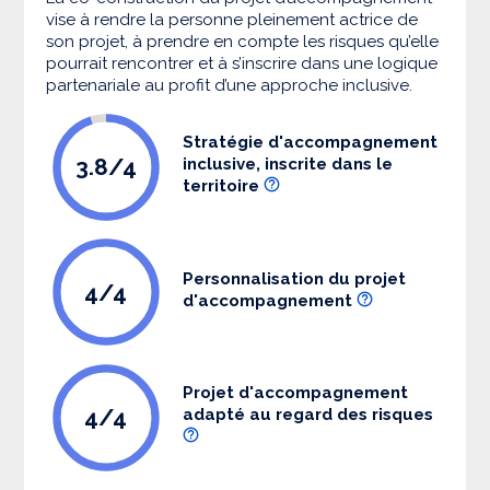
vise à rendre la personne pleinement actrice de
son projet, à prendre en compte les risques qu’elle
pourrait rencontrer et à s’inscrire dans une logique
partenariale au profit d’une approche inclusive.
Stratégie d'accompagnement
3.8/4
inclusive, inscrite dans le
territoire
Personnalisation du projet
4/4
d'accompagnement
Projet d'accompagnement
4/4
adapté au regard des risques