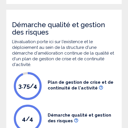
Démarche qualité et gestion
des risques
L’évaluation porte ici sur l'existence et le
déploiement au sein de la structure d'une
démarche d'amélioration continue de la qualité et
d'un plan de gestion de crise et de continuité
d'activité.
Plan de gestion de crise et de
3.75/4
continuité de l'activité
Démarche qualité et gestion
4/4
des risques