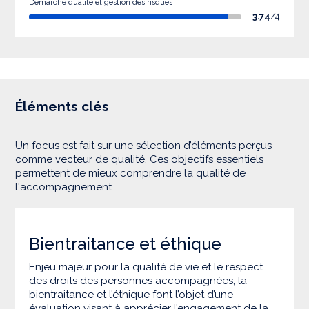
Démarche qualité et gestion des risques
3.74
/4
Éléments clés
Un focus est fait sur une sélection d’éléments perçus
comme vecteur de qualité. Ces objectifs essentiels
permettent de mieux comprendre la qualité de
l'accompagnement.
Bientraitance et éthique
Enjeu majeur pour la qualité de vie et le respect
des droits des personnes accompagnées, la
bientraitance et l’éthique font l’objet d’une
évaluation visant à apprécier l’engagement de la