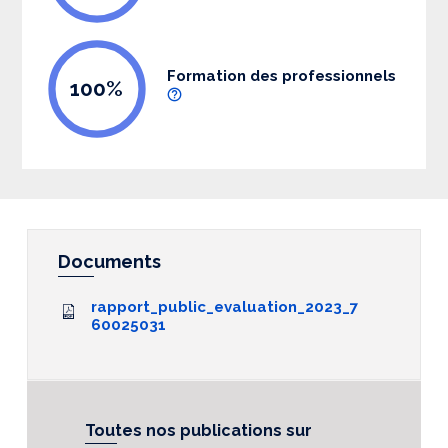
Formation des professionnels
100%
Documents
rapport_public_evaluation_2023_7
60025031
Toutes nos publications sur