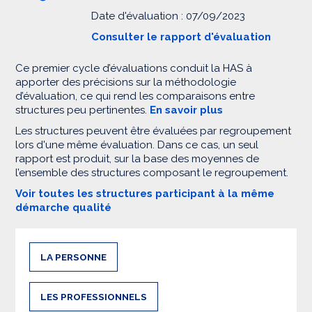
Date d'évaluation : 07/09/2023
Consulter le rapport d'évaluation
Ce premier cycle d’évaluations conduit la HAS à
apporter des précisions sur la méthodologie
d’évaluation, ce qui rend les comparaisons entre
structures peu pertinentes.
En savoir plus
Les structures peuvent être évaluées par regroupement
lors d'une même évaluation. Dans ce cas, un seul
rapport est produit, sur la base des moyennes de
l’ensemble des structures composant le regroupement.
Voir toutes les structures participant à la même
démarche qualité
LA PERSONNE
LES PROFESSIONNELS