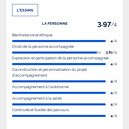
L'ESSMS
3.97
/4
LA PERSONNE
Bientraitance et éthique
4
/4
Droits de la personne accompagnée
3.81
/4
Expression et participation de la personne accompagnée
4
/4
Coconstruction et personnalisation du projet
d'accompagnement
4
/4
Accompagnement à l'autonomie
4
/4
Accompagnement à la santé
4
/4
Continuité et fluidité des parcours
4
/4