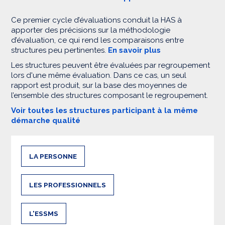
Ce premier cycle d’évaluations conduit la HAS à
apporter des précisions sur la méthodologie
d’évaluation, ce qui rend les comparaisons entre
structures peu pertinentes.
En savoir plus
Les structures peuvent être évaluées par regroupement
lors d'une même évaluation. Dans ce cas, un seul
rapport est produit, sur la base des moyennes de
l’ensemble des structures composant le regroupement.
Voir toutes les structures participant à la même
démarche qualité
LA PERSONNE
LES PROFESSIONNELS
L'ESSMS