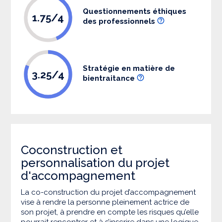
Questionnements éthiques
1.75/4
des professionnels
Stratégie en matière de
3.25/4
bientraitance
Coconstruction et
personnalisation du projet
d'accompagnement
La co-construction du projet d’accompagnement
vise à rendre la personne pleinement actrice de
son projet, à prendre en compte les risques qu’elle
pourrait rencontrer et à s’inscrire dans une logique