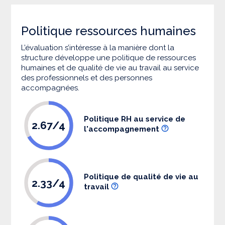
Politique ressources humaines
L’évaluation s’intéresse à la manière dont la
structure développe une politique de ressources
humaines et de qualité de vie au travail au service
des professionnels et des personnes
accompagnées.
Politique RH au service de
2.67/4
l'accompagnement
Politique de qualité de vie au
2.33/4
travail