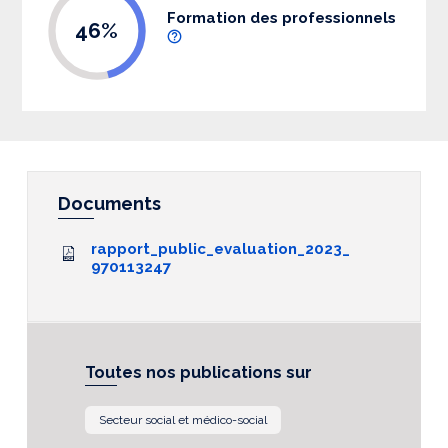
Formation des professionnels
46%
Documents
rapport_public_evaluation_2023_
970113247
Toutes nos publications sur
Secteur social et médico-social