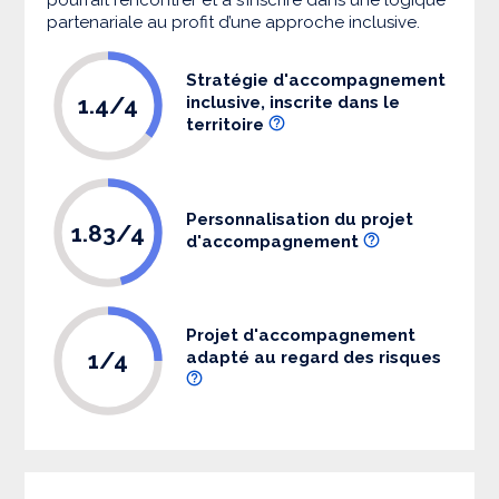
partenariale au profit d’une approche inclusive.
Stratégie d'accompagnement
1.4/4
inclusive, inscrite dans le
territoire
Personnalisation du projet
1.83/4
d'accompagnement
Projet d'accompagnement
1/4
adapté au regard des risques