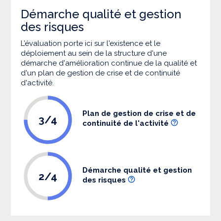
Démarche qualité et gestion
des risques
L’évaluation porte ici sur l'existence et le
déploiement au sein de la structure d'une
démarche d'amélioration continue de la qualité et
d'un plan de gestion de crise et de continuité
d'activité.
Plan de gestion de crise et de
3/4
continuité de l'activité
Démarche qualité et gestion
2/4
des risques