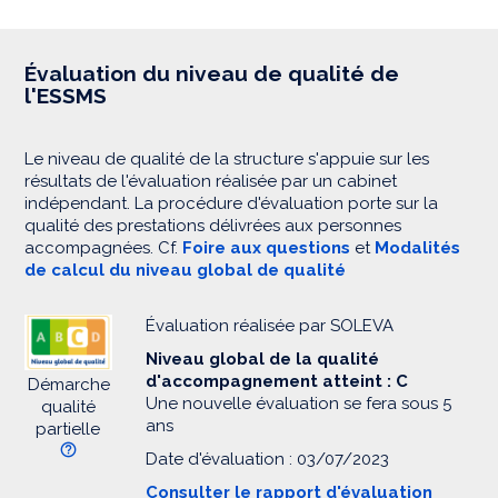
Évaluation du niveau de qualité de
l'ESSMS
Le niveau de qualité de la structure s'appuie sur les
résultats de l'évaluation réalisée par un cabinet
indépendant. La procédure d'évaluation porte sur la
qualité des prestations délivrées aux personnes
accompagnées. Cf.
Foire aux questions
et
Modalités
de calcul du niveau global de qualité
Évaluation réalisée par SOLEVA
Niveau global de la qualité
d'accompagnement atteint : C
Démarche
Une nouvelle évaluation se fera sous 5
qualité
ans
partielle
Date d'évaluation : 03/07/2023
Consulter le rapport d'évaluation