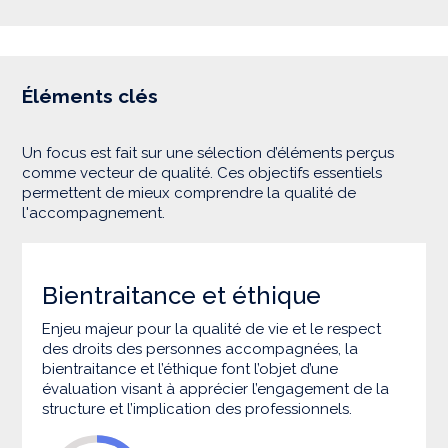
Éléments clés
Un focus est fait sur une sélection d’éléments perçus
comme vecteur de qualité. Ces objectifs essentiels
permettent de mieux comprendre la qualité de
l'accompagnement.
Bientraitance et éthique
Enjeu majeur pour la qualité de vie et le respect
des droits des personnes accompagnées, la
bientraitance et l’éthique font l’objet d’une
évaluation visant à apprécier l’engagement de la
structure et l’implication des professionnels.