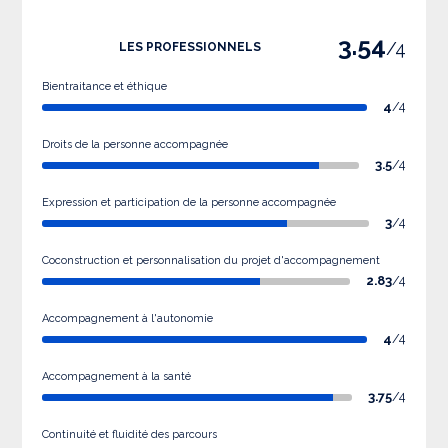
3.54
/4
LES PROFESSIONNELS
Bientraitance et éthique
4
/4
Droits de la personne accompagnée
3.5
/4
Expression et participation de la personne accompagnée
3
/4
Coconstruction et personnalisation du projet d'accompagnement
2.83
/4
Accompagnement à l'autonomie
4
/4
Accompagnement à la santé
3.75
/4
Continuité et fluidité des parcours