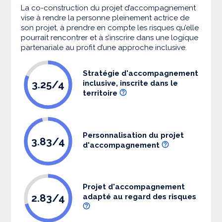
La co-construction du projet d’accompagnement
vise à rendre la personne pleinement actrice de
son projet, à prendre en compte les risques qu’elle
pourrait rencontrer et à s’inscrire dans une logique
partenariale au profit d’une approche inclusive.
Stratégie d'accompagnement
3.25/4
inclusive, inscrite dans le
territoire
Personnalisation du projet
3.83/4
d'accompagnement
Projet d'accompagnement
2.83/4
adapté au regard des risques