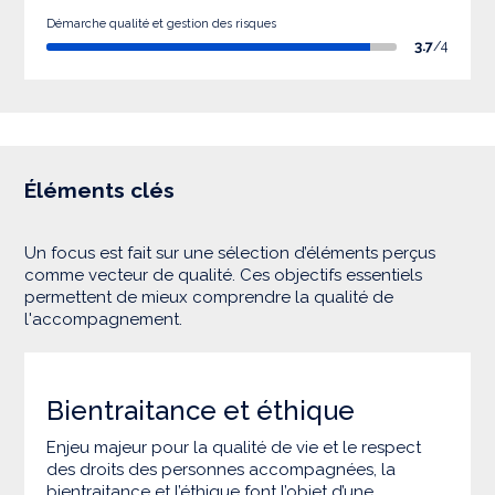
Démarche qualité et gestion des risques
3.7
/4
Éléments clés
Un focus est fait sur une sélection d’éléments perçus
comme vecteur de qualité. Ces objectifs essentiels
permettent de mieux comprendre la qualité de
l'accompagnement.
Bientraitance et éthique
Enjeu majeur pour la qualité de vie et le respect
des droits des personnes accompagnées, la
bientraitance et l’éthique font l’objet d’une