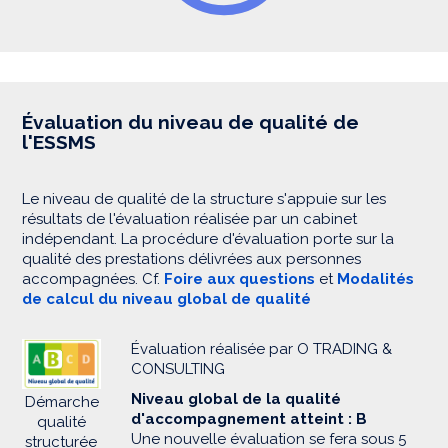
Évaluation du niveau de qualité de
l'ESSMS
Le niveau de qualité de la structure s'appuie sur les
résultats de l'évaluation réalisée par un cabinet
indépendant. La procédure d'évaluation porte sur la
qualité des prestations délivrées aux personnes
accompagnées. Cf.
Foire aux questions
et
Modalités
de calcul du niveau global de qualité
Évaluation réalisée par O TRADING &
CONSULTING
Niveau global de la qualité
Démarche
d'accompagnement atteint : B
qualité
Une nouvelle évaluation se fera sous 5
structurée