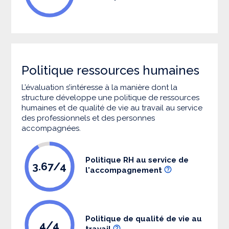
Politique ressources humaines
L’évaluation s’intéresse à la manière dont la
structure développe une politique de ressources
humaines et de qualité de vie au travail au service
des professionnels et des personnes
accompagnées.
Politique RH au service de
3.67/4
l'accompagnement
Politique de qualité de vie au
4/4
travail