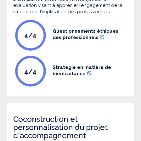
évaluation visant à apprécier l’engagement de la
structure et l’implication des professionnels.
Questionnements éthiques
4/4
des professionnels
Stratégie en matière de
4/4
bientraitance
Coconstruction et
personnalisation du projet
d'accompagnement