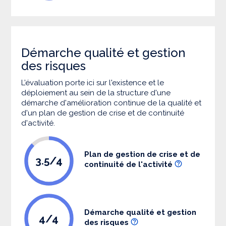
Démarche qualité et gestion
des risques
L’évaluation porte ici sur l'existence et le
déploiement au sein de la structure d'une
démarche d'amélioration continue de la qualité et
d'un plan de gestion de crise et de continuité
d'activité.
Plan de gestion de crise et de
3.5/4
continuité de l'activité
Démarche qualité et gestion
4/4
des risques