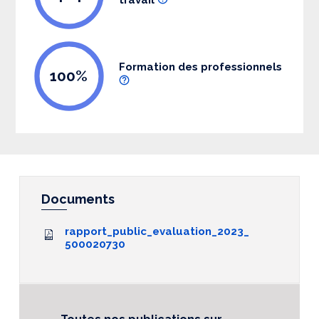
Formation des professionnels
100%
Documents
rapport_public_evaluation_2023_
500020730