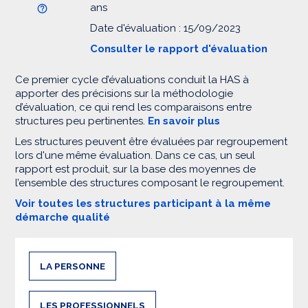
ans
Date d'évaluation : 15/09/2023
Consulter le rapport d'évaluation
Ce premier cycle d’évaluations conduit la HAS à
apporter des précisions sur la méthodologie
d’évaluation, ce qui rend les comparaisons entre
structures peu pertinentes.
En savoir plus
Les structures peuvent être évaluées par regroupement
lors d'une même évaluation. Dans ce cas, un seul
rapport est produit, sur la base des moyennes de
l’ensemble des structures composant le regroupement.
Voir toutes les structures participant à la même
démarche qualité
LA PERSONNE
LES PROFESSIONNELS