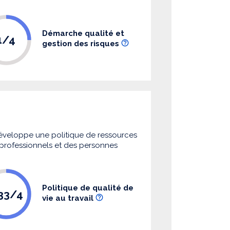
Démarche qualité et
1/4
gestion des risques
 développe une politique de ressources
s professionnels et des personnes
Politique de qualité de
.33/4
vie au travail