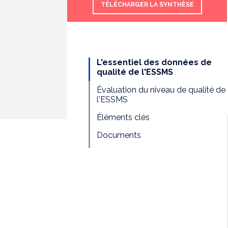
TÉLÉCHARGER LA SYNTHÈSE
L'essentiel des données de
qualité de l'ESSMS
Évaluation du niveau de qualité de
l'ESSMS
Éléments clés
Documents