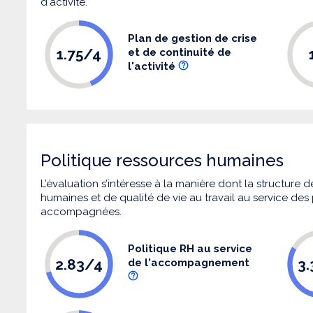
d'activité.
Plan de gestion de crise
1.75/4
et de continuité de
l'activité
Politique ressources humaines
L’évaluation s’intéresse à la manière dont la structure
humaines et de qualité de vie au travail au service de
accompagnées.
Politique RH au service
2.83/4
3
de l'accompagnement