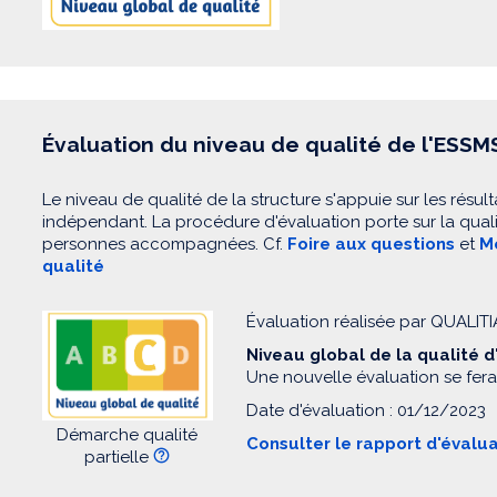
Évaluation du niveau de qualité de l'ESSM
Le niveau de qualité de la structure s'appuie sur les résult
indépendant. La procédure d'évaluation porte sur la quali
personnes accompagnées. Cf.
Foire aux questions
et
Mo
qualité
Évaluation réalisée par QUALIT
Niveau global de la qualité 
Une nouvelle évaluation se fera
Date d'évaluation : 01/12/2023
Démarche qualité
Consulter le rapport d'évalu
partielle