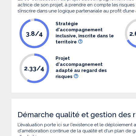
actrice de son projet, à prendre en compte les risques q
s’inscrire dans une logique partenariale au profit d’une
Stratégie
d'accompagnement
3.8/4
2
inclusive, inscrite dans le
territoire
Projet
d'accompagnement
2.33/4
adapté au regard des
risques
Démarche qualité et gestion des r
L’évaluation porte ici sur l'existence et le déploiement
d'amélioration continue de la qualité et d'un plan de g