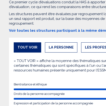
Ce premier cycle d’évaluations conduit la HAS à apporter
d’évaluation, ce qui rend les comparaisons entre structur
Les structures peuvent être évaluées par regroupement l
un seul rapport est produit, sur la base des moyennes de
regroupement.
Voir toutes les structures participant à la même dé
TOUT VOIR
LA PERSONNE
LES PROFE
« TOUT VOIR » affiche la moyenne des thématiques sur l
certaines thématiques qui sont spécifiques à l'un ou l'a
ressources humaines présente uniquement pour l'ESS
Bientraitance et éthique
Droits de la personne accompagnée
Expression et participation de la personne accompagnée