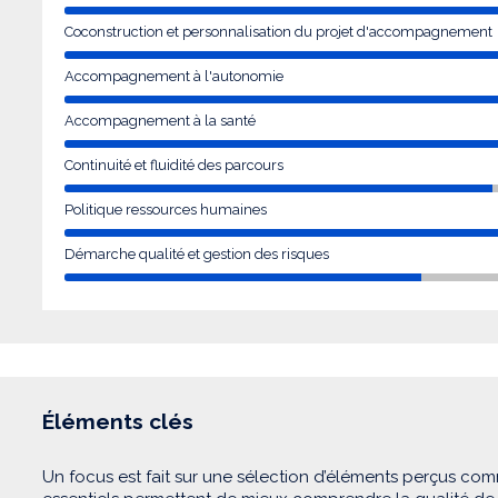
Coconstruction et personnalisation du projet d'accompagnement
Accompagnement à l'autonomie
Accompagnement à la santé
Continuité et fluidité des parcours
Politique ressources humaines
Démarche qualité et gestion des risques
Éléments clés
Un focus est fait sur une sélection d’éléments perçus com