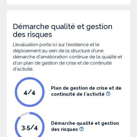
Démarche qualité et gestion
des risques
L’évaluation porte ici sur l'existence et le
déploiement au sein de la structure d'une
démarche d'amélioration continue de la qualité et
d'un plan de gestion de crise et de continuité
d'activité.
Plan de gestion de crise et de
4/4
continuité de l'activité
Démarche qualité et gestion
3.5/4
des risques