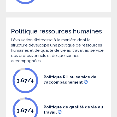
Politique ressources humaines
L’évaluation s’intéresse à la manière dont la
structure développe une politique de ressources
humaines et de qualité de vie au travail au service
des professionnels et des personnes
accompagnées.
Politique RH au service de
3.67/4
l'accompagnement
Politique de qualité de vie au
3.67/4
travail