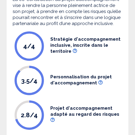
vise à rendre la personne pleinement actrice de
son projet, à prendre en compte les risques qu’elle
pourrait rencontrer et à s’inscrire dans une logique
partenariale au profit d’une approche inclusive.
Stratégie d'accompagnement
4/4
inclusive, inscrite dans le
territoire
Personnalisation du projet
3.5/4
d'accompagnement
Projet d'accompagnement
2.8/4
adapté au regard des risques