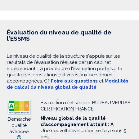
Évaluation du niveau de qualité de
l'ESSMS
Le niveau de qualité de la structure s'appuie sur les
résultats de l'évaluation réalisée par un cabinet
indépendant. La procédure d'évaluation porte sur la
qualité des prestations délivrées aux personnes
accompagnées. Cf.
Foire aux questions
et
Modalités
de calcul du niveau global de qualité
Évaluation réalisée par BUREAU VERITAS
CERTIFICATION FRANCE
Niveau global de la qualité
Démarche
d'accompagnement atteint : A
qualité
Une nouvelle évaluation se fera sous 5
avancée
ans