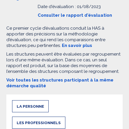
Date d'évaluation : 01/08/2023
Consulter le rapport d'évaluation
Ce premier cycle d’évaluations conduit la HAS à
apporter des précisions sur la méthodologie
d’évaluation, ce qui rend les comparaisons entre
structures peu pertinentes.
En savoir plus
Les structures peuvent être évaluées par regroupement
lors d'une même évaluation. Dans ce cas, un seul
rapport est produit, sur la base des moyennes de
l’ensemble des structures composant le regroupement.
Voir toutes les structures participant à la même
démarche qualité
LA PERSONNE
LES PROFESSIONNELS