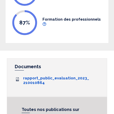
Formation des professionnels
87%
Documents
rapport_public_evaluation_2023_
210010864
Toutes nos publications sur