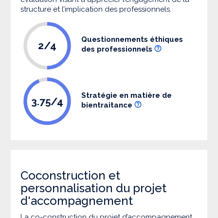
structure et l’implication des professionnels.
Questionnements éthiques
2/4
des professionnels
Stratégie en matière de
3.75/4
bientraitance
Coconstruction et
personnalisation du projet
d'accompagnement
La co-construction du projet d’accompagnement