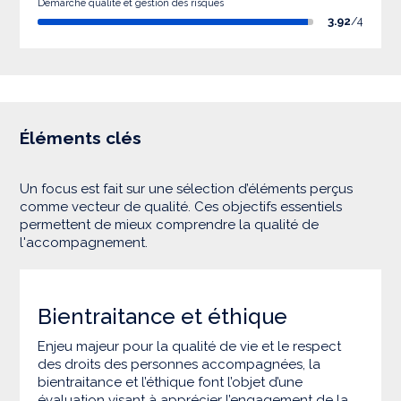
Démarche qualité et gestion des risques
3.92
/4
Éléments clés
Un focus est fait sur une sélection d’éléments perçus
comme vecteur de qualité. Ces objectifs essentiels
permettent de mieux comprendre la qualité de
l'accompagnement.
Bientraitance et éthique
Enjeu majeur pour la qualité de vie et le respect
des droits des personnes accompagnées, la
bientraitance et l’éthique font l’objet d’une
évaluation visant à apprécier l’engagement de la