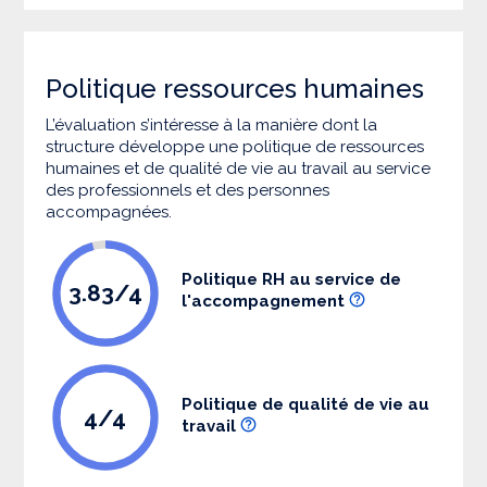
Politique ressources humaines
L’évaluation s’intéresse à la manière dont la
structure développe une politique de ressources
humaines et de qualité de vie au travail au service
des professionnels et des personnes
accompagnées.
Politique RH au service de
3.83/4
l'accompagnement
Politique de qualité de vie au
4/4
travail