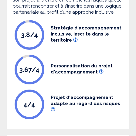
pourrait rencontrer et à s’inscrire dans une logique
partenariale au profit d’une approche inclusive.
Stratégie d'accompagnement
3.8/4
inclusive, inscrite dans le
territoire
Personnalisation du projet
3.67/4
d'accompagnement
Projet d'accompagnement
4/4
adapté au regard des risques