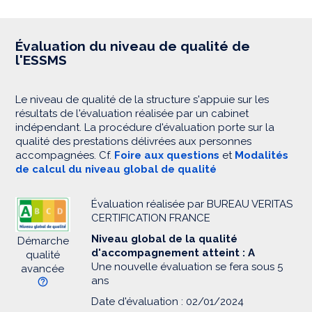
Évaluation du niveau de qualité de
l'ESSMS
Le niveau de qualité de la structure s'appuie sur les
résultats de l'évaluation réalisée par un cabinet
indépendant. La procédure d'évaluation porte sur la
qualité des prestations délivrées aux personnes
accompagnées. Cf.
Foire aux questions
et
Modalités
de calcul du niveau global de qualité
Évaluation réalisée par BUREAU VERITAS
CERTIFICATION FRANCE
Niveau global de la qualité
Démarche
d'accompagnement atteint : A
qualité
Une nouvelle évaluation se fera sous 5
avancée
ans
Date d'évaluation : 02/01/2024