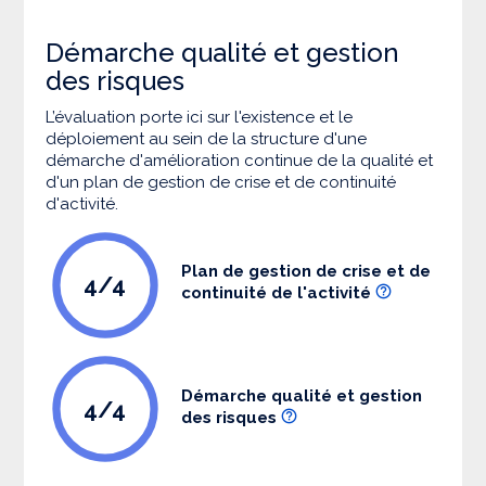
Démarche qualité et gestion
des risques
L’évaluation porte ici sur l'existence et le
déploiement au sein de la structure d'une
démarche d'amélioration continue de la qualité et
d'un plan de gestion de crise et de continuité
d'activité.
Plan de gestion de crise et de
4/4
continuité de l'activité
Démarche qualité et gestion
4/4
des risques