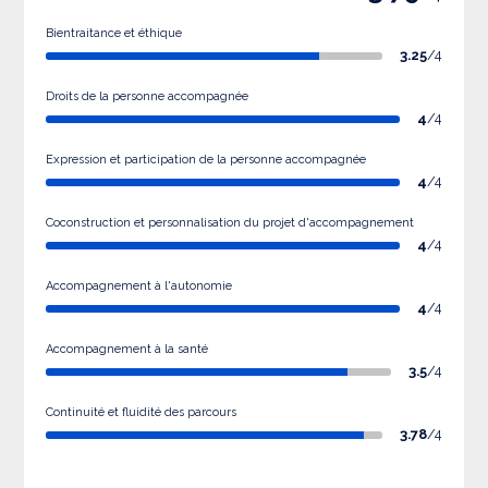
Bientraitance et éthique
3.25
/4
Droits de la personne accompagnée
4
/4
Expression et participation de la personne accompagnée
4
/4
Coconstruction et personnalisation du projet d'accompagnement
4
/4
Accompagnement à l'autonomie
4
/4
Accompagnement à la santé
3.5
/4
Continuité et fluidité des parcours
3.78
/4