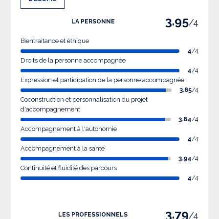
3.95
/4
LA PERSONNE
Bientraitance et éthique
4
/4
Droits de la personne accompagnée
4
/4
Expression et participation de la personne accompagnée
3.85
/4
Coconstruction et personnalisation du projet
d'accompagnement
3.84
/4
Accompagnement à l'autonomie
4
/4
Accompagnement à la santé
3.94
/4
Continuité et fluidité des parcours
4
/4
3.79
/4
LES PROFESSIONNELS