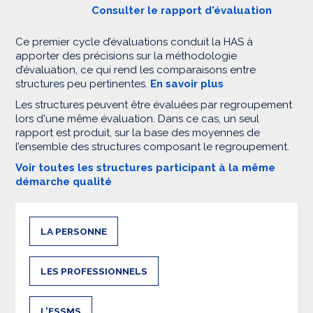
Consulter le rapport d'évaluation
Ce premier cycle d’évaluations conduit la HAS à
apporter des précisions sur la méthodologie
d’évaluation, ce qui rend les comparaisons entre
structures peu pertinentes.
En savoir plus
Les structures peuvent être évaluées par regroupement
lors d'une même évaluation. Dans ce cas, un seul
rapport est produit, sur la base des moyennes de
l’ensemble des structures composant le regroupement.
Voir toutes les structures participant à la même
démarche qualité
LA PERSONNE
LES PROFESSIONNELS
L'ESSMS