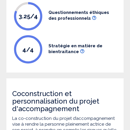
Questionnements éthiques
3.25/4
des professionnels
Stratégie en matière de
4/4
bientraitance
Coconstruction et
personnalisation du projet
d'accompagnement
La co-construction du projet d’accompagnement
vise à rendre la personne pleinement actrice de
son projet, à prendre en compte les risques qu’elle