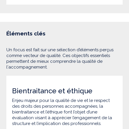
Éléments clés
Un focus est fait sur une sélection d’éléments perçus
comme vecteur de qualité. Ces objectifs essentiels
permettent de mieux comprendre la qualité de
l'accompagnement.
Bientraitance et éthique
Enjeu majeur pour la qualité de vie et le respect
des droits des personnes accompagnées, la
bientraitance et l’éthique font l’objet d’une
évaluation visant à apprécier l’engagement de la
structure et l’implication des professionnels.