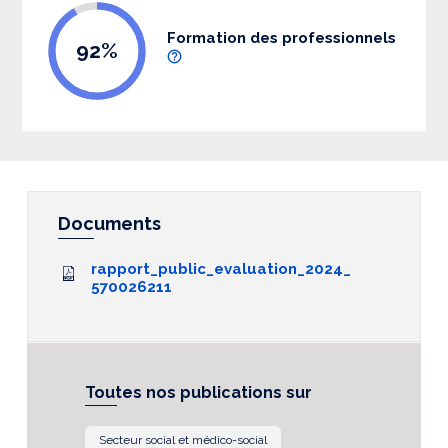
Formation des professionnels
92%
Documents
rapport_public_evaluation_2024_
570026211
Toutes nos publications sur
Secteur social et médico-social