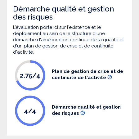
Démarche qualité et gestion
des risques
L’évaluation porte ici sur l'existence et le
déploiement au sein de la structure d'une
démarche d'amélioration continue de la qualité et
d'un plan de gestion de crise et de continuité
d'activité.
Plan de gestion de crise et de
2.75/4
continuité de l'activité
Démarche qualité et gestion
4/4
des risques