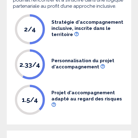
partenariale au profit d’une approche inclusive.
Stratégie d'accompagnement
2/4
inclusive, inscrite dans le
territoire
Personnalisation du projet
2.33/4
d'accompagnement
Projet d'accompagnement
1.5/4
adapté au regard des risques