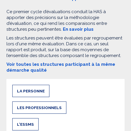
Ce premier cycle d’évaluations conduit la HAS à
apporter des précisions sur la méthodologie
d’évaluation, ce qui rend les comparaisons entre
structures peu pertinentes.
En savoir plus
Les structures peuvent être évaluées par regroupement
lors d'une même évaluation. Dans ce cas, un seul
rapport est produit, sur la base des moyennes de
l’ensemble des structures composant le regroupement.
Voir toutes les structures participant à la même
démarche qualité
LA PERSONNE
LES PROFESSIONNELS
L'ESSMS