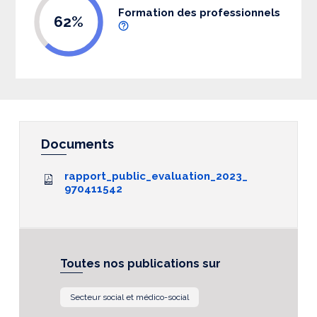
Formation des professionnels
62%
Documents
rapport_public_evaluation_2023_
970411542
Toutes nos publications sur
Secteur social et médico-social