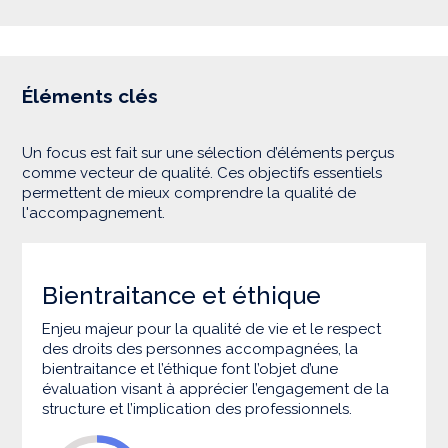
Éléments clés
Un focus est fait sur une sélection d’éléments perçus
comme vecteur de qualité. Ces objectifs essentiels
permettent de mieux comprendre la qualité de
l'accompagnement.
Bientraitance et éthique
Enjeu majeur pour la qualité de vie et le respect
des droits des personnes accompagnées, la
bientraitance et l’éthique font l’objet d’une
évaluation visant à apprécier l’engagement de la
structure et l’implication des professionnels.