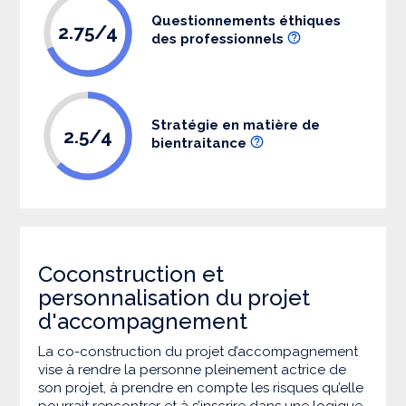
Questionnements éthiques
2.75/4
des professionnels
Stratégie en matière de
2.5/4
bientraitance
Coconstruction et
personnalisation du projet
d'accompagnement
La co-construction du projet d’accompagnement
vise à rendre la personne pleinement actrice de
son projet, à prendre en compte les risques qu’elle
pourrait rencontrer et à s’inscrire dans une logique