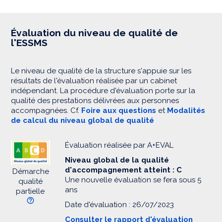
Évaluation du niveau de qualité de
l'ESSMS
Le niveau de qualité de la structure s'appuie sur les
résultats de l'évaluation réalisée par un cabinet
indépendant. La procédure d'évaluation porte sur la
qualité des prestations délivrées aux personnes
accompagnées. Cf.
Foire aux questions
et
Modalités
de calcul du niveau global de qualité
Évaluation réalisée par A+EVAL
Niveau global de la qualité
d'accompagnement atteint : C
Démarche
Une nouvelle évaluation se fera sous 5
qualité
ans
partielle
Date d'évaluation : 26/07/2023
Consulter le rapport d'évaluation