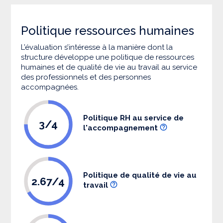
Politique ressources humaines
L’évaluation s’intéresse à la manière dont la
structure développe une politique de ressources
humaines et de qualité de vie au travail au service
des professionnels et des personnes
accompagnées.
Politique RH au service de
3/4
l'accompagnement
Politique de qualité de vie au
2.67/4
travail