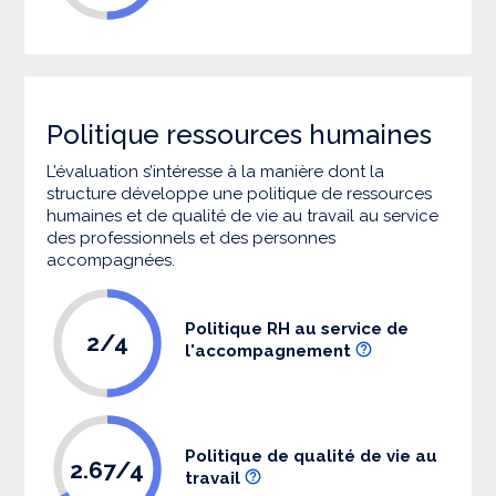
Politique ressources humaines
L’évaluation s’intéresse à la manière dont la
structure développe une politique de ressources
humaines et de qualité de vie au travail au service
des professionnels et des personnes
accompagnées.
Politique RH au service de
2/4
l'accompagnement
Politique de qualité de vie au
2.67/4
travail