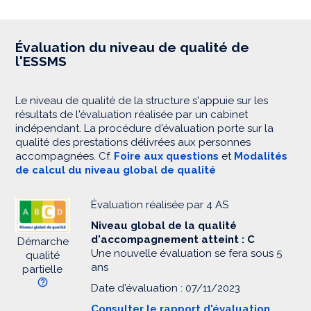
Évaluation du niveau de qualité de
l'ESSMS
Le niveau de qualité de la structure s'appuie sur les
résultats de l'évaluation réalisée par un cabinet
indépendant. La procédure d'évaluation porte sur la
qualité des prestations délivrées aux personnes
accompagnées. Cf.
Foire aux questions
et
Modalités
de calcul du niveau global de qualité
Évaluation réalisée par 4 AS
Niveau global de la qualité
d'accompagnement atteint : C
Démarche
Une nouvelle évaluation se fera sous 5
qualité
ans
partielle
Date d'évaluation : 07/11/2023
Consulter le rapport d'évaluation