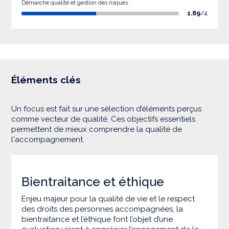
Démarche qualité et gestion des risques
1.89
/4
Éléments clés
Un focus est fait sur une sélection d’éléments perçus
comme vecteur de qualité. Ces objectifs essentiels
permettent de mieux comprendre la qualité de
l'accompagnement.
Bientraitance et éthique
Enjeu majeur pour la qualité de vie et le respect
des droits des personnes accompagnées, la
bientraitance et l’éthique font l’objet d’une