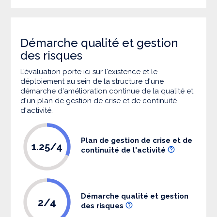
Démarche qualité et gestion
des risques
L’évaluation porte ici sur l'existence et le
déploiement au sein de la structure d'une
démarche d'amélioration continue de la qualité et
d'un plan de gestion de crise et de continuité
d'activité.
Plan de gestion de crise et de
1.25/4
continuité de l'activité
Démarche qualité et gestion
2/4
des risques