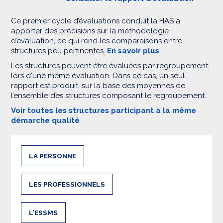
Ce premier cycle d’évaluations conduit la HAS à
apporter des précisions sur la méthodologie
d’évaluation, ce qui rend les comparaisons entre
structures peu pertinentes.
En savoir plus
Les structures peuvent être évaluées par regroupement
lors d'une même évaluation. Dans ce cas, un seul
rapport est produit, sur la base des moyennes de
l’ensemble des structures composant le regroupement.
Voir toutes les structures participant à la même
démarche qualité
LA PERSONNE
LES PROFESSIONNELS
L'ESSMS