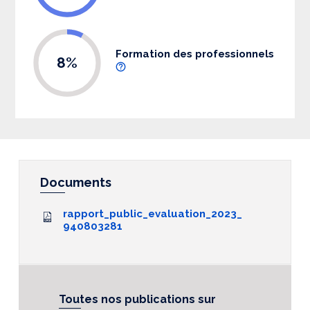
Formation des professionnels
8%
Documents
rapport_public_evaluation_2023_
940803281
Toutes nos publications sur