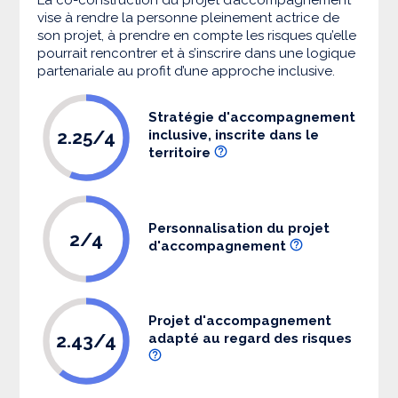
vise à rendre la personne pleinement actrice de
son projet, à prendre en compte les risques qu’elle
pourrait rencontrer et à s’inscrire dans une logique
partenariale au profit d’une approche inclusive.
Stratégie d'accompagnement
2.25/4
inclusive, inscrite dans le
territoire
Personnalisation du projet
2/4
d'accompagnement
Projet d'accompagnement
2.43/4
adapté au regard des risques