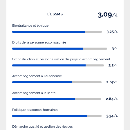
3.09
/4
L'ESSMS
Bientraitance et éthique
3.25
/4
Droits de la personne accompagnée
3
/4
Coconstruction et personnalisation du projet d'accompagnement
3.2
/4
Accompagnement à l'autonomie
2.67
/4
Accompagnement à la santé
2.84
/4
Politique ressources humaines
3.34
/4
Démarche qualité et gestion des risques