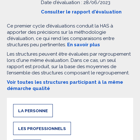
Date d'évaluation : 28/06/2023
Consulter le rapport d'évaluation
Ce premier cycle d’évaluations conduit la HAS à
apporter des précisions sur la méthodologie
d’évaluation, ce qui rend les comparaisons entre
structures peu pertinentes.
En savoir plus
Les structures peuvent être évaluées par regroupement
lors d'une même évaluation. Dans ce cas, un seul
rapport est produit, sur la base des moyennes de
l’ensemble des structures composant le regroupement.
Voir toutes les structures participant à la même
démarche qualité
LA PERSONNE
LES PROFESSIONNELS