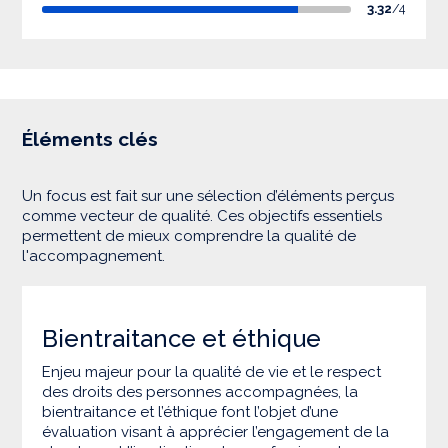
3.32
/4
Éléments clés
Un focus est fait sur une sélection d’éléments perçus
comme vecteur de qualité. Ces objectifs essentiels
permettent de mieux comprendre la qualité de
l'accompagnement.
Bientraitance et éthique
Enjeu majeur pour la qualité de vie et le respect
des droits des personnes accompagnées, la
bientraitance et l’éthique font l’objet d’une
évaluation visant à apprécier l’engagement de la