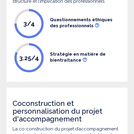
structure et l’implication des professionnels.
Questionnements éthiques
3/4
des professionnels
Stratégie en matière de
3.25/4
bientraitance
Coconstruction et
personnalisation du projet
d'accompagnement
La co-construction du projet d’accompagnement