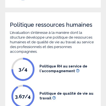
Politique ressources humaines
L’évaluation s’intéresse à la manière dont la
structure développe une politique de ressources
humaines et de qualité de vie au travail au service
des professionnels et des personnes
accompagnées.
Politique RH au service de
3/4
l'accompagnement
Politique de qualité de vie au
3.67/4
travail