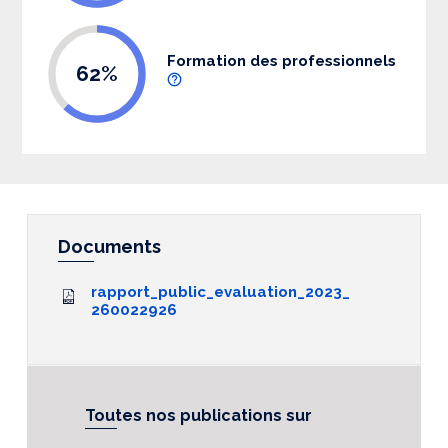
Formation des professionnels
62%
Documents
rapport_public_evaluation_2023_
260022926
Toutes nos publications sur