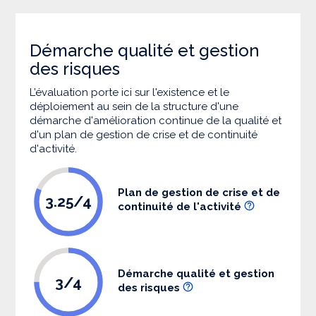
Démarche qualité et gestion
des risques
L’évaluation porte ici sur l'existence et le
déploiement au sein de la structure d'une
démarche d'amélioration continue de la qualité et
d'un plan de gestion de crise et de continuité
d'activité.
Plan de gestion de crise et de
3.25/4
continuité de l'activité
Démarche qualité et gestion
3/4
des risques