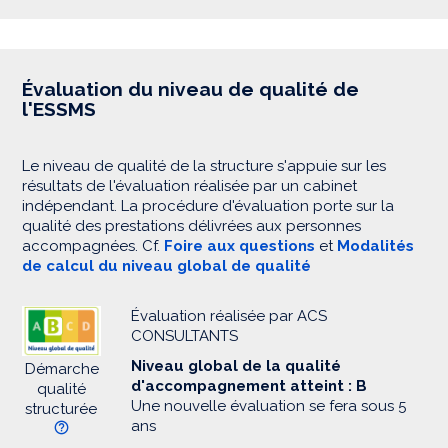
Évaluation du niveau de qualité de
l'ESSMS
Le niveau de qualité de la structure s'appuie sur les
résultats de l'évaluation réalisée par un cabinet
indépendant. La procédure d'évaluation porte sur la
qualité des prestations délivrées aux personnes
accompagnées. Cf.
Foire aux questions
et
Modalités
de calcul du niveau global de qualité
Évaluation réalisée par ACS
CONSULTANTS
Niveau global de la qualité
Démarche
d'accompagnement atteint : B
qualité
Une nouvelle évaluation se fera sous 5
structurée
ans