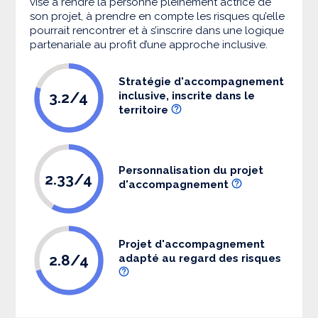
vise à rendre la personne pleinement actrice de
son projet, à prendre en compte les risques qu’elle
pourrait rencontrer et à s’inscrire dans une logique
partenariale au profit d’une approche inclusive.
Stratégie d'accompagnement
3.2/4
inclusive, inscrite dans le
territoire
Personnalisation du projet
2.33/4
d'accompagnement
Projet d'accompagnement
2.8/4
adapté au regard des risques