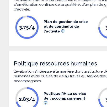
d'amélioration continue de la qualité et d'un plan de g
d'activité.
Plan de gestion de crise
3.75/4
et de continuité de
l'activité
Politique ressources humaines
L’évaluation s’intéresse à la manière dont la structure
humaines et de qualité de vie au travail au service de
accompagnées.
Politique RH au service
2.83/4
de l'accompagnement