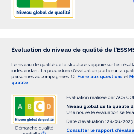
Évaluation du niveau de qualité de l'ESSM
Le niveau de qualité de la structure s'appuie sur les résult
indépendant. La procédure d'évaluation porte sur la quali
personnes accompagnées. Cf.
Foire aux questions
et
Mo
qualité
Évaluation réalisée par ACS 
Niveau global de la qualité 
Une nouvelle évaluation se fera
Date d'évaluation : 28/06/2023
Démarche qualité
Consulter le rapport d'évalu
partielle