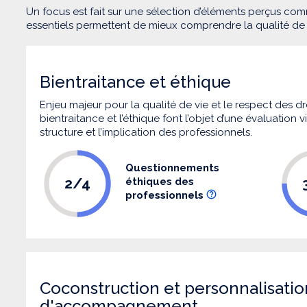
Un focus est fait sur une sélection d’éléments perçus com
essentiels permettent de mieux comprendre la qualité d
Bientraitance et éthique
Enjeu majeur pour la qualité de vie et le respect des
bientraitance et l’éthique font l’objet d’une évaluation
structure et l’implication des professionnels.
Questionnements
2/4
éthiques des
professionnels
Coconstruction et personnalisatio
d'accompagnement