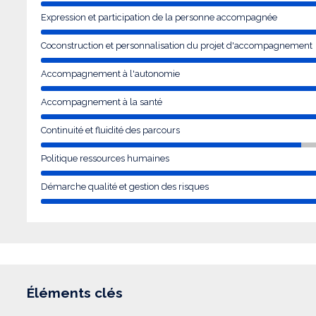
Expression et participation de la personne accompagnée
Coconstruction et personnalisation du projet d'accompagnement
Accompagnement à l'autonomie
Accompagnement à la santé
Continuité et fluidité des parcours
Politique ressources humaines
Démarche qualité et gestion des risques
Éléments clés