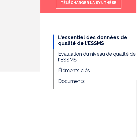
TÉLÉCHARGER LA SYNTHÈSE
L'essentiel des données de
qualité de l'ESSMS
Évaluation du niveau de qualité de
l'ESSMS
Éléments clés
Documents