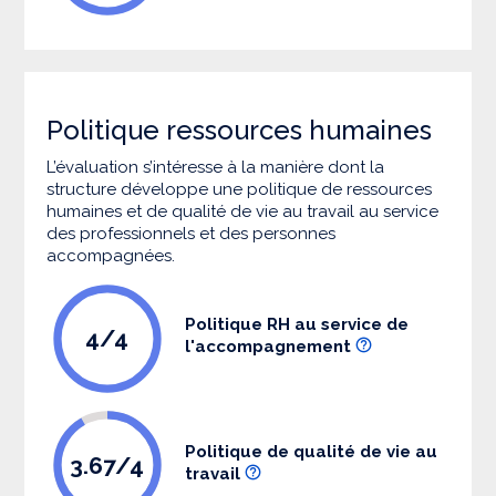
Politique ressources humaines
L’évaluation s’intéresse à la manière dont la
structure développe une politique de ressources
humaines et de qualité de vie au travail au service
des professionnels et des personnes
accompagnées.
Politique RH au service de
4/4
l'accompagnement
Politique de qualité de vie au
3.67/4
travail