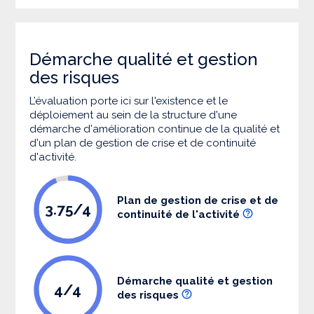
Démarche qualité et gestion
des risques
L’évaluation porte ici sur l'existence et le
déploiement au sein de la structure d'une
démarche d'amélioration continue de la qualité et
d'un plan de gestion de crise et de continuité
d'activité.
Plan de gestion de crise et de
3.75/4
continuité de l'activité
Démarche qualité et gestion
4/4
des risques