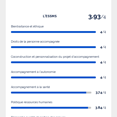
3.93
/4
L'ESSMS
Bientraitance et éthique
4
/4
Droits de la personne accompagnée
4
/4
Coconstruction et personnalisation du projet d'accompagnement
4
/4
Accompagnement à l'autonomie
4
/4
Accompagnement à la santé
3.74
/4
Politique ressources humaines
3.84
/4