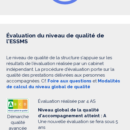
Évaluation du niveau de qualité de
l'ESSMS
Le niveau de qualité de la structure s'appuie sur les
résultats de l'évaluation réalisée par un cabinet
indépendant. La procédure d'évaluation porte sur la
qualité des prestations délivrées aux personnes
accompagnées. Cf.
Foire aux questions
et
Modalités
de calcul du niveau global de qualité
Évaluation réalisée par 4 AS
Niveau global de la qualité
d'accompagnement atteint : A
Démarche
Une nouvelle évaluation se fera sous 5
qualité
ans
avancée