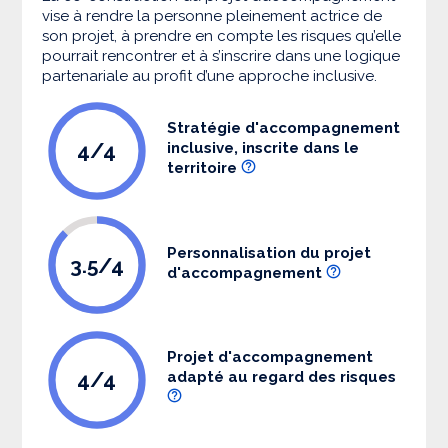
vise à rendre la personne pleinement actrice de
son projet, à prendre en compte les risques qu’elle
pourrait rencontrer et à s’inscrire dans une logique
partenariale au profit d’une approche inclusive.
Stratégie d'accompagnement
4/4
inclusive, inscrite dans le
territoire
Personnalisation du projet
3.5/4
d'accompagnement
Projet d'accompagnement
4/4
adapté au regard des risques