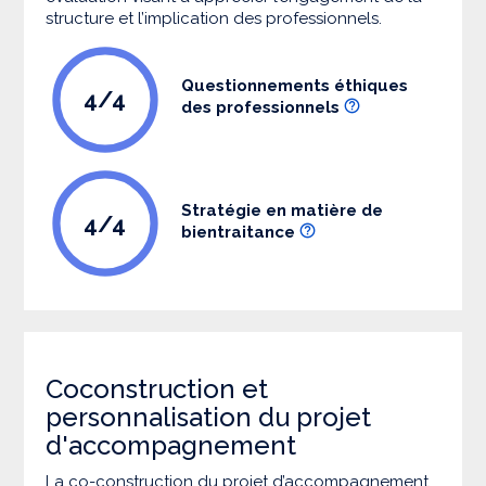
structure et l’implication des professionnels.
Questionnements éthiques
4/4
des professionnels
Stratégie en matière de
4/4
bientraitance
Coconstruction et
personnalisation du projet
d'accompagnement
La co-construction du projet d’accompagnement