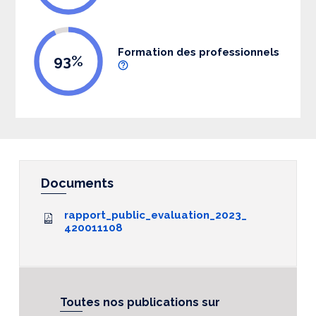
Formation des professionnels
93%
Documents
rapport_public_evaluation_2023_
420011108
Toutes nos publications sur