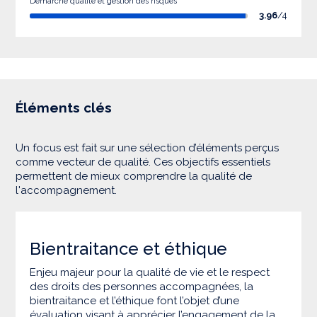
Démarche qualité et gestion des risques
3.96
/4
Éléments clés
Un focus est fait sur une sélection d’éléments perçus
comme vecteur de qualité. Ces objectifs essentiels
permettent de mieux comprendre la qualité de
l'accompagnement.
Bientraitance et éthique
Enjeu majeur pour la qualité de vie et le respect
des droits des personnes accompagnées, la
bientraitance et l’éthique font l’objet d’une
évaluation visant à apprécier l’engagement de la