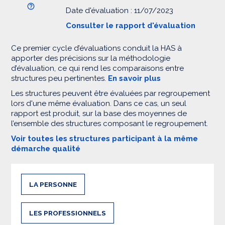
Date d'évaluation : 11/07/2023
Consulter le rapport d'évaluation
Ce premier cycle d’évaluations conduit la HAS à
apporter des précisions sur la méthodologie
d’évaluation, ce qui rend les comparaisons entre
structures peu pertinentes.
En savoir plus
Les structures peuvent être évaluées par regroupement
lors d'une même évaluation. Dans ce cas, un seul
rapport est produit, sur la base des moyennes de
l’ensemble des structures composant le regroupement.
Voir toutes les structures participant à la même
démarche qualité
LA PERSONNE
LES PROFESSIONNELS